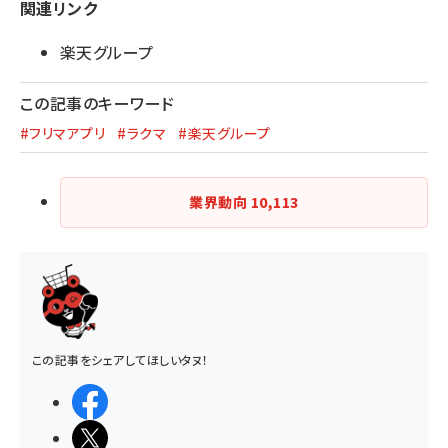
関連リンク
楽天グループ
この記事のキーワード
#フリマアプリ
#ラクマ
#楽天グループ
業界動向
10,113
この記事をシェアしてほしいタヌ！
シェアする
ポストする