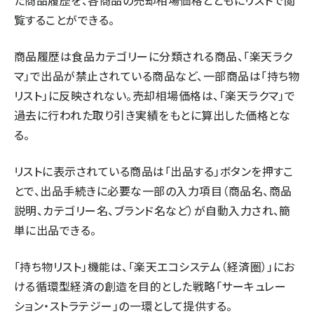
た商品履歴を、各商品の売却相場価格とともにリストで閲
覧することができる。
商品履歴は食品カテゴリーに分類される商品、「楽天ラク
マ」で出品が禁止されている商品など、一部商品は「持ち物
リスト」に反映されない。売却相場価格は、「楽天ラクマ」で
過去に行われた取り引き実績をもとに算出した価格とな
る。
リストに表示されている商品は「出品する」ボタンを押すこ
とで、出品手続きに必要な一部の入力項目（商品名、商品
説明、カテゴリー名、ブランド名など）が自動入力され、簡
単に出品できる。
「持ち物リスト」機能は、「楽天エコシステム（経済圏）」にお
ける循環型経済の創造を目的とした戦略「サーキュレー
ション・ストラテジー」の一環として提供する。