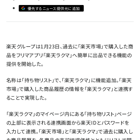
優先するニュース提供元に追加
revico (744)
楽天グループは1月23日、過去に「楽天市場」で購入した商
品をフリマアプリ「楽天ラクマ」へ簡単に出品できる機能の
参加
提供を開始した。
名称は「持ち物リスト」で、「楽天ラクマ」に機能追加。「楽天
市場」で購入した商品履歴の情報を「楽天ラクマ」と連携す
ることで実現した。
「楽天ラクマ」のマイページ内にある「持ち物リスト」ページ
の上部に表示される連携画面から楽天IDとパスワードを
入力して連携。「楽天市場」と「楽天ラクマ」で過去に購入し