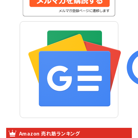
Amazon 売れ筋ランキング