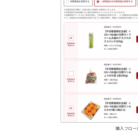
購入フロー