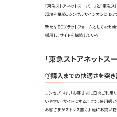
「東急ストアネットスーパー」と「東急
環境を構築。シングルサインオンによっ
新たなECプラットフォームとしてecbei
採用し、サイトを構築している。
「東急ストアネットス
①購入までの快適さを突き詰
コンセプトは、「お客さまに日々ご利用い
いやすい』サイトにすることで、使用感
お客さまがストレス無く手軽にお買い物