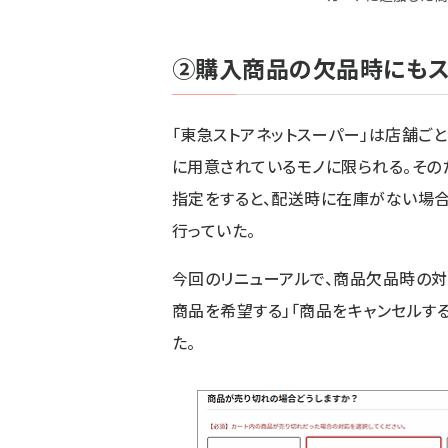
②購入商品の欠品時にも
「東急ストアネットスーパー」は店舗ご
に用意されているモノに限られる。その
指定をすると、配送時に在庫がない場
行っていた。
今回のリニューアルで、商品欠品時の対
商品を希望する」「商品をキャンセルす
た。