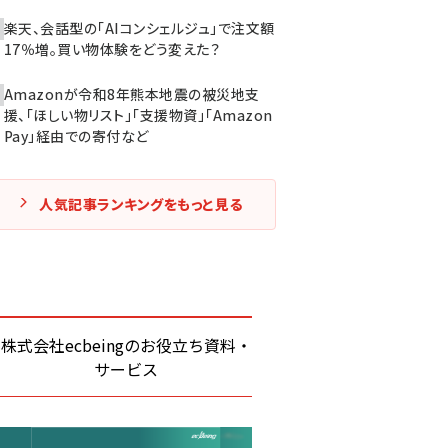
楽天、会話型の「AIコンシェルジュ」で注文額
17％増。買い物体験をどう変えた？
Amazonが令和8年熊本地震の被災地支
援、「ほしい物リスト」「支援物資」「Amazon
Pay」経由での寄付など
人気記事ランキングをもっと見る