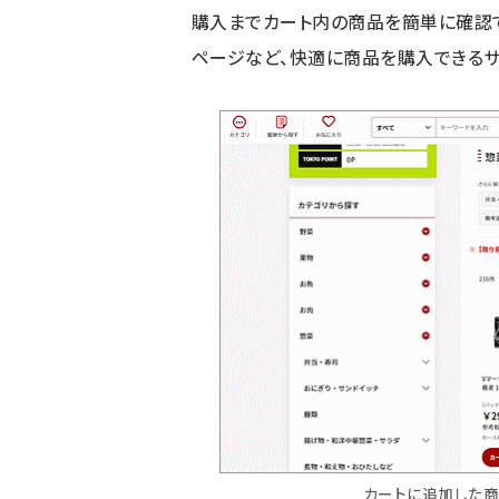
購入までカート内の商品を簡単に確認で
ページなど、快適に商品を購入できるサ
カートに追加した