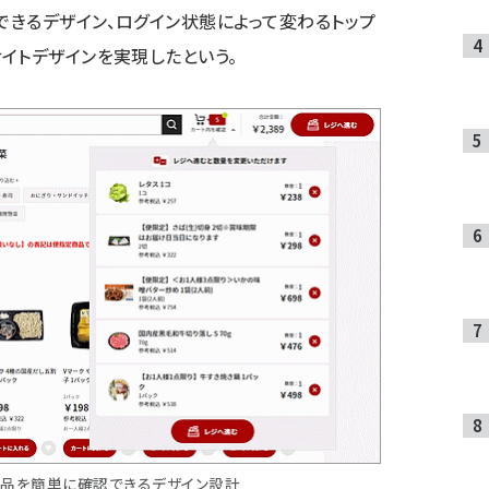
きるデザイン、ログイン状態によって変わるトップ
イトデザインを実現したという。
商品を簡単に確認できるデザイン設計