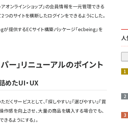
ストアオンラインショップ」の会員情報を一元管理できる
て2つのサイトを横断したログインをできるようにした。
ngが提供するECサイト構築パッケージ「ecbeing」を
人
ーパー」リニューアルのポイント
めたUI・UX
ただくサービスとして、『探しやすい』『選びやすい』『買
と操作感を向上させ、大量の商品を購入する場合でも、
できるようにする」。