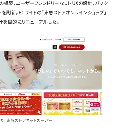
構築、ユーザーフレンドリーなUI・UXの設計、バック
を刷新。ECサイトの「東急ストアオンラインショップ」
設計を目的にリニューアルした。
た「東急ストアネットスーパー」