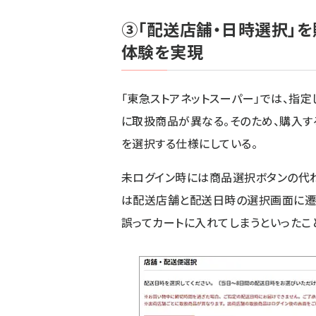
③「配送店舗・日時選択」
体験を実現
「東急ストアネットスーパー」では、指
に取扱商品が異なる。そのため、購入す
を選択する仕様にしている。
未ログイン時には商品選択ボタンの代
は配送店舗と配送日時の選択画面に遷
誤ってカートに入れてしまうといったこ