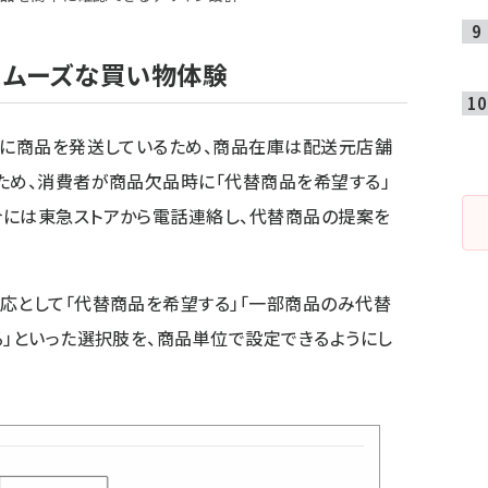
スムーズな買い物体験
とに商品を発送しているため、商品在庫は配送元店舗
ため、消費者が商品欠品時に「代替商品を希望する」
合には東急ストアから電話連絡し、代替商品の提案を
応として「代替商品を希望する」「一部商品のみ代替
る」といった選択肢を、商品単位で設定できるようにし