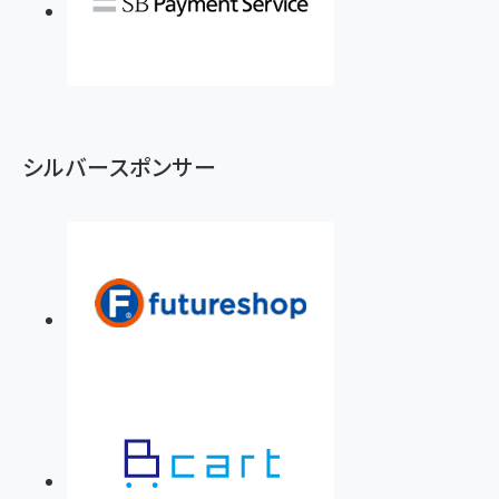
シルバースポンサー