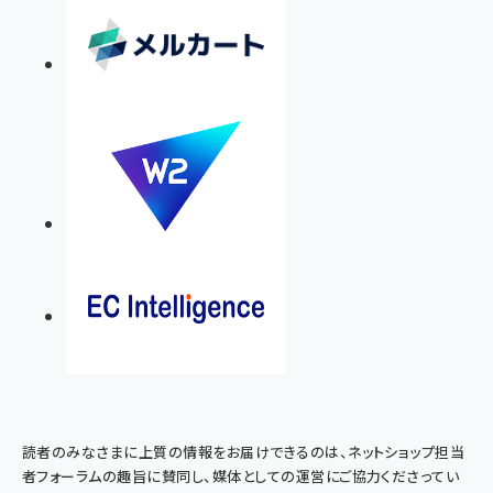
読者のみなさまに上質の情報をお届けできるのは、ネットショップ担当
者フォーラムの趣旨に賛同し、媒体としての運営にご協力くださってい