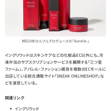
MEGUMIさんフルプロデュースの「Aurelie.」
イングリウッドはスキンケアなどの化粧品EC以外にも、冷
凍弁当のサブスクリプションサービスを展開する「三ツ星
ファーム」、アパレル・ファッション雑貨を複数のECモールに
出店している総合通販サイト「SNEAK ONLINESHOP」な
どを運営している。
関連リンク
イングリウッド