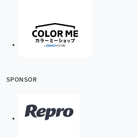
SPONSOR