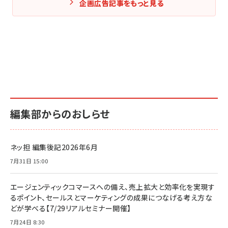
企画広告記事をもっと見る
編集部からのおしらせ
ネッ担 編集後記2026年6月
7月31日 15:00
エージェンティックコマースへの備え、売上拡大と効率化を実現す
るポイント、セールスとマーケティングの成果につなげる考え方な
どが学べる【7/29リアルセミナー開催】
7月24日 8:30