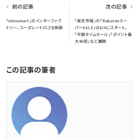
前の記事
次の記事
「ebisumart」のインターファク
「楽天市場」の「Rakutenスー
トリー、コーポレートロゴを刷新
パーSALE」は6/4にスタート。
「半額タイムセール」「ポイント最
大46倍」など展開
この記事の筆者