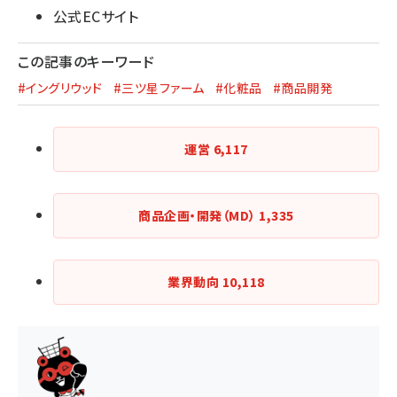
公式ECサイト
この記事のキーワード
#イングリウッド
#三ツ星ファーム
#化粧品
#商品開発
運営
6,117
商品企画・開発（MD）
1,335
業界動向
10,118