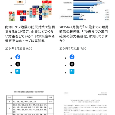
南海トラフ地震の防災対策で注目
2025年4月施行「65歳までの雇用
集まるBCP策定。企業はどのくら
確保の義務化」「70歳までの雇用
い対策をしている？ BCP策定率＆
確保の努力義務化」は知ってます
策定意向のトップは高知県
か？
2024年8月23日 9:00
2024年7月31日 7:00