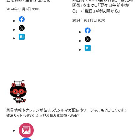
間帯」を変更。「翌々日午前中か
2024年11月6日 9:00
ら」→「翌日14時以降から」
2024年9月13日 9:30
業界情報やナレッジが詰まったメルマガ配信やソーシャルもよろしくです！
姉妹サイトもぜひ：
ネッ担お悩み相談室
・
Web担
メルマガ