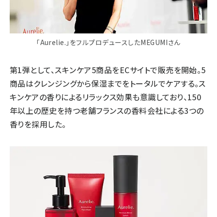
「Aurelie.」をフルプロデュースしたMEGUMIさん
第1弾として、スキンケア5商品をECサイトで販売を開始。5
商品はクレンジングから保湿までをトータルでケアする。ス
キンケアの香りによるリラックス効果も意識しており、150
年以上の歴史を持つ老舗フランスの香料会社による3つの
香りを採用した。