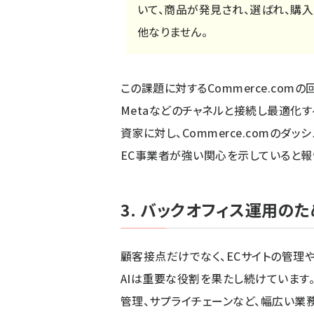
いて、商品が発見され、選ばれ、購
他なりません。
この課題に対するCommerce.comの
Metaなどのチャネルと接続し最適化するツー
資家に対し、Commerce.comのダ
EC事業者が強い関心を示していると報
3. バックオフィス運用の
顧客接点だけでなく、ECサイトの管理
AIは重要な役割を果たし続けています
管理、サプライチェーンなど、幅広い業