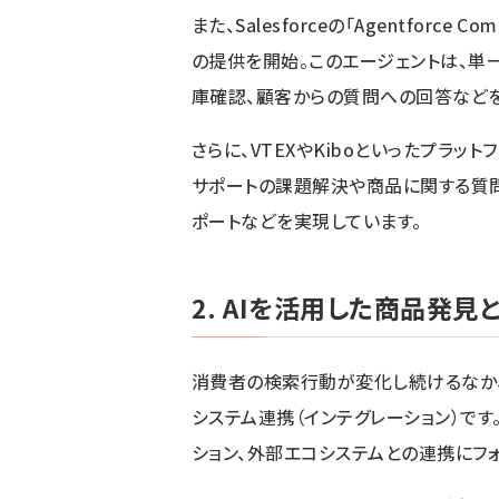
また、Salesforceの「Agentforce Co
の提供を開始。このエージェントは、単
庫確認、顧客からの質問への回答などを
さらに、VTEXやKiboといったプラッ
サポートの課題解決や商品に関する質問
ポートなどを実現しています。
2. AIを活用した商品発
消費者の検索行動が変化し続けるなか、
システム連携（インテグレーション）です
ション、外部エコシステムとの連携にフ