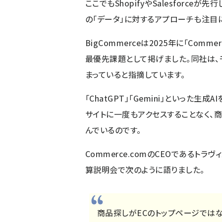
ここでもShopifyやSalesforceが先行
の「データ」に対するアプローチも注目
BigCommerceは2025年に「Com
最優先課題として掲げました。同社は、
まっていると指摘しています。
「ChatGPT」「Gemini」といった
サイトに一度もアクセスすることなく、
んでいるのです。
Commerce.comのCEOであるトラ
算説明会で次のように語りました。
商品探しがECのトップページではな