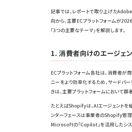
記事では、レポートで取り上げたAdobe、Sal
向から、主要ECプラットフォームが20
「3つの主要なテーマ」を解説します。
1. 消費者向けのエージェ
ECプラットフォーム各社は、消費者が
ニーをより効率化するため、サードパー
きは、主要プラットフォームにおいて顕
たとえばShopifyは、AIエージェン
ンターフェースは事業者のShopify管理画
Microsoftの「Copilot」を活用し