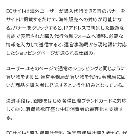
ECサイトは海外ユーザーが購入代行できる旨のバナーを
サイトに掲載するだけで、海外販売への対応が可能にな
る。バナーをクリックすると、IPアドレスで判別した最適な
言語で表示された購入代行依頼フォームへ遷移。必要な
情報を入力して送信すると、運営事務局から現地語に対応
したショッピングページが送られる仕組み。
ユーザーはそのページで通常のショッピングと同じように
買い物をすると、運営事務局が買い物を代行。事務局に届
いた商品を購入者に発送するという仕組みとなっている。
決済手段は、銀聯をはじめ各種国際ブランドカードに対応
しており、消費意欲旺盛な中国消費者の顧客化も支援す
る。
ECサイトの導入費用は無料。運営事務局は購入者から、代