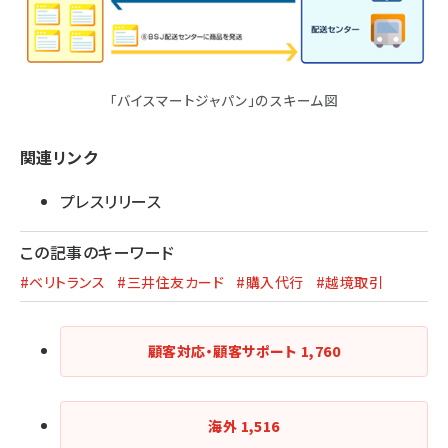
「バイスマートジャパン」のスキーム図
関連リンク
プレスリリース
この記事のキーワード
#ベリトランス
#三井住友カード
#購入代行
#越境取引
顧客対応・顧客サポート
1,760
海外
1,516