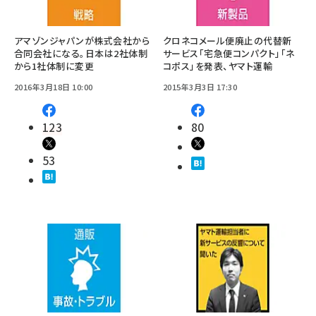
アマゾンジャパンが株式会社から
クロネコメール便廃止の代替新
合同会社になる。日本は2社体制
サービス「宅急便コンパクト」「ネ
から1社体制に変更
コポス」を発表、ヤマト運輸
2016年3月18日 10:00
2015年3月3日 17:30
123
80
53