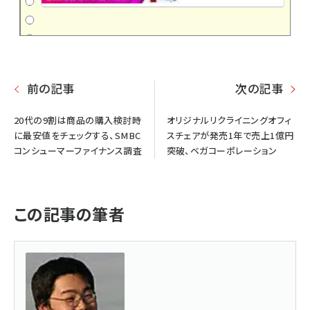
前の記事
次の記事
20代の9割は商品の購入検討時
オリジナルリクライニングオフィ
に最安値をチェックする、SMBC
スチェアが発売1年で売上1億円
コンシューマーファイナンス調査
突破、ベガコーポレーション
この記事の筆者