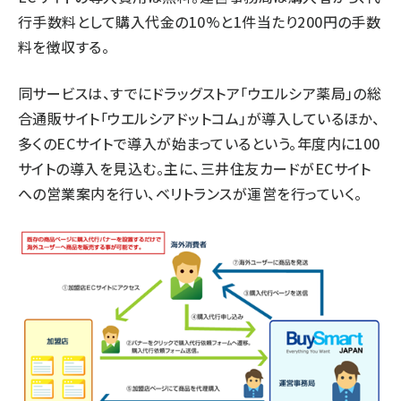
行手数料として購入代金の10%と1件当たり200円の手数
料を徴収する。
同サービスは、すでにドラッグストア「ウエルシア薬局」の総
合通販サイト「ウエルシアドットコム」が導入しているほか、
多くのECサイトで導入が始まっているという。年度内に100
サイトの導入を見込む。主に、三井住友カードがECサイト
への営業案内を行い、ベリトランスが運営を行っていく。