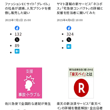
ファッションECサイト「グレイル」
ヤマト運輸の新サービス「ネコポ
の社長が逮捕、人気ブランドを模
ス」「宅急便コンパクト」の詳細と
倣し販売した疑い
反響を担当者に聞いてみた
2015年7月1日 15:00
2015年4月6日 10:00
132
324
89
佐川急便で全国的な遅配が発生
楽天の新決済サービス「楽天ペ
イ」の詳細を徹底解説! 全出店者