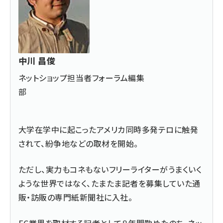
中川 昌俊
ネットショップ担当者フォーラム編集
部
大学在学中に起こったアメリカ同時多発テロに触発
されて、紛争地などの取材を開始。
ただし、実力もコネもないフリーライターがうまくいく
ような世界ではなく、たまたま記者を募集していた通
販・訪販の専門紙新聞社に入社。