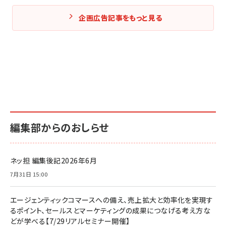
企画広告記事をもっと見る
編集部からのおしらせ
ネッ担 編集後記2026年6月
7月31日 15:00
エージェンティックコマースへの備え、売上拡大と効率化を実現す
るポイント、セールスとマーケティングの成果につなげる考え方な
どが学べる【7/29リアルセミナー開催】