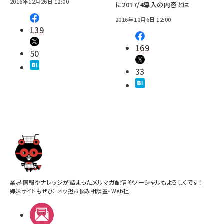
2016年12月26日 12:00
に2017/4導入の内容とは
2016年10月6日 12:00
139
169
50
33
業界情報やナレッジが詰まったメルマガ配信やソーシャルもよろしくです！
姉妹サイトもぜひ：
ネッ担お悩み相談室
・
Web担
メルマガ