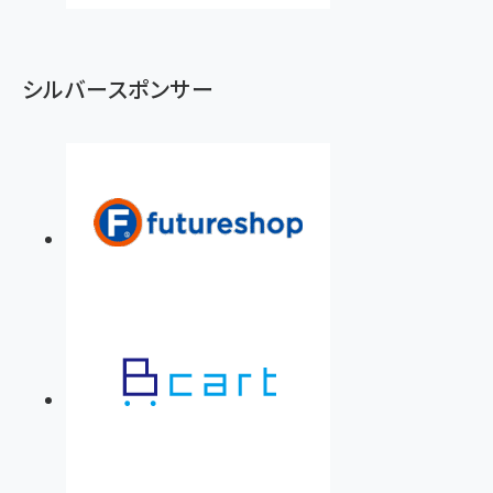
シルバースポンサー