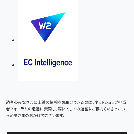
読者のみなさまに上質の情報をお届けできるのは、ネットショップ担当
者フォーラムの趣旨に賛同し、媒体としての運営にご協力くださってい
る企業さまのおかげでございます。