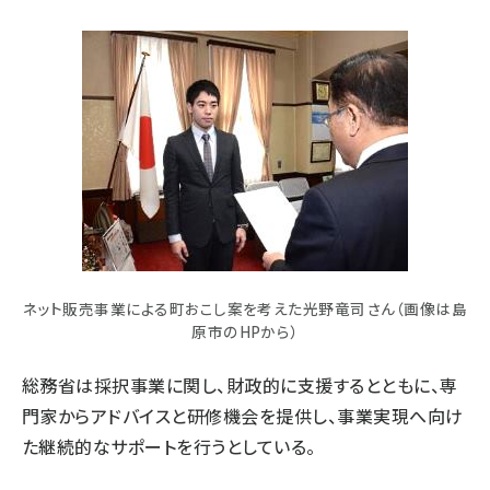
ネット販売事業による町おこし案を考えた光野竜司さん（画像は島
原市のHPから）
総務省は採択事業に関し、財政的に支援するとともに、専
門家からアドバイスと研修機会を提供し、事業実現へ向け
た継続的なサポートを行うとしている。