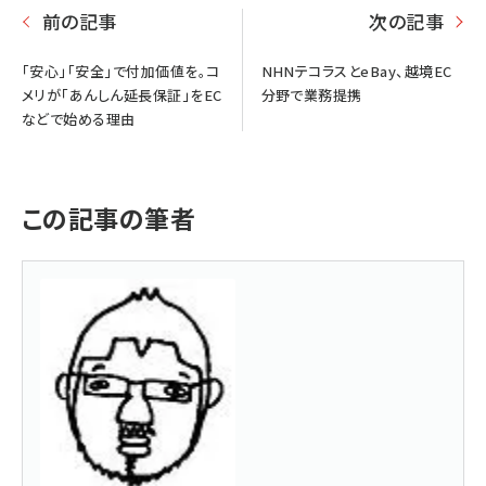
前の記事
次の記事
「安心」「安全」で付加価値を。コ
NHNテコラスとeBay、越境EC
メリが「あんしん延長保証」をEC
分野で業務提携
などで始める理由
この記事の筆者