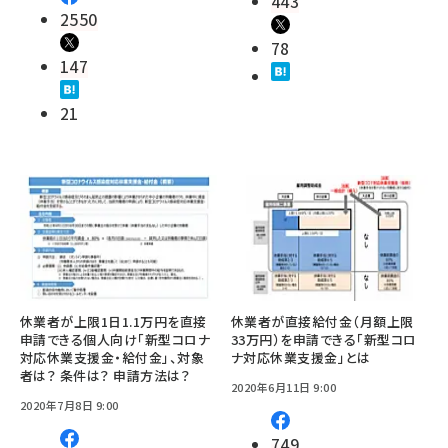
443
2550
78
147
21
休業者が上限1日1.1万円を直接
休業者が直接給付金（月額上限
申請できる個人向け「新型コロナ
33万円）を申請できる「新型コロ
対応休業支援金・給付金」、対象
ナ対応休業支援金」とは
者は？ 条件は？ 申請方法は？
2020年6月11日 9:00
2020年7月8日 9:00
749