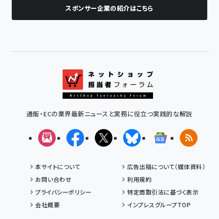
スポンサー企業の紹介はこちら
通販・ECの業界最新ニュースと実務に役立つ実践的な解説
メルマガ
Facebook
X(エックス)
Bluesky
Googleニュ
RSS
本サイトについて
広告出稿について（媒体資料）
お問い合わせ
利用規約
プライバシーポリシー
特定商取引法に基づく表示
会社概要
インプレスグループTOP