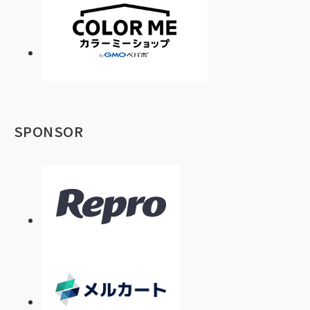
SPONSOR