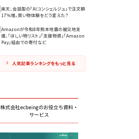
楽天、会話型の「AIコンシェルジュ」で注文額
17％増。買い物体験をどう変えた？
Amazonが令和8年熊本地震の被災地支
援、「ほしい物リスト」「支援物資」「Amazon
Pay」経由での寄付など
人気記事ランキングをもっと見る