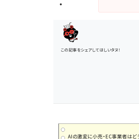
この記事をシェアしてほしいタヌ！
AIの激変に小売・EC事業者はど