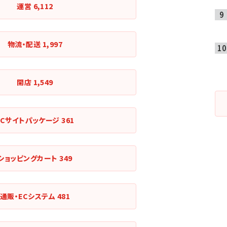
運営
6,112
物流・配送
1,997
開店
1,549
ECサイトパッケージ
361
ショッピングカート
349
通販・ECシステム
481