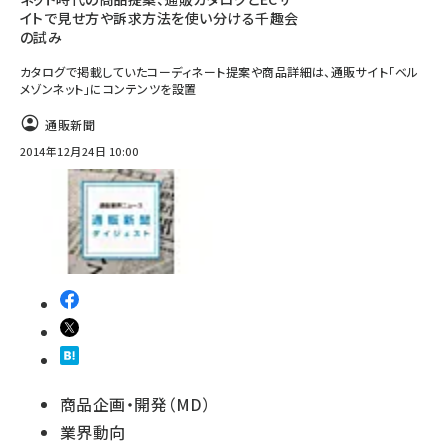
イトで見せ方や訴求方法を使い分ける千趣会
の試み
カタログで掲載していたコーディネート提案や商品詳細は、通販サイト「ベル
メゾンネット」にコンテンツを設置
通販新聞
2014年12月24日 10:00
商品企画・開発（MD）
業界動向