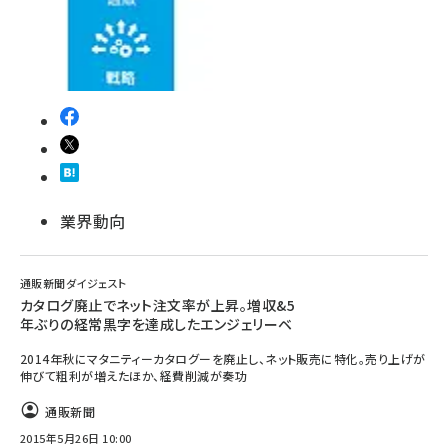
業界動向
通販新聞ダイジェスト
カタログ廃止でネット注文率が上昇。増収&5
年ぶりの経常黒字を達成したエンジェリーベ
2014年秋にマタニティーカタログーを廃止し、ネット販売に特化。売り上げが
伸びて粗利が増えたほか、経費削減が奏功
通販新聞
2015年5月26日 10:00