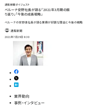
通販新聞ダイジェスト
ベルーナ安野社長が語る「2021年3月期の振
り返り」「今後の成長戦略」
ベルーナの安野清社長が語る業績が好調な理由と今後の戦略
通販新聞
2021年7月29日 8:30
業界動向
事例・インタビュー