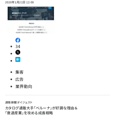
2020年1月21日 12:00
34
集客
広告
業界動向
通販新聞ダイジェスト
カタログ通販大手「ベルーナ」が好調な理由＆
「衰退産業」を攻める成長戦略