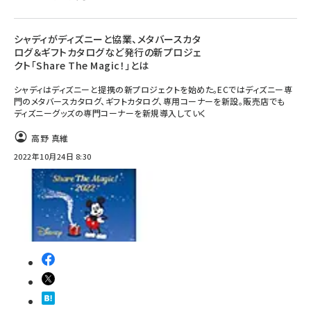
シャディがディズニーと協業、メタバースカタ
ログ＆ギフトカタログなど発行の新プロジェ
クト「Share The Magic！」とは
シャディはディズニーと提携の新プロジェクトを始めた。ECではディズニー専
門のメタバースカタログ、ギフトカタログ、専用コーナーを新設。販売店でも
ディズニーグッズの専門コーナーを新規導入していく
高野 真維
2022年10月24日 8:30