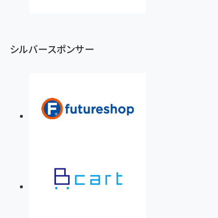
シルバースポンサー