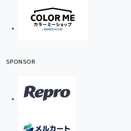
SPONSOR