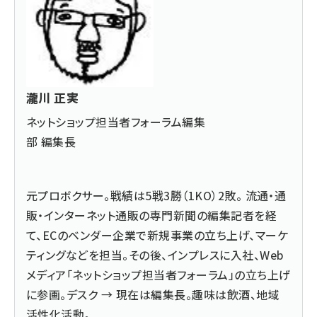
瀧川 正実
ネットショップ担当者フォーラム編集
部 編集長
元プロボクサー。戦績は5戦3勝（1KO）2敗。 流通・通
販・インターネット通販の専門新聞の編集記者を経
て、ECのベンダー企業で新規事業の立ち上げ、マーケ
ティングなどを担当。その後、インプレスに入社、Web
メディア「ネットショップ担当者フォーラム」の立ち上げ
に参画。デスク → 現在は編集長。趣味は飲酒、地域
活性化活動。