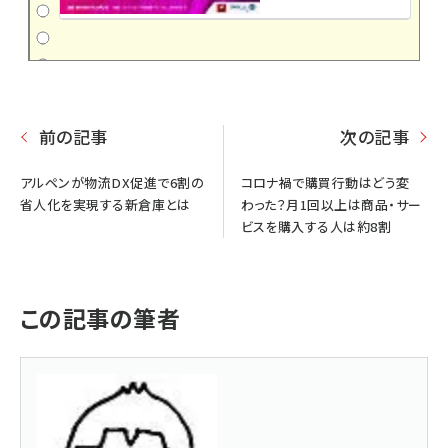
前の記事
次の記事
アルペンが物流DX促進で6割の
コロナ禍で購買行動はどう変
省人化を実現する新倉庫とは
わった？月1回以上は商品・サー
ビスを購入する人は約8割
この記事の筆者