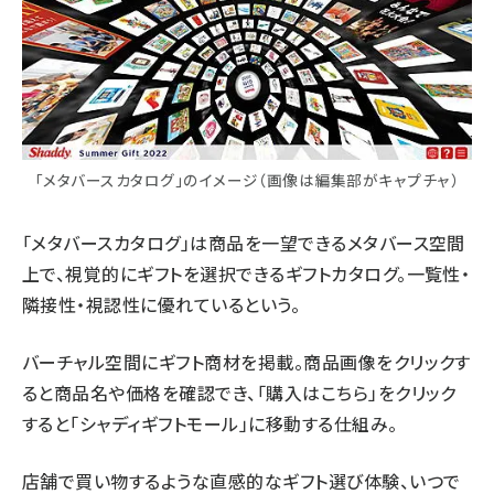
「メタバースカタログ」のイメージ（画像は編集部がキャプチャ）
「メタバースカタログ」は商品を一望できるメタバース空間
上で、視覚的にギフトを選択できるギフトカタログ。一覧性・
隣接性・視認性に優れているという。
バーチャル空間にギフト商材を掲載。商品画像をクリックす
ると商品名や価格を確認でき、「購入はこちら」をクリック
すると「シャディギフトモール」に移動する仕組み。
店舗で買い物するような直感的なギフト選び体験、いつで