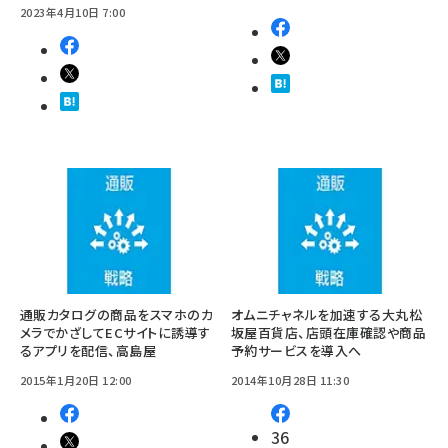
2023年4月10日 7:00
通販カタログの商品をスマホのカ
オムニチャネルを加速する大丸松
メラでかざしてECサイトに誘導す
坂屋百貨店、店頭在庫確認や商品
るアプリを配信、高島屋
予約サービスを導入へ
2015年1月20日 12:00
2014年10月28日 11:30
36