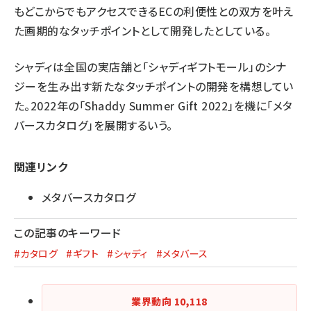
もどこからでもアクセスできるECの利便性との双方を叶え
た画期的なタッチポイントとして開発したとしている。
シャディは全国の実店舗と「シャディギフトモール」のシナ
ジーを生み出す新たなタッチポイントの開発を構想してい
た。2022年の「Shaddy Summer Gift 2022」を機に「メタ
バースカタログ」を展開するいう。
関連リンク
メタバースカタログ
この記事のキーワード
#カタログ
#ギフト
#シャディ
#メタバース
業界動向
10,118