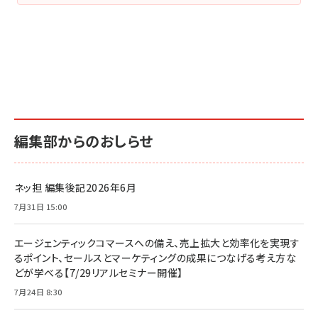
編集部からのおしらせ
ネッ担 編集後記2026年6月
7月31日 15:00
エージェンティックコマースへの備え、売上拡大と効率化を実現す
るポイント、セールスとマーケティングの成果につなげる考え方な
どが学べる【7/29リアルセミナー開催】
7月24日 8:30