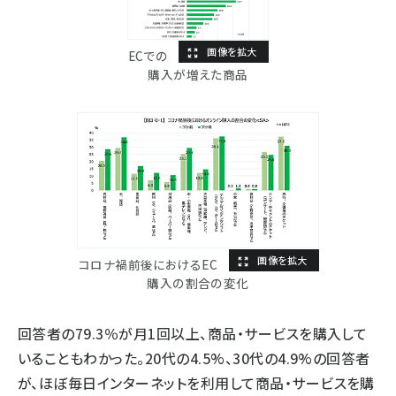
ECでの
購入が増えた商品
コロナ禍前後におけるEC
購入の割合の変化
回答者の79.3％が月1回以上、商品・サービスを購入して
いることもわかった。20代の4.5%、30代の4.9%の回答者
が、ほぼ毎日インターネットを利用して商品・サービスを購