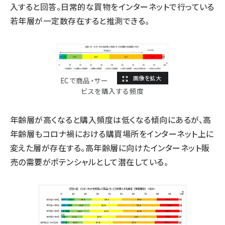
入すると回答。日常的な買物をインターネットで行っている
若年層が一定数存在すると推測できる。
ECで商品・サー
ビスを購入する頻度
年齢層が高くなると購入頻度は低くなる傾向にあるが、高
年齢層もコロナ禍における購買場所をインターネット上に
変えた層が存在する。高年齢層に向けたインターネット販
売の需要がポテンシャルとして潜在している。