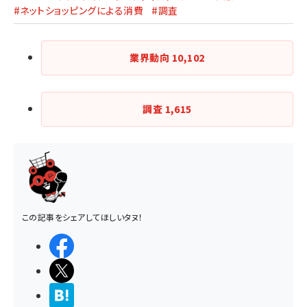
#ネットショッピングによる消費
#調査
業界動向
10,102
調査
1,615
この記事をシェアしてほしいタヌ！
シェアする
ポストする
>ブクマする