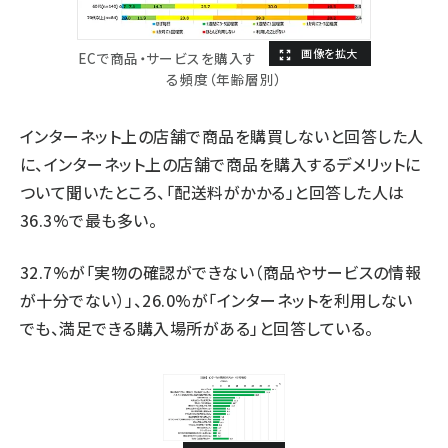
ECで商品・サービスを購入す
る頻度（年齢層別）
インターネット上の店舗で商品を購買しないと回答した人
に、インターネット上の店舗で商品を購入するデメリットに
ついて聞いたところ、「配送料がかかる」と回答した人は
36.3%で最も多い。
32.7%が「実物の確認ができない（商品やサービスの情報
が十分でない）」、26.0%が「インターネットを利用しない
でも、満足できる購入場所がある」と回答している。