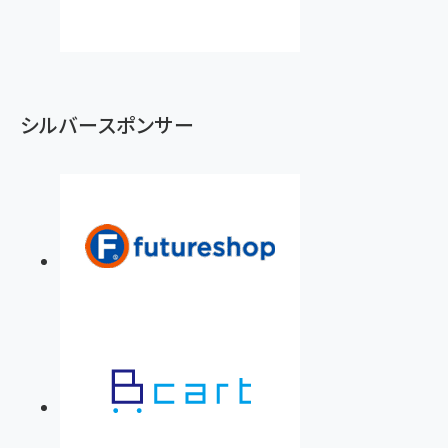
シルバースポンサー