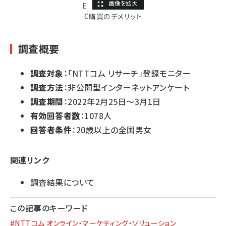
E
C購買のデメリット
調査概要
調査対象
：「NTTコム リサーチ」登録モニター
調査方法
：非公開型インターネットアンケート
調査期間
：2022年2月25日～3月1日
有効回答者数
：1078人
回答者条件
：20歳以上の全国男女
関連リンク
調査結果について
この記事のキーワード
#NTTコム オンライン・マーケティング・ソリューション