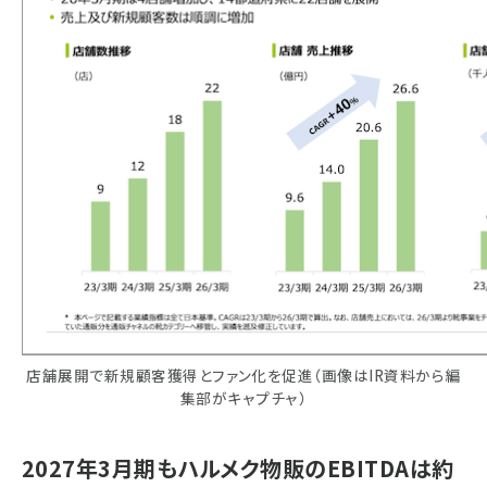
店舗展開で新規顧客獲得とファン化を促進（画像はIR資料から編
集部がキャプチャ）
2027年3月期もハルメク物販のEBITDAは約