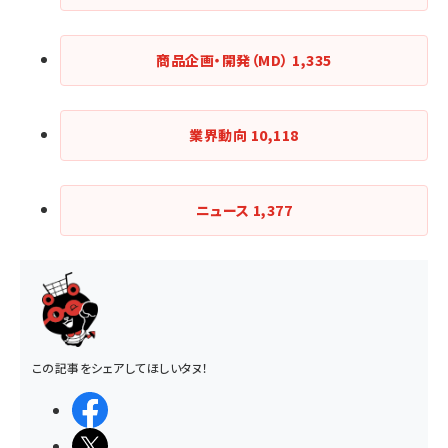
商品企画・開発（MD）
1,335
業界動向
10,118
ニュース
1,377
この記事をシェアしてほしいタヌ！
シェアする
ポストする