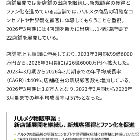
店舗展開では新店舗の出店を継続し、新規顧客の獲得と
ファン化を進めている。店舗では、ハルメク商品の明確なコ
ンセプトや世界観を顧客に体感してもらうことを重視。
2026年3月期には4店舗を新たに出店し、14都道府県で
22店舗を展開している。
店舗売上も順調に伸長しており、2023年3月期の9億6000
万円から、2026年3月期には26億6000万円へ拡大した。
2023年3月期から2026年3月期までの年平均成長率
（CAGR）は40%。店舗経由の新規顧客数も増加している。
2026年3月期は3.8万人となり、2023年3月期から2026年
3月期までの年平均成長率は57%となった。