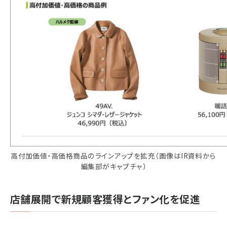
高付加価値・高価格商品のラインアップを拡充（画像はIR資料から
編集部がキャプチャ）
店舗展開で新規顧客獲得とファン化を促進