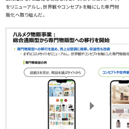
をリニューアルし、世界観やコンセプトを軸にした専門物
販化へ取り組んだ。