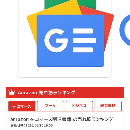
Amazon 売れ筋ランキング
マーケ
ビジネス
経営戦略
e-コマース
Amazon e-コマース関連書籍 の売れ筋ランキング
更新日時：2026/06/26 19:05