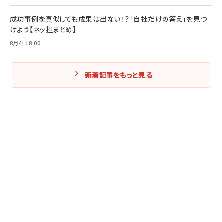
成功事例を真似しても成果は出ない！？「自社だけの答え」を見つ
けよう【ネッ担まとめ】
8月4日 8:00
新着記事をもっと見る