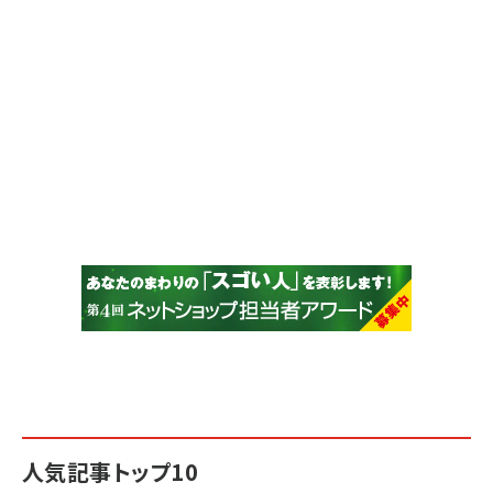
人気記事トップ10