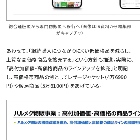
総合通販型から専門物販型へ移行へ（画像はIR資料から編集部
がキャプチャ）
あわせて、「継続購入につながりにくい低価格品を減らし、
上質な高価格商品を拡充する」という方針も推進。実際に、
「高付加価値・高価格商品のラインアップを拡充」と明記
し、高価格帯商品の例としてレザージャケット（4万6990
円）や暖房商品（5万6100円）をあげている。