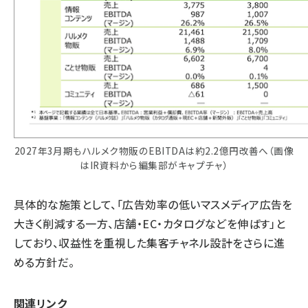
2027年3月期もハルメク物販のEBITDAは約2.2億円改善へ（画像
はIR資料から編集部がキャプチャ）
具体的な施策として、「広告効率の低いマスメディア広告を
大きく削減する一方、店舗・EC・カタログなどを伸ばす」と
しており、収益性を重視した集客チャネル設計をさらに進
める方針だ。
関連リンク