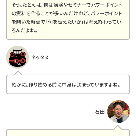
そう。たとえば、僕は講演やセミナーでパワーポイント
の資料を作ることが多いんだけれど、パワーポイント
を開いた時点で「何を伝えたいか」は考え終わってい
るんだよね。
ネッタヌ
確かに。作り始める前に中身は決まっていますよね。
石田