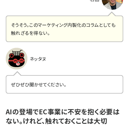
そうそう。このマーケティング内製化のコラムとしても
触れざるを得ない。
ネッタヌ
ぜひぜひ聞かせてください。
AIの登場でEC事業に不安を抱く必要は
ない。けれど、触れておくことは大切