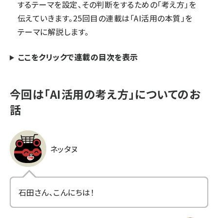
するテーマを設定、その判断をするための「考え方」を
伝えていきます。25回目の連載は「AI活用の本質」を
テーマに解説します。
ここをクリックで連載の目次を表示
今回は「AI活用の考え方」についてのお
話
ネッタヌ
石田さん、こんにちは！