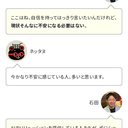
ここはね、自信を持ってはっきり言いたいんだけれど、
現状そんなに不安になる必要はない
。
ネッタヌ
今かなり不安に感じている人、多いと思います。
石田
AIのソリューションを提供している人たちが、ポジショ