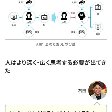
AIは「思考と表現」の分離
人はより深く・広く思考する必要が出てき
た
石田