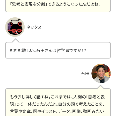
「思考と表現を分離」できるようになったんだよね。
ネッタヌ
むむむ難しい。石田さんは哲学者ですか！？
石田
もう少し詳しく話すね。これまでは、人間の「思考と表
現」って一体だったんだよ。自分の頭で考えたことを、
言葉や文章、図やイラスト、データ、画像、動画みたい