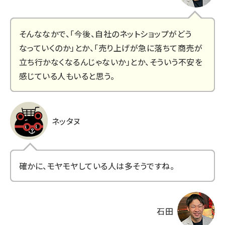
そんななかで、「今後、自社のネットショップがどう
なっていくのか」とか、「売り上げが急に落ちて商売が
立ち行かなくなるんじゃないか」とか、そういう不安を
感じている人もいると思う。
ネッタヌ
確かに、モヤモヤしている人は多そうですね。
石田