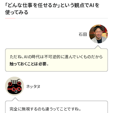
「どんな仕事を任せるか」という観点でAIを
使ってみる
石田
ただね、AIの時代は不可逆的に進んでいくものだから
触っておくことは必要
。
ネッタヌ
完全に無視するのも違うってことですね。