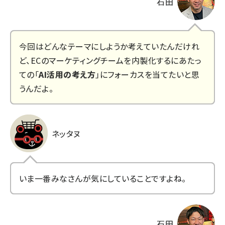
石田
今回はどんなテーマにしようか考えていたんだけれ
ど、ECのマーケティングチームを内製化するにあたっ
ての「
AI活用の考え方
」にフォーカスを当てたいと思
うんだよ。
ネッタヌ
いま一番みなさんが気にしていることですよね。
石田