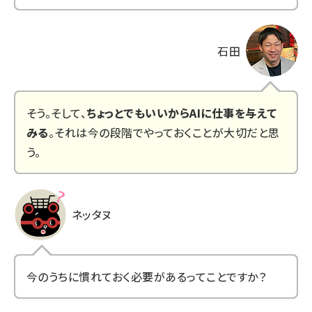
石田
そう。そして、
ちょっとでもいいからAIに仕事を与えて
みる
。それは今の段階でやっておくことが大切だと思
う。
ネッタヌ
今のうちに慣れておく必要があるってことですか？