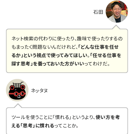
石田
ネット検索の代わりに使ったり、趣味で使ったりするの
もまったく問題ないんだけれど、
「どんな仕事を任せ
るか」という視点で使ってみてほしい
。
「任せる仕事を
探す思考」を養っておいた方がいい
ってわけだ。
ネッタヌ
ツールを使うことに「慣れる」というより、
使い方を考
える「思考」に慣れる
ってことか。