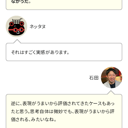
なかった
。
ネッタヌ
それはすごく実感があります。
石田
逆に、表現がうまいから評価されてきたケースもあっ
たと思う。思考自体は微妙でも、表現がうまいから評
価される、みたいなね。