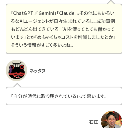
「ChatGPT」「Gemini」「Claude」――。その他にもいろい
ろなAIエージェントが日々生まれているし、成功事例
もどんどん出てきている。「AIを使ってとても儲かって
います」とか「めちゃくちゃコストを削減しましたとか」
そういう情報がすごく多いよね。
ネッタヌ
「自分が時代に取り残されている」って思います。
石田