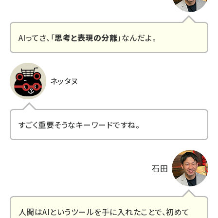
AIってさ、「
思考と表現の分離
」なんだよ。
ネッタヌ
すごく重要そうなキーワードですね。
石田
人間はAIというツールを手に入れたことで、初めて