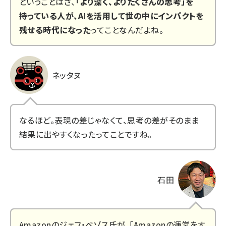
ということはさ、
「より深く、よりたくさんの思考」を
持っている人が、AIを活用して世の中にインパクトを
残せる時代になった
ってことなんだよね。
ネッタヌ
なるほど。表現の差じゃなくて、思考の差がそのまま
結果に出やすくなったってことですね。
石田
Amazonのジェフ・ベゾス氏が、「Amazonの運営をす