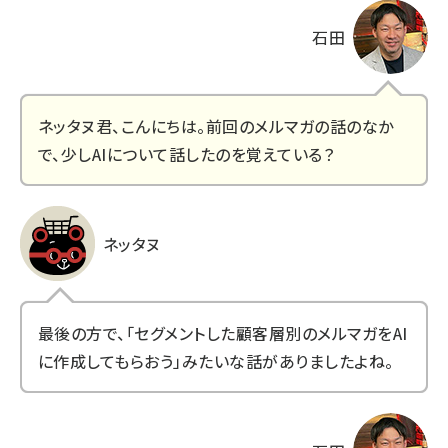
石田
ネッタヌ君、こんにちは。
前回のメルマガの話のなか
で、少しAIについて話したのを覚えている？
ネッタヌ
最後の方で、「セグメントした顧客層別のメルマガをAI
に作成してもらおう」みたいな話がありましたよね。