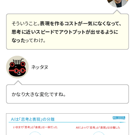
そういうこと。
表現を作るコストが一気になくなって、
思考に近いスピードでアウトプットが出せるように
なった
ってわけ。
ネッタヌ
かなり大きな変化ですね。