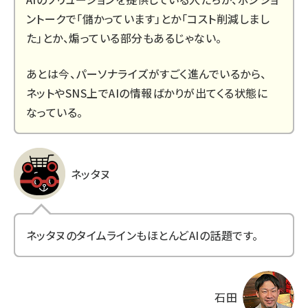
ントークで「儲かっています」とか「コスト削減しまし
た」とか、煽っている部分もあるじゃない。
あとは今、パーソナライズがすごく進んでいるから、
ネットやSNS上でAIの情報ばかりが出てくる状態に
なっている。
ネッタヌ
ネッタヌのタイムラインもほとんどAIの話題です。
石田