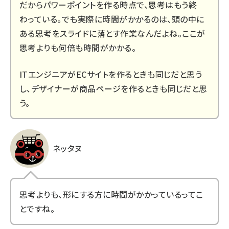
だからパワーポイントを作る時点で、思考はもう終
わっている。でも実際に時間がかかるのは、頭の中に
ある思考をスライドに落とす作業なんだよね。ここが
思考よりも何倍も時間がかかる。
ITエンジニアがECサイトを作るときも同じだと思う
し、デザイナーが商品ページを作るときも同じだと思
う。
ネッタヌ
思考よりも、形にする方に時間がかかっているってこ
とですね。