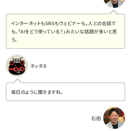
インターネットもSNSもウェビナーも。人との会話で
も、「AIをどう使っている？」みたいな話題が多いと思
う。
ネッタヌ
毎日のように聞きますね。
石田