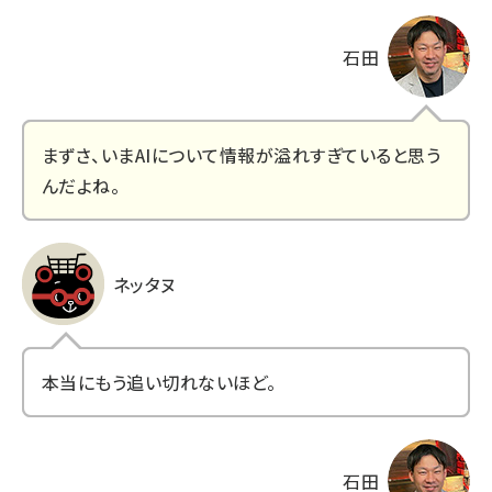
石田
まずさ、いまAIについて情報が溢れすぎていると思う
んだよね。
ネッタヌ
本当にもう追い切れないほど。
石田