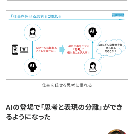
仕事を任せる思考に慣れる
AIの登場で「思考と表現の分離」ができ
るようになった