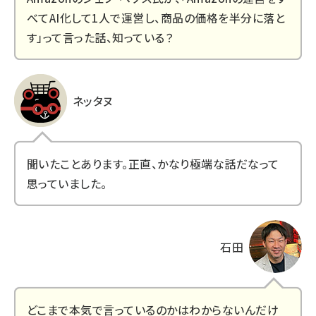
べてAI化して1人で運営し、商品の価格を半分に落と
す」って言った話、知っている？
ネッタヌ
聞いたことあります。正直、かなり極端な話だなって
思っていました。
石田
どこまで本気で言っているのかはわからないんだけ