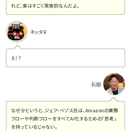
れど、実はすごく現実的なんだよ。
ネッタヌ
え！？
石田
なぜかというと、ジェフ・ベゾス氏は、Amazonの業務
フローや判断フローをすべてAI化するための「思考」
を持っているじゃない。