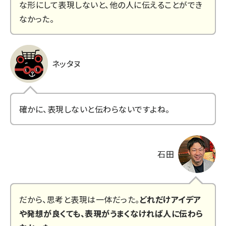
な形にして表現しないと、他の人に伝えることができ
なかった。
ネッタヌ
確かに、表現しないと伝わらないですよね。
石田
だから、思考と表現は一体だった。
どれだけアイデア
や発想が良くても、表現がうまくなければ人に伝わら