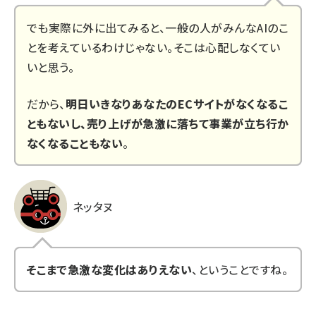
でも実際に外に出てみると、一般の人がみんなAIのこ
とを考えているわけじゃない。そこは心配しなくてい
いと思う。
だから、
明日いきなりあなたのECサイトがなくなるこ
ともないし、売り上げが急激に落ちて事業が立ち行か
なくなることもない
。
ネッタヌ
そこまで急激な変化はありえない
、ということですね。