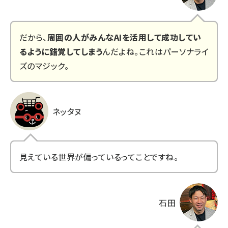
だから、
周囲の人がみんなAIを活用して成功してい
るように錯覚してしまう
んだよね。これはパーソナライ
ズのマジック。
ネッタヌ
見えている世界が偏っているってことですね。
石田