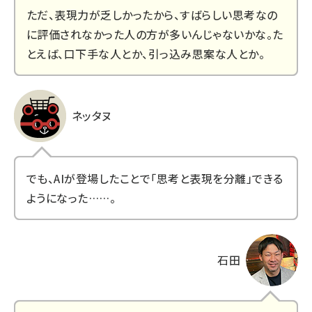
ただ、表現力が乏しかったから、すばらしい思考なの
に評価されなかった人の方が多いんじゃないかな。た
とえば、口下手な人とか、引っ込み思案な人とか。
ネッタヌ
でも、AIが登場したことで「思考と表現を分離」できる
ようになった……。
石田