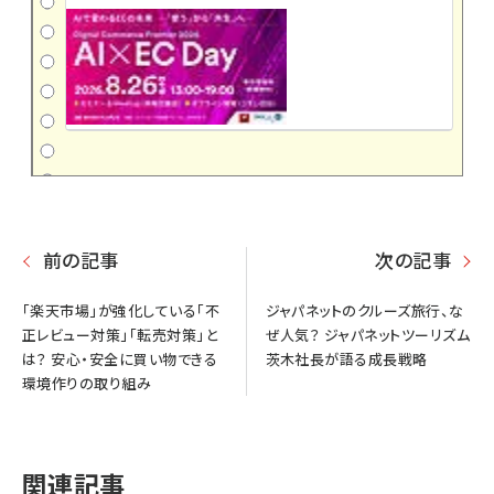
前の記事
次の記事
「楽天市場」が強化している「不
ジャパネットのクルーズ旅行、な
正レビュー対策」「転売対策」と
ぜ人気？ ジャパネットツーリズム
は？ 安心・安全に買い物できる
茨木社長が語る成長戦略
環境作りの取り組み
関連記事