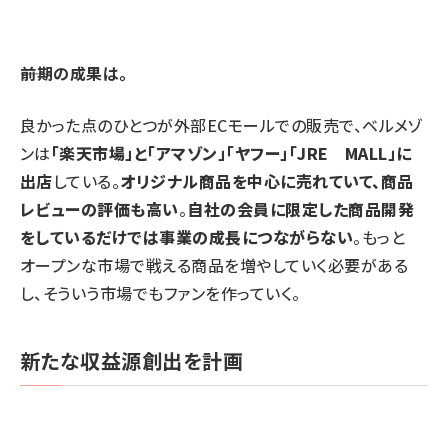
――前期の成果は。
良かった点のひとつが外部ECモールでの販売で、ベルメゾ
ンは
「楽天市場」と「アマゾン」「ヤフー」「JRE MALL」に
出店
している。
オリジナル商品を中心に売れていて、商品
レビューの評価も高い
。
自社の会員に限定した商品開発
をしているだけでは事業の成長につながらない
。もっと
オープンな市場で戦える商品を増やしていく必要がある
し、そういう市場でもファンを作っていく。
新たな収益源創出を計画