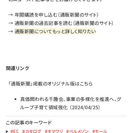
→
年間購読を申し込む（通販新聞のサイト）
→
通販新聞の過去記事を読む（通販新聞のサイト）
→
通販新聞についてもっと詳しく知りたい
関連リンク
「通販新聞」掲載のオリジナル版はこちら
真価問われる千趣会、事業の多様化を推進へ、グ
ループ子育て領域強化
（2024/04/25）
この記事のキーワード
#EC
#カタログ
#キマワリ
#ベルメゾン
#モール