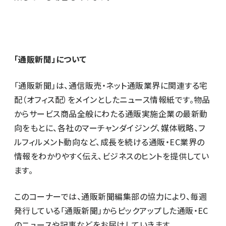
「通販新聞」について
「通販新聞」は、通信販売・ネット通販業界に関連する宅
配（オフィス配）をメインとしたニュース情報紙です。物品
からサービス商品全般にわたる通販実施企業の最新動
向をもとに、各社のマーチャンダイジング、媒体戦略、フ
ルフィルメント動向など、成長を続ける通販・EC業界の
情報をわかりやすく伝え、ビジネスのヒントを提供してい
ます。
このコーナーでは、通販新聞編集部の協力により、毎週
発行している「通販新聞」からピックアップした通販・EC
のニュースや記事などをお届けしていきます。