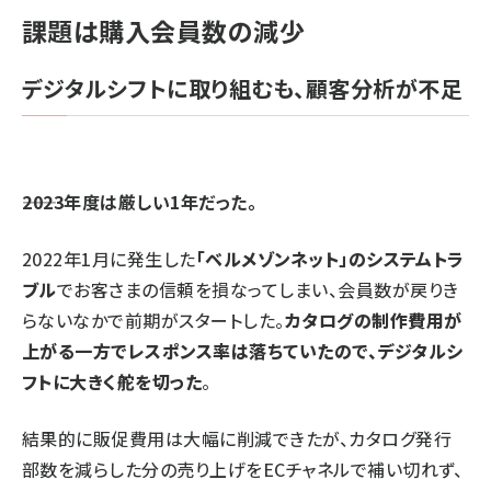
課題は購入会員数の減少
デジタルシフトに取り組むも、顧客分析が不足
――2023年度は厳しい1年だった。
2022年1月に発生した
「ベルメゾンネット」のシステムトラ
ブル
でお客さまの信頼を損なってしまい、会員数が戻りき
らないなかで前期がスタートした。
カタログの制作費用が
上がる一方でレスポンス率は落ちていたので、デジタルシ
フトに大きく舵を切った
。
結果的に販促費用は大幅に削減できたが、カタログ発行
部数を減らした分の売り上げをECチャネルで補い切れず、