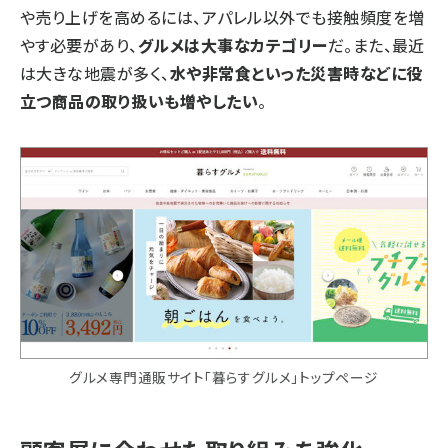
や売り上げを高めるには、アパレル以外でも接触頻度を増
やす必要があり、
グルメは大事なカテゴリー
だ。また、最近
は大きな地震が多く、
水や非常食といった災害時などに役
立つ商品の取り扱いも増やしたい
。
グルメ専門通販サイト「暮らすグルメ」トップページ