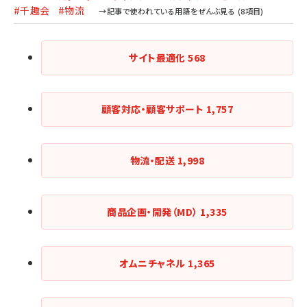
#千趣会
#物流
サイト最適化
568
顧客対応・顧客サポート
1,757
物流・配送
1,998
商品企画・開発（MD）
1,335
オムニチャネル
1,365