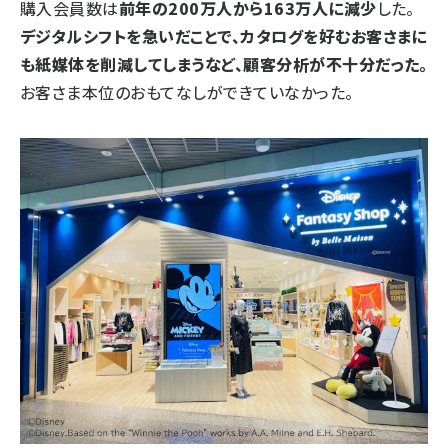
購入会員数は
前年の200万人から163万人に減少
した。
デジタルシフトを急いだことで、カタログを好むお客さまに
も紙媒体を削減してしまうなど、顧客分析が不十分だった。
お客さま本位のおもてなしができていなかった。