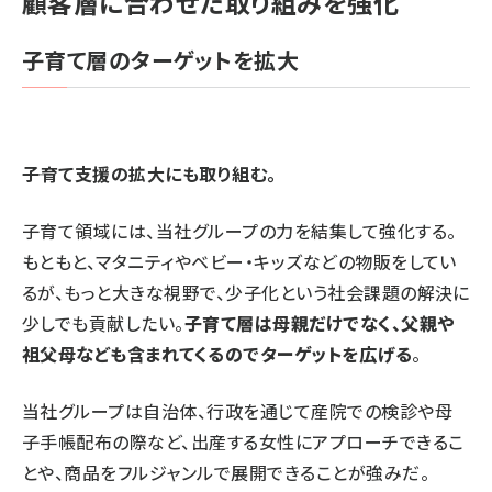
顧客層に合わせた取り組みを強化
子育て層のターゲットを拡大
――子育て支援の拡大にも取り組む。
子育て領域には、当社グループの力を結集して強化する。
もともと、マタニティやベビー・キッズなどの物販をしてい
るが、もっと大きな視野で、少子化という社会課題の解決に
少しでも貢献したい。
子育て層は母親だけでなく、父親や
祖父母なども含まれてくるのでターゲットを広げる
。
当社グループは自治体、行政を通じて産院での検診や母
子手帳配布の際など、出産する女性にアプローチできるこ
とや、商品をフルジャンルで展開できることが強みだ。