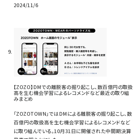
2024/11/6
【ZOZO】DMでの離脱客の掘り起こし、数百億円の取扱
高を生む機会学習によるレコメンドなど最近の取り組
みまとめ
「ZOZOTOWN」ではDMによる離脱客の掘り起こし、数
百億円の取扱高を生む機会学習によるレコメンドなど
に取り組んでいる。10月31日に開催された中間期決算