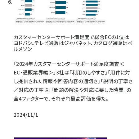
カスタマーセンターサポート満足度で総合ECの1位は
ヨドバシ。テレビ通販はジャパネット、カタログ通販はベ
ルメゾン
「2024年カスタマーセンターサポート満足度調査＜
EC・通販業界編＞」3社は「利用のしやすさ」「用件に対
し提供された情報や回答内容の適切さ」「説明の丁寧さ
／対応の丁寧さ」「問題の解決や対応に要した時間」の
全4ファクターで、それぞれ最高評価を得た。
2024/11/1