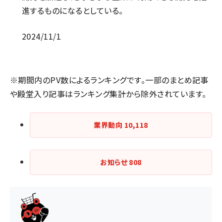
進するものになるとしている。
2024/11/1
※期間内のPV数によるランキングです。一部のまとめ記事
や殿堂入り記事はランキング集計から除外されています。
業界動向
10,118
お知らせ
808