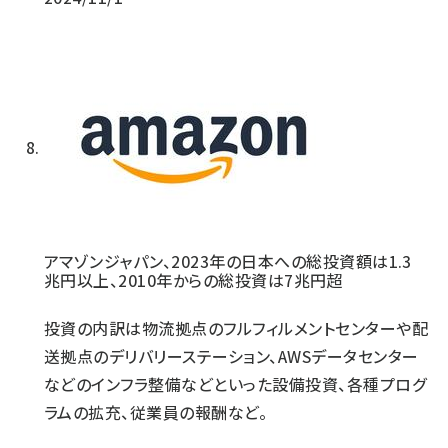
アマゾンジャパン、2023年の日本への総投資額は1.3
兆円以上、2010年からの総投資は7兆円超
投資の内訳は物流拠点のフルフィルメントセンターや配
送拠点のデリバリーステーション、AWSデータセンター
などのインフラ整備などといった設備投資、各種プログ
ラムの拡充、従業員の報酬など。