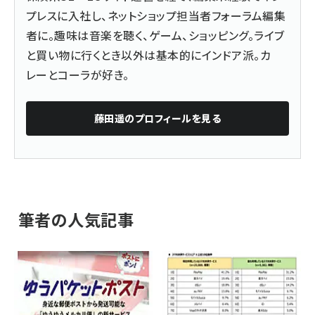
プレスに入社し、ネットショップ担当者フォーラム編集
者に。趣味は音楽を聴く、ゲーム、ショッピング。ライブ
と買い物に行くとき以外は基本的にインドア派。カ
レーとコーラが好き。
藤田遥
のプロフィールを見る
筆者の人気記事