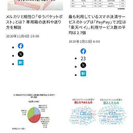
メルカリと相性◎「ゆうパケットポ
最も利用しているスマホ決済サー
スト」とは？ 専用箱の送料や送り
ビスのトップは「PayPay」で2位は
方を解説
「楽天ペイ」。利用サービス数の平
均は2.7個
2020年11月6日 10:00
2023年2月22日 6:00
23