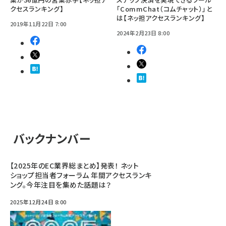
クセスランキング】
「CommChat（コムチャット）」と
は【ネッ担アクセスランキング】
2019年11月22日 7:00
2024年2月23日 8:00
バックナンバー
【2025年のEC業界総まとめ】発表！ ネット
ショップ担当者フォーラム 年間アクセスランキ
ング。今年注目を集めた話題は？
2025年12月24日 8:00