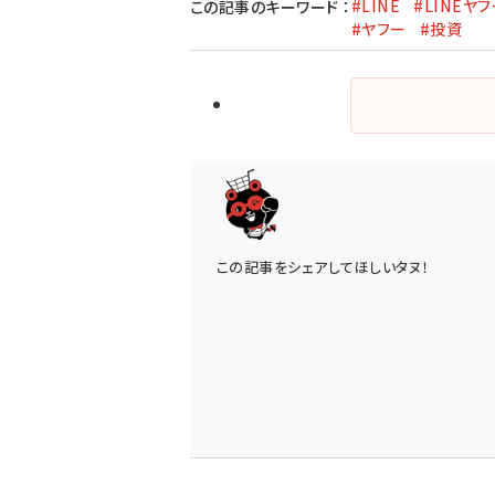
#LINE
#LINEヤ
この記事のキーワード
：
#ヤフー
#投資
この記事をシェアしてほしいタヌ！