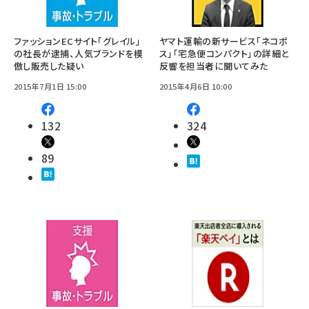
ファッションECサイト「グレイル」
ヤマト運輸の新サービス「ネコポ
の社長が逮捕、人気ブランドを模
ス」「宅急便コンパクト」の詳細と
倣し販売した疑い
反響を担当者に聞いてみた
2015年7月1日 15:00
2015年4月6日 10:00
132
324
89