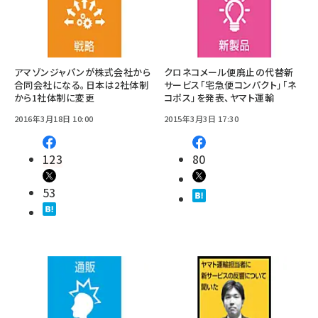
アマゾンジャパンが株式会社から
クロネコメール便廃止の代替新
合同会社になる。日本は2社体制
サービス「宅急便コンパクト」「ネ
から1社体制に変更
コポス」を発表、ヤマト運輸
2016年3月18日 10:00
2015年3月3日 17:30
123
80
53