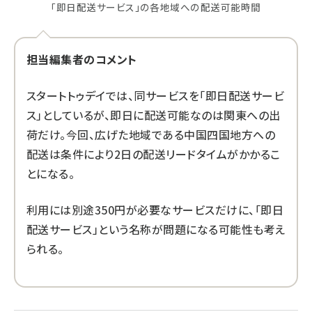
「即日配送サービス」の各地域への配送可能時間
担当編集者のコメント
スタートトゥデイでは、同サービスを「即日配送サービ
ス」としているが、即日に配送可能なのは関東への出
荷だけ。今回、広げた地域である中国四国地方への
配送は条件により2日の配送リードタイムがかかるこ
とになる。
利用には別途350円が必要なサービスだけに、「即日
配送サービス」という名称が問題になる可能性も考え
られる。