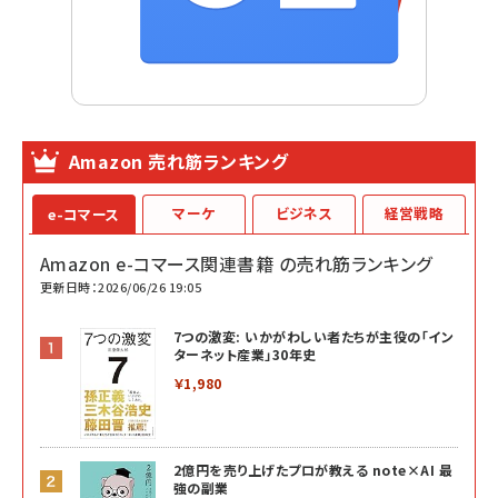
Amazon 売れ筋ランキング
マーケ
ビジネス
経営戦略
e-コマース
Amazon e-コマース関連書籍 の売れ筋ランキング
更新日時：2026/06/26 19:05
7つの激変: いかがわしい者たちが主役の「イン
ターネット産業」30年史
￥1,980
2億円を売り上げたプロが教える note×AI 最
強の副業