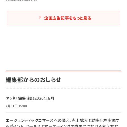
企画広告記事をもっと見る
編集部からのおしらせ
ネッ担 編集後記2026年6月
7月31日 15:00
エージェンティックコマースへの備え、売上拡大と効率化を実現す
るポイント、セールスとマーケティングの成果につなげる考え方な