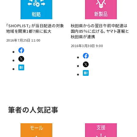
「SHOPLIST」が当日配送の対象
秋田県からの翌日午前中配達は
地域を関東1都7県に拡大
国内85％に広げる。ヤマト運輸と
秋田県が連携
2016年7月25日 11:00
2016年3月30日 9:00
筆者の人気記事