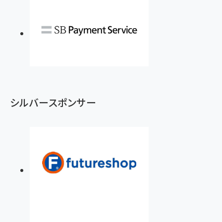
シルバースポンサー