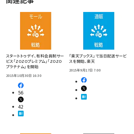
スタートトゥデイ、有料会員制サー
「楽天ブックス」で当日配送サービ
ビス「ZOZOプレミアム」「ZOZO
スを開始、楽天
プラチナム」を開始
2015年9月17日 7:00
2015年10月30日 16:30
56
42