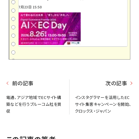
7月23日 15:50
前の記事
次の記事
電通、アジア地域でECサイト構
インスタグラマーを活用したEC
築などを行うブルーコム社を買
サイト集客キャンペーンを開始、
収
クロックス・ジャパン