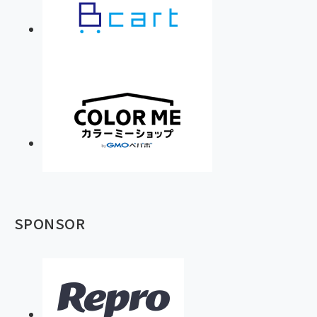
SPONSOR