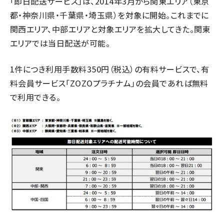
「即日配送サービス」は、2014年3月から関東エリア（東京
都・神奈川県・千葉県・埼玉県）を対象に開始。これまでに
関西エリア、中部エリアと対象エリアを拡大してきた。関東
エリアでは当日配送が可能。
1件につき利用手数料350円（税込）の有料サービスで、有
料会員サービス「ZOZOプラチナム」の会員であれば無料
で利用できる。