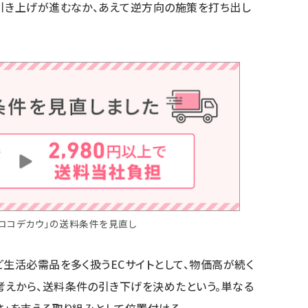
引き上げが進むなか、あえて逆方向の施策を打ち出し
「ココデカウ」の送料条件を見直し
ど生活必需品を多く扱うECサイトとして、物価高が続く
考えから、送料条件の引き下げを決めたという。単なる