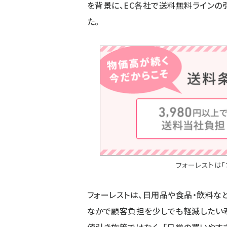
を背景に、EC各社で送料無料ラインの
た。
フォーレストは
フォーレストは、日用品や食品・飲料な
なかで顧客負担を少しでも軽減したい