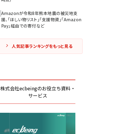
Amazonが令和8年熊本地震の被災地支
援、「ほしい物リスト」「支援物資」「Amazon
Pay」経由での寄付など
人気記事ランキングをもっと見る