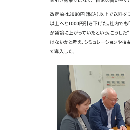
値引き施策ではなく、「日常の買いやす
改定前は3980円（税込）以上で送料を
以上へと1000円引き下げた。社内でも
が議論に上がっていたという。こうした
はないかと考え、シミュレーションや損
て導入した。