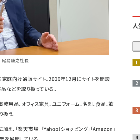
人
尾島康之社長
る家庭向け通販サイト。2009年12月にサイトを開設
薬品などを取り扱っている。
事務用品、オフィス家具、ユニフォーム、名刺、食品、飲
り扱う。
に加え、「楽天市場」「Yahoo!ショッピング」「Amazon」
業を展開している。