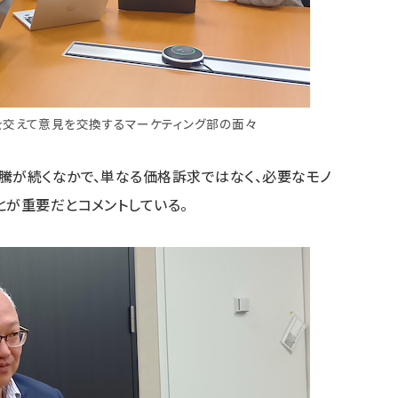
を交えて意見を交換するマーケティング部の面々
騰が続くなかで、単なる価格訴求ではなく、必要なモノ
とが重要だとコメントしている。