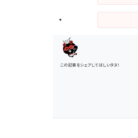
この記事をシェアしてほしいタヌ！