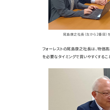
尾島康之社長（左から2番目）
フォーレストの尾島康之社長は、物価高
を必要なタイミングで買いやすくするこ