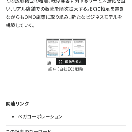
との接触機会の増加、既存顧客に対するサービス強化を狙
い、リアル店舗での販売を順次拡大する。ECに軸足を置き
ながらもOMO施策に取り組み、新たなビジネスモデルを
構築していく。
旗
艦店（自社EC）戦略
関連リンク
ベガコーポレーション
この記事のキーワード