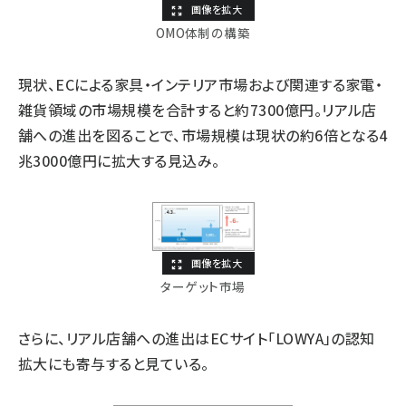
OMO体制の構築
現状、ECによる家具・インテリア市場および関連する家電・
雑貨領域の市場規模を合計すると約7300億円。リアル店
舗への進出を図ることで、市場規模は現状の約6倍となる4
兆3000億円に拡大する見込み。
ターゲット市場
さらに、リアル店舗への進出はECサイト「LOWYA」の認知
拡大にも寄与すると見ている。