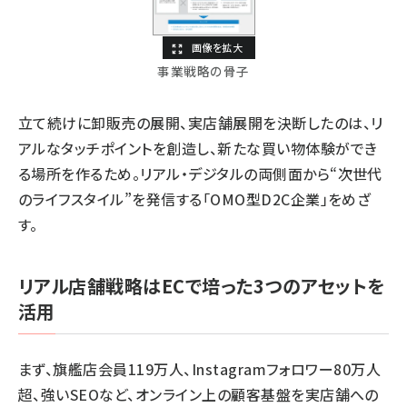
事業戦略の骨子
立て続けに卸販売の展開、実店舗展開を決断したのは、リ
アルなタッチポイントを創造し、新たな買い物体験ができ
る場所を作るため。リアル・デジタルの両側面から“次世代
のライフスタイル”を発信する「OMO型D2C企業」をめざ
す。
リアル店舗戦略はECで培った3つのアセットを
活用
まず、旗艦店会員119万人、Instagramフォロワー80万人
超、強いSEOなど、オンライン上の顧客基盤を実店舗への