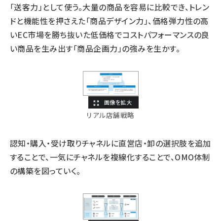
「送客力」として使う。大量の商品を容易に比較でき、トレン
ドと機能性を押さえた「商品デザイン力」、価格弾力性の高
いEC市場を勝ち抜いた低価格でコストパフォーマンスの良
い商品を生み出す「商品企画力」の強みを生かす。
リアル店舗戦略
認知・購入・受け取りチャネルに直営店・卸の選択肢を追加
することで、一気にチャネルを複線化することで、OMO体制
の構築を図っていく。