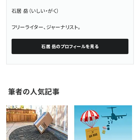
石居 岳（いしい・がく）
フリーライター、ジャーナリスト。
石居 岳
のプロフィールを見る
筆者の人気記事