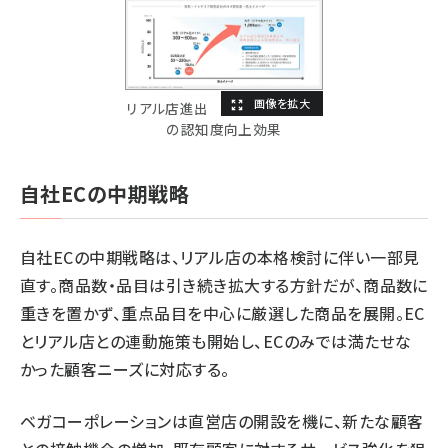
リアル店進出
の認知度向上効果
自社ECの中期戦略
自社ECの中期戦略は、リアル店の本格検討に伴い一部見
直す。商品数・品目は引き続き拡大する方針だが、商品数に
重きを置かず、重点品目を中心に厳選した商品を展開。EC
とリアル店との連動施策も開始し、ECのみでは満たせな
かった顧客ニーズに対応する。
ベガコーポレーションは直営店の開設を機に、新たな顧客