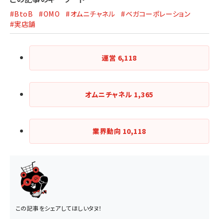
#BtoB
#OMO
#オムニチャネル
#ベガコーポレーション
#実店舗
運営
6,118
オムニチャネル
1,365
業界動向
10,118
この記事をシェアしてほしいタヌ！