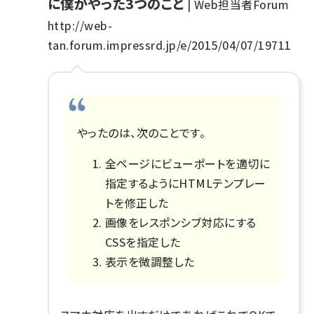
に僕がやった3つのこと
| Web担当者Forum
http://web-
tan.forum.impressrd.jp/e/2015/04/07/19711
やったのは、次のことです。
全ページにビューポートを適切に
指定するようにHTMLテンプレー
トを修正した
画像をレスポンシブ対応にする
CSSを指定した
表示を微調整した