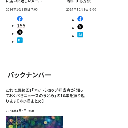
に届いた嬉しいメール
2倍にする方法
2014年10月15日 7:00
2014年12月9日 6:00
155
バックナンバー
これで最終回！「ネットショップ担当者が 知っ
ておくべきニュースのまとめ」の10年を振り返
ります【ネッ担まとめ】
2024年4月2日 8:00