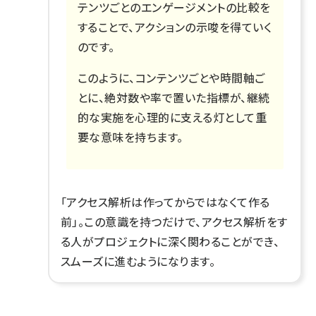
テンツごとのエンゲージメントの比較を
することで、アクションの示唆を得ていく
のです。
このように、コンテンツごとや時間軸ご
とに、絶対数や率で置いた指標が、継続
的な実施を心理的に支える灯として重
要な意味を持ちます。
「アクセス解析は作ってからではなくて作る
前」。この意識を持つだけで、アクセス解析をす
る人がプロジェクトに深く関わることができ、
スムーズに進むようになります。