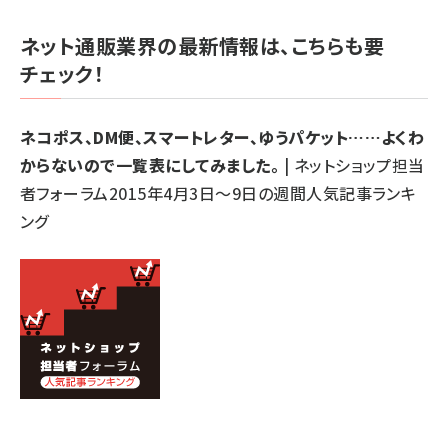
ネット通販業界の最新情報は、こちらも要
チェック！
ネコポス、DM便、スマートレター、ゆうパケット……よくわ
からないので一覧表にしてみました。
| ネットショップ担当
者フォーラム2015年4月3日～9日の週間人気記事ランキ
ング