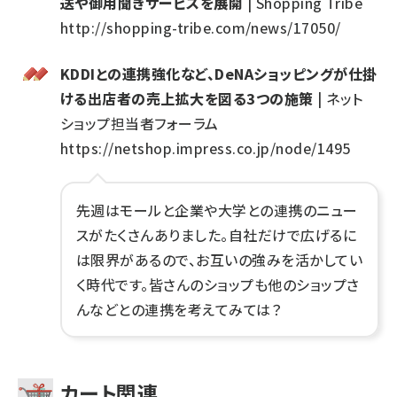
送や御用聞きサービスを展開
| Shopping Tribe
http://shopping-tribe.com/news/17050/
KDDIとの連携強化など、DeNAショッピングが仕掛
ける出店者の売上拡大を図る3つの施策
| ネット
ショップ担当者フォーラム
https://netshop.impress.co.jp/node/1495
先週はモールと企業や大学との連携のニュー
スがたくさんありました。自社だけで広げるに
は限界があるので、お互いの強みを活かしてい
く時代です。皆さんのショップも他のショップさ
んなどとの連携を考えてみては？
カート関連