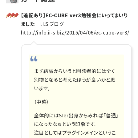
【追記あり】EC-CUBE ver3勉強会にいってまいり
ました
| I.I.S ブログ
http://info.ii-s.biz/2015/04/06/ec-cube-ver3/
まず結論からいうと開発者的には全く
別物となると考えたほうが良いかと思
います。
（中略）
全体的にはSIer出身からみれば「普通」
になったなぁという印象です。
注目としてはプラグインメインというこ