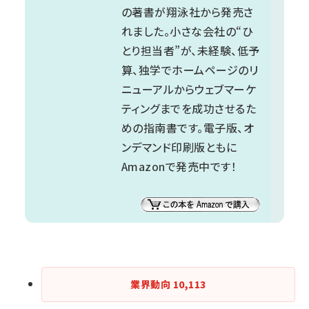
の著書が翔泳社から発売さ
れました。小さな会社の“ひ
とり担当者”が、未経験、低予
算、独学でホームページのリ
ニューアルからウェブマーケ
ティングまでを成功させるた
めの指南書です。電子版、オ
ンデマンド印刷版ともに
Amazonで発売中です！
業界動向
10,113