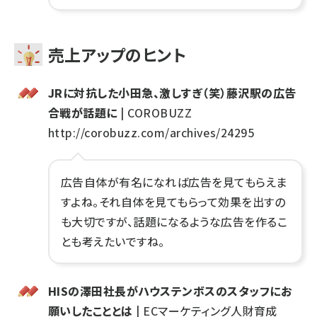
売上アップのヒント
JRに対抗した小田急、激しすぎ（笑）藤沢駅の広告
合戦が話題に
| COROBUZZ
http://corobuzz.com/archives/24295
広告自体が有名になれば広告を見てもらえま
すよね。それ自体を見てもらって効果を出すの
も大切ですが、話題になるような広告を作るこ
とも考えたいですね。
HISの澤田社長がハウステンボスのスタッフにお
願いしたこととは
| ECマーケティング人財育成