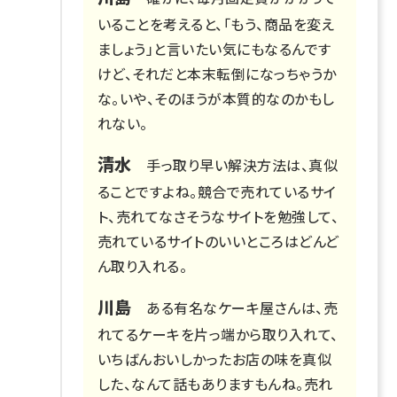
いることを考えると、「もう、商品を変え
ましょう」と言いたい気にもなるんです
けど、それだと本末転倒になっちゃうか
な。いや、そのほうが本質的なのかもし
れない。
清水
手っ取り早い解決方法は、真似
ることですよね。競合で売れているサイ
ト、売れてなさそうなサイトを勉強して、
売れているサイトのいいところはどんど
ん取り入れる。
川島
ある有名なケーキ屋さんは、売
れてるケーキを片っ端から取り入れて、
いちばんおいしかったお店の味を真似
した、なんて話もありますもんね。売れ