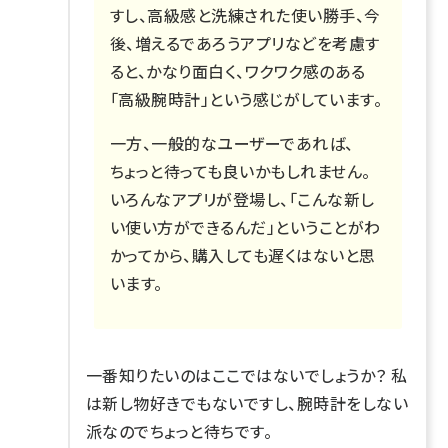
すし、高級感と洗練された使い勝手、今
後、増えるであろうアプリなどを考慮す
ると、かなり面白く、ワクワク感のある
「高級腕時計」という感じがしています。
一方、一般的なユーザーであれば、
ちょっと待っても良いかもしれません。
いろんなアプリが登場し、「こんな新し
い使い方ができるんだ」ということがわ
かってから、購入しても遅くはないと思
います。
一番知りたいのはここではないでしょうか？ 私
は新し物好きでもないですし、腕時計をしない
派なのでちょっと待ちです。