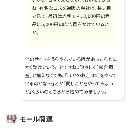
ね。有名なコスメ通販の会社は、長い目
で見て、最初は赤字でも、3,000円の商
品に5,000円の広告費をかけていると
か。
他のサイトをうらやんでいる暇があったらとに
かく動けということですね。仰々しく「競合調
査」と構えなくても、「ほかのお店は何をやって
いるのかな～」とか「同じことをやってみよう
か」くらいのところから始めてみましょう。
モール関連