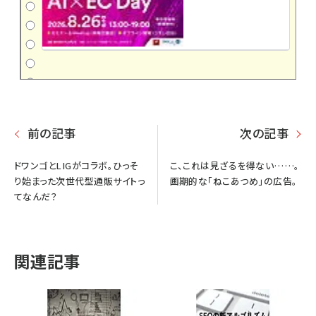
前の記事
次の記事
ドワンゴとLIGがコラボ。ひっそ
こ、これは見ざるを得ない……。
り始まった次世代型通販サイトっ
画期的な「ねこあつめ」の広告。
てなんだ？
関連記事