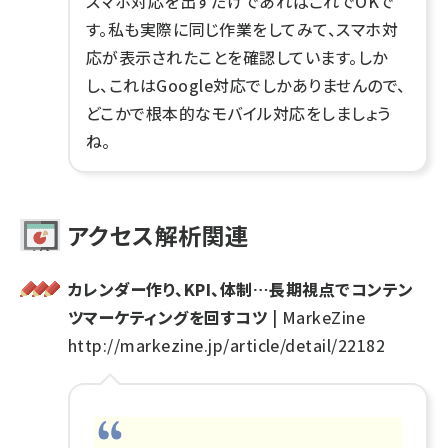
スマホ対応を出すだけであればこれでOKで
す。私も実際に同じ作業をしてみて、スマホ対
応が表示されたことを確認しています。しか
し、これはGoogle対応でしかありませんので、
どこかで根本的なモバイル対応をしましょう
ね。
アクセス解析関連
カレンダー作り、KPI、体制…長期視点でコンテン
ツマーケティングを回すコツ
| MarkeZine
http://markezine.jp/article/detail/22182