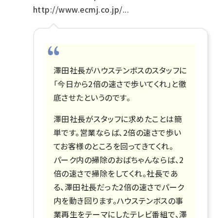
http://www.ecmj.co.jp/...
澤田社長がハウステンボスのスタッフに
「今日から2倍の速さで歩いてくれ」と徹
底させたというのです。
澤田社長がスタッフに求めたことは簡
単です。営業ならば、2倍の速さで歩い
てお客様のところを回ってきてくれ。
パーク内の掃除のおばちゃんならば、2
倍の速さで掃除をしてくれ。社長であ
る、澤田社長だった2倍の速さでパーク
内を動き回ります。ハウステンボスの事
業再生をテーマにしたテレビ番組で、澤