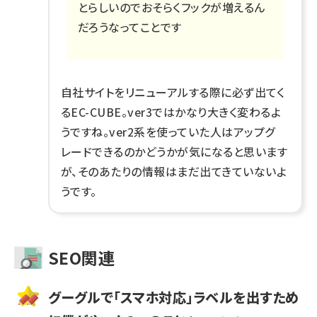
とらしいのでおそらくフックが増えるん
だろうなってことです
自社サイトをリニューアルする際に必ず出てく
るEC-CUBE。ver3ではかなり大きく変わるよ
うですね。ver2系を使っていた人はアップグ
レードできるのかどうかが気になると思います
が、そのあたりの情報はまだ出てきていないよ
うです。
SEO関連
グーグルで「スマホ対応」ラベルを出すため