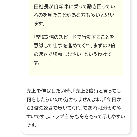
田社長が自転車に乗って動き回ってい
るのを見たことがある方も多いと思い
ます。
「常に2倍のスピードで行動することを
意識して仕事を進めてくれ。まずは2倍
の速さで移動しなさい」というわけで
す。
売上を伸ばしたい時、「売上2倍！」と言っても
何をしたらいのか分かりませんよね。「今日か
ら2倍の速さで歩いてくれ」であれば分かりや
すいですし、トップ自身も身をもって示しやすい
です。