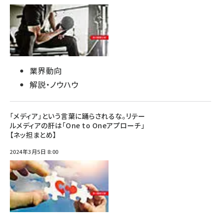
業界動向
解説・ノウハウ
「メディア」という言葉に踊らされるな。リテー
ルメディアの肝は「One to Oneアプローチ」
【ネッ担まとめ】
2024年3月5日 8:00