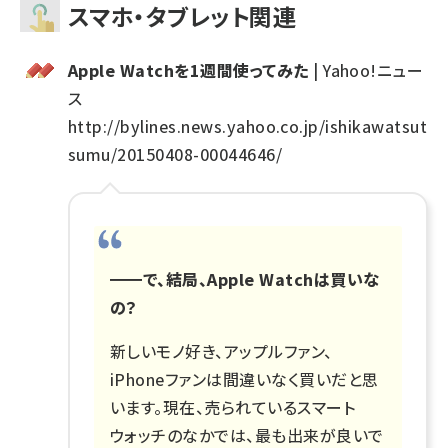
スマホ・タブレット関連
Apple Watchを1週間使ってみた
| Yahoo!ニュー
ス
http://bylines.news.yahoo.co.jp/ishikawatsut
sumu/20150408-00044646/
━━で、結局、Apple Watchは買いな
の？
新しいモノ好き、アップルファン、
iPhoneファンは間違いなく買いだと思
います。現在、売られているスマート
ウォッチのなかでは、最も出来が良いで