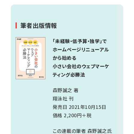
筆者出版情報
「未経験・低予算・独学」で
ホームページリニューアル
から始める
小さい会社のウェブマーケ
ティング必勝法
森野誠之 著
翔泳社 刊
発売日 2021年10月15日
価格 2,200円＋税
この連載の筆者 森野誠之氏