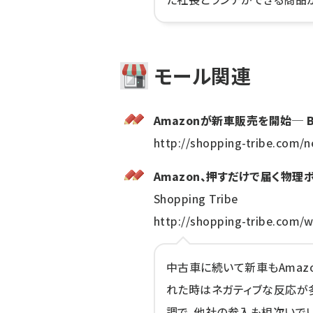
モール関連
Amazonが新車販売を開始─
http://shopping-tribe.com/
Amazon、押すだけで届く物理ボタ
Shopping Tribe
http://shopping-tribe.com/
中古車に続いて新車もAmaz
れた時はネガティブな反応が
調で、他社の参入も相次いで