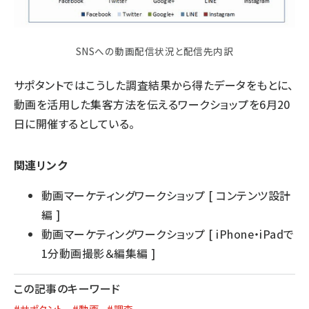
SNSへの動画配信状況と配信先内訳
サポタントではこうした調査結果から得たデータをもとに、
動画を活用した集客方法を伝えるワークショップを
6月20
日に
開催するとしている。
関連リンク
動画マーケティングワークショップ [ コンテンツ設計
編 ]
動画マーケティングワークショップ [ iPhone・iPadで
1分動画撮影＆編集編 ]
この記事のキーワード
#サポタント
#動画
#調査