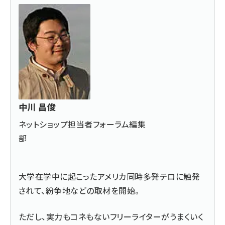
中川 昌俊
ネットショップ担当者フォーラム編集
部
大学在学中に起こったアメリカ同時多発テロに触発
されて、紛争地などの取材を開始。
ただし、実力もコネもないフリーライターがうまくいく