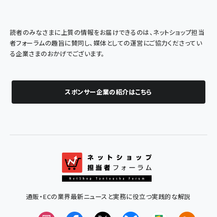
読者のみなさまに上質の情報をお届けできるのは、ネットショップ担当
者フォーラムの趣旨に賛同し、媒体としての運営にご協力くださってい
る企業さまのおかげでございます。
スポンサー企業の紹介はこちら
通販・ECの業界最新ニュースと実務に役立つ実践的な解説