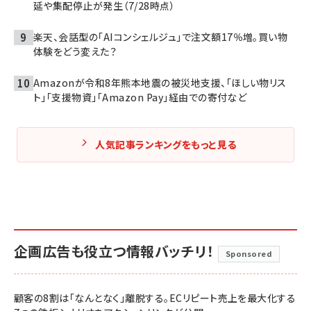
延や集配停止が発生（7/28時点）
楽天、会話型の「AIコンシェルジュ」で注文額17％増。買い物
体験をどう変えた？
Amazonが令和8年熊本地震の被災地支援、「ほしい物リス
ト」「支援物資」「Amazon Pay」経由での寄付など
人気記事ランキングをもっと見る
企画広告も役立つ情報バッチリ！
Sponsored
顧客の8割は「なんとなく」離脱する。ECリピート売上を最大化する