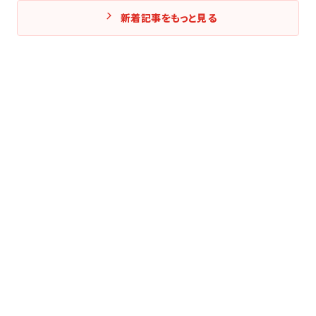
新着記事をもっと見る