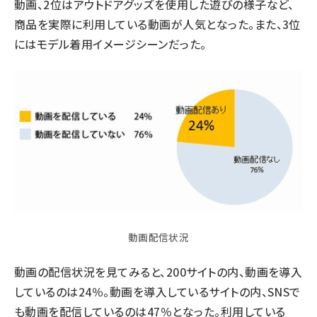
動画、2位はアウトドアグッズを使用した遊びの様子など、
商品を実際に利用している動画が人気となった。また、3位
にはモデル着用イメージシーンだった。
動画配信状況
動画の配信状況を見てみると、200サイトの内、動画を導入
しているのは24％。動画を導入しているサイトの内、SNSで
も動画を配信しているのは47％となった。利用している