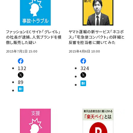
ファッションECサイト「グレイル」
ヤマト運輸の新サービス「ネコポ
の社長が逮捕、人気ブランドを模
ス」「宅急便コンパクト」の詳細と
倣し販売した疑い
反響を担当者に聞いてみた
2015年7月1日 15:00
2015年4月6日 10:00
132
324
89