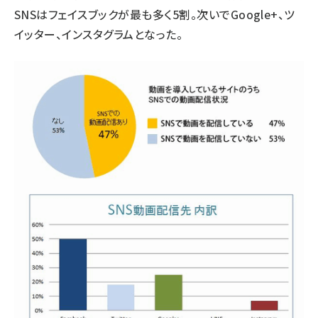
SNSはフェイスブックが最も多く5割。次いでGoogle+、ツ
イッター、インスタグラムとなった。