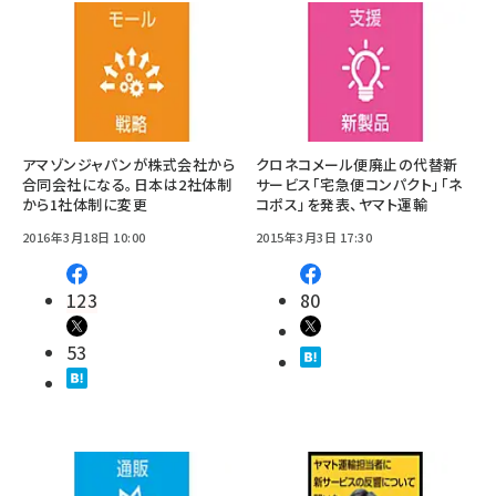
アマゾンジャパンが株式会社から
クロネコメール便廃止の代替新
合同会社になる。日本は2社体制
サービス「宅急便コンパクト」「ネ
から1社体制に変更
コポス」を発表、ヤマト運輸
2016年3月18日 10:00
2015年3月3日 17:30
123
80
53