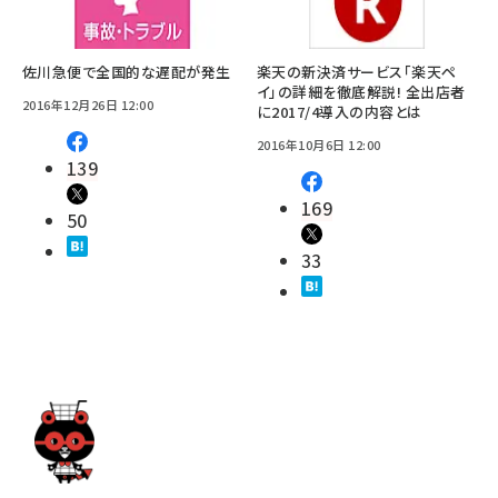
佐川急便で全国的な遅配が発生
楽天の新決済サービス「楽天ペ
イ」の詳細を徹底解説! 全出店者
2016年12月26日 12:00
に2017/4導入の内容とは
2016年10月6日 12:00
139
169
50
33