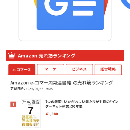
Amazon 売れ筋ランキング
マーケ
ビジネス
経営戦略
e-コマース
Amazon e-コマース関連書籍 の売れ筋ランキング
更新日時：2026/06/26 19:05
7つの激変: いかがわしい者たちが主役の「イン
ターネット産業」30年史
￥1,980