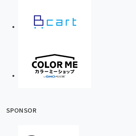
SPONSOR