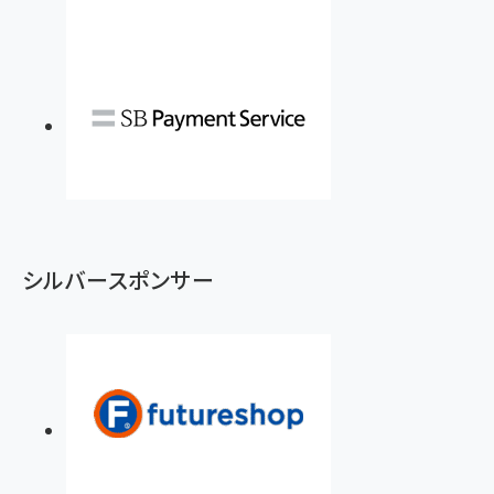
シルバースポンサー