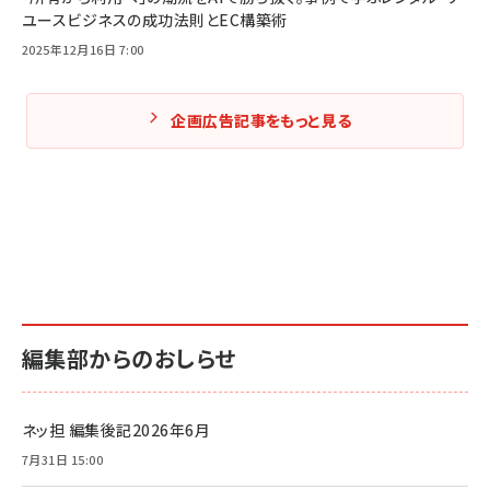
ユースビジネスの成功法則とEC構築術
2025年12月16日 7:00
企画広告記事をもっと見る
編集部からのおしらせ
ネッ担 編集後記2026年6月
7月31日 15:00