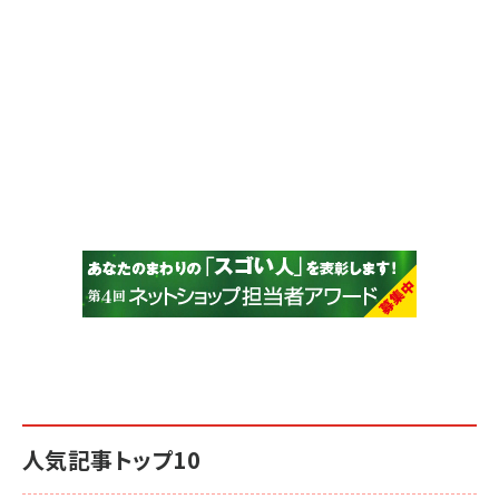
人気記事トップ10