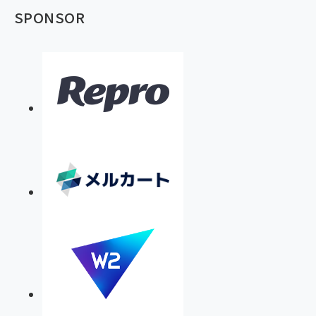
SPONSOR