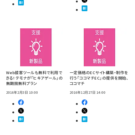
Web接客ツールも無料で利用で
一定価格のECサイト構築・制作を
きる! テモナが「ヒキアゲール」の
行う「ココマチEC」の提供を開始、
無期限無料プラン
ココマチ
2016年2月3日 10:00
2016年12月27日 14:00