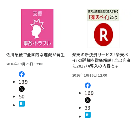
佐川急便で全国的な遅配が発生
楽天の新決済サービス「楽天ペ
イ」の詳細を徹底解説! 全出店者
2016年12月26日 12:00
に2017/4導入の内容とは
2016年10月6日 12:00
139
169
50
33