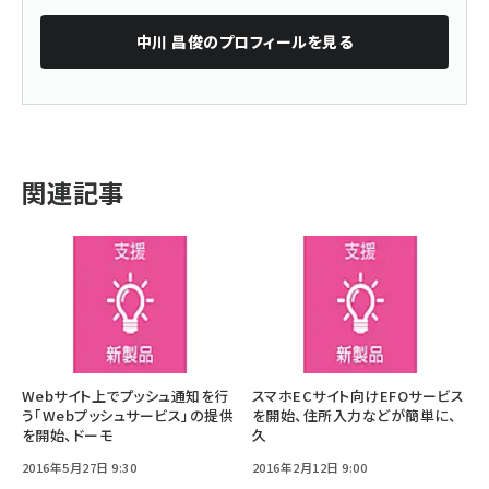
中川 昌俊
のプロフィールを見る
関連記事
Webサイト上でプッシュ通知を行
スマホECサイト向けEFOサービス
う「Webプッシュサービス」の提供
を開始、住所入力などが簡単に、
を開始、ドーモ
久
2016年5月27日 9:30
2016年2月12日 9:00