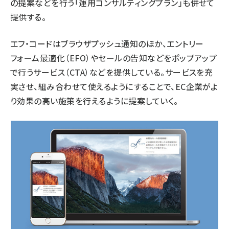
の提案などを行う「運用コンサルティングプラン」も併せて
提供する。
エフ・コードはブラウザプッシュ通知のほか、エントリー
フォーム最適化（EFO）やセールの告知などをポップアップ
で行うサービス（CTA）などを提供している。サービスを充
実させ、組み合わせて使えるようにすることで、EC企業がよ
り効果の高い施策を行えるように提案していく。