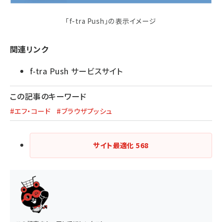
「f-tra Push」の表示イメージ
関連リンク
f-tra Push サービスサイト
この記事のキーワード
#エフ・コード
#ブラウザプッシュ
サイト最適化
568