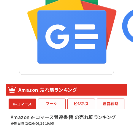
Amazon 売れ筋ランキング
マーケ
ビジネス
経営戦略
e-コマース
Amazon e-コマース関連書籍 の売れ筋ランキング
更新日時：2026/06/26 19:05