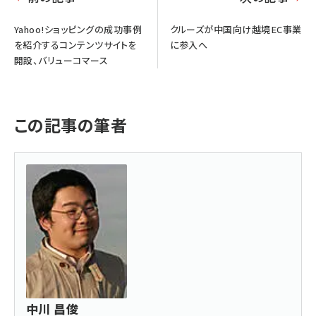
Yahoo!ショッピングの成功事例
クルーズが中国向け越境EC事業
を紹介するコンテンツサイトを
に参入へ
開設、バリューコマース
この記事の筆者
中川 昌俊