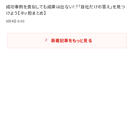
成功事例を真似しても成果は出ない！？「自社だけの答え」を見つ
けよう【ネッ担まとめ】
8月4日 8:00
新着記事をもっと見る