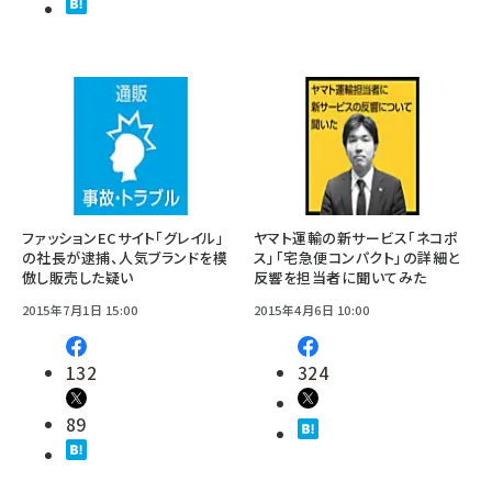
ファッションECサイト「グレイル」
ヤマト運輸の新サービス「ネコポ
の社長が逮捕、人気ブランドを模
ス」「宅急便コンパクト」の詳細と
倣し販売した疑い
反響を担当者に聞いてみた
2015年7月1日 15:00
2015年4月6日 10:00
132
324
89