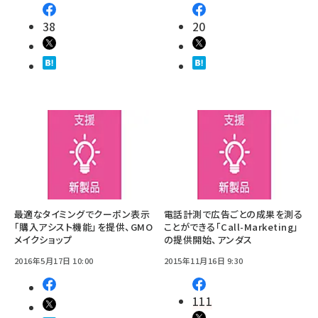
38
20
最適なタイミングでクーポン表示
電話計測で広告ごとの成果を測る
「購入アシスト機能」を提供、GMO
ことができる「Call-Marketing」
メイクショップ
の提供開始、アンダス
2016年5月17日 10:00
2015年11月16日 9:30
111