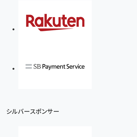
シルバースポンサー