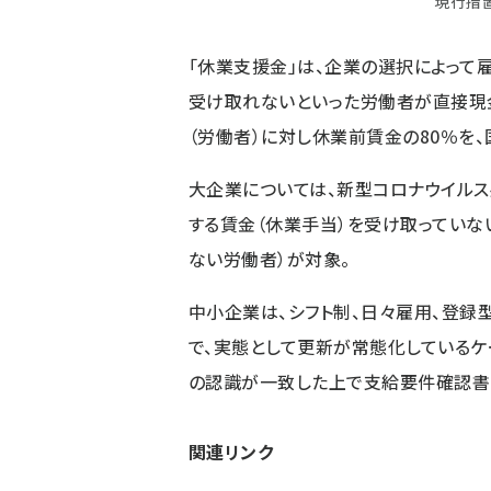
現行措
「休業支援金」は、企業の選択によっ
受け取れないといった労働者が直接現
（労働者）に対し休業前賃金の80％を
大企業については、新型コロナウイル
する賃金（休業手当）を受け取っていな
ない労働者）が対象。
中小企業は、シフト制、日々雇用、登録
で、実態として更新が常態化しているケ
の認識が一致した上で支給要件確認書
関連リンク