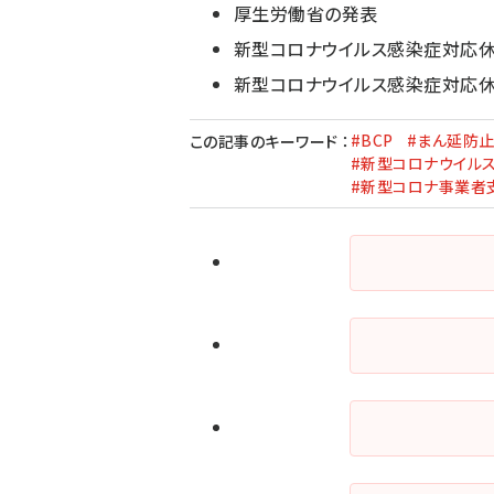
厚生労働省の発表
新型コロナウイルス感染症対応
新型コロナウイルス感染症対応
#BCP
#まん延防
この記事のキーワード
：
#新型コロナウイル
#新型コロナ事業者