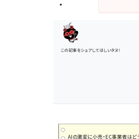
この記事をシェアしてほしいタヌ！
AIの激変に小売・EC事業者はど