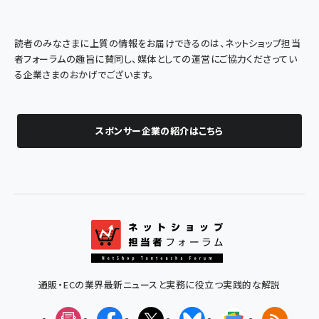
読者のみなさまに上質の情報をお届けできるのは、ネットショップ担当
者フォーラムの趣旨に賛同し、媒体としての運営にご協力くださってい
る企業さまのおかげでございます。
スポンサー企業の紹介はこちら
通販・ECの業界最新ニュースと実務に役立つ実践的な解説