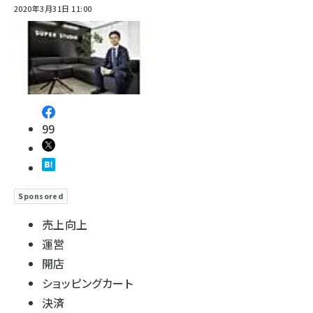
2020年3月31日 11:00
99
Sponsored
売上向上
運営
開店
ショッピングカート
決済