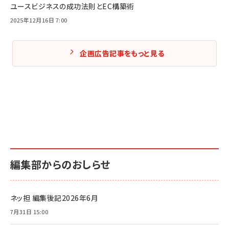
ユースビジネスの成功法則とEC構築術
2025年12月16日 7:00
企画広告記事をもっと見る
編集部からのおしらせ
ネッ担 編集後記2026年6月
7月31日 15:00