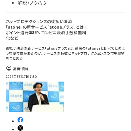
解説・ノウハウ
ネットプロテクションズの後払い決済
「atone」の新サービス「atoneプラス」とは？
ポイント還元率UP、コンビニ決済手数料無料
化など
後払い決済の新サービス「atoneプラス」は、従来の「atone」と比べてどのよ
うな優位性があるのか。サービスの特徴とネットプロテクションズの市場展望
をまとめる
高野 真維
2024年5月17日 7:30