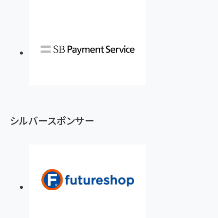
シルバースポンサー