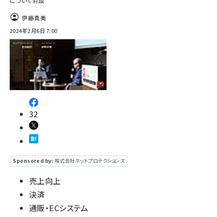
について対談
伊藤真美
2024年2月6日 7:00
32
Sponsored by:
株式会社ネットプロテクションズ
売上向上
決済
通販・ECシステム