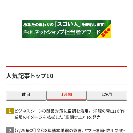
人気記事トップ10
昨日
1週間
1か月
ビジネスシーンの酷暑対策に空調を活用――。「洋服の青山」が作
業服のイメージを払拭した「空調ウエア」を発売
【7/29最新】令和8年熊本地震の影響、ヤマト運輸・佐川急便・