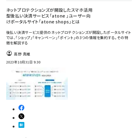
ネットプロテクションズが開設したスマホ活用
型後払い決済サービス「atone 」ユーザー向
けポータルサイト「atone shops」とは
後払い決済サービス提供のネットプロテクションズが開設したポータルサイト
では、「ショップ」「キャンペーン」「ポイント」の3つの情報を集約する。その特
徴を解説する
高野 真維
2023年10月31日 9:30