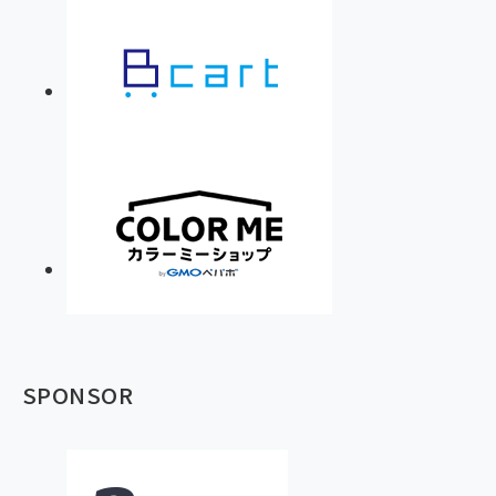
SPONSOR