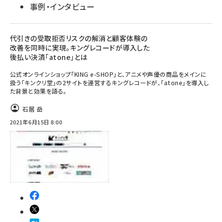
事例・インタビュー
代引きの受取拒否リスクの解消と顧客体験の
改善を同時に実現。キングレコードが導入した
後払い決済「atone」とは
公式オンラインショップ「KING e-SHOP」と、アニメや声優の商品をメインに
扱う「キンクリ堂」の2サイトを運営するキングレコードが、「atone」を導入し
た背景と効果を語る。
石居 岳
2021年6月15日 8:00