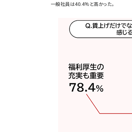
一般社員は40.4%と高かった。