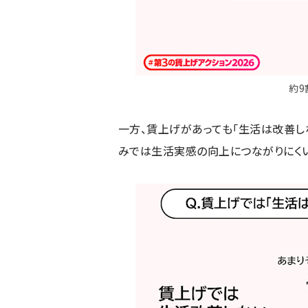
約9
一方、賃上げがあっても「生活は改善しな
みでは生活実感の向上につながりにく