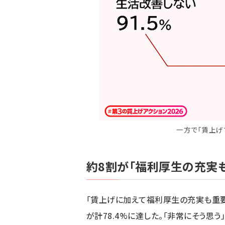
一方で「賃上げ
約8割が「福利厚生の充実
「賃上げに加えて福利厚生の充実も重要か
が計78.4%に達した。「非常にそう思う