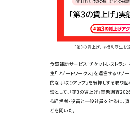
「第3の賃上げ」は福利厚生を
食事補助サービス「チケットレストラン
生「リゾートワークス」を運営するリゾー
的な手取りアップ」を後押しする取り組み
環として、「第3の賃上げ」実態調査20
る経営者・役員と一般社員を対象に、
どを聞いた。