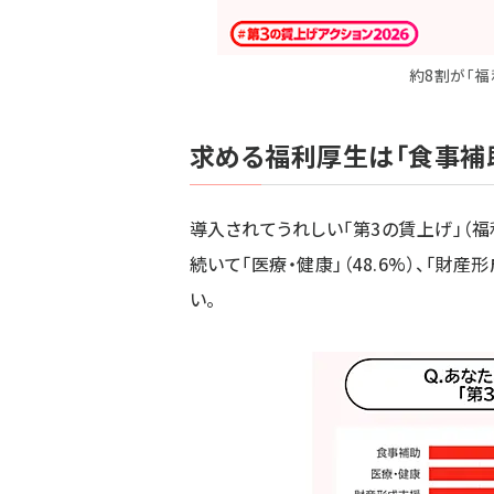
約8割が「
求める福利厚生は「食事補
導入されてうれしい「第3の賃上げ」（福利
続いて「医療・健康」（48.6%）、「財
い。