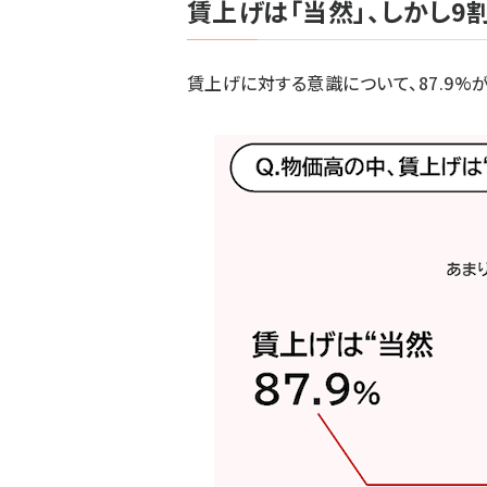
賃上げは「当然」、しかし9
賃上げに対する意識について、87.9%