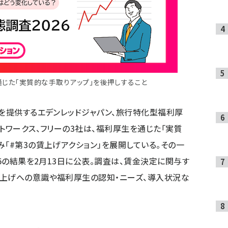
通じた「実質的な手取りアップ」を後押しすること
」を提供するエデンレッドジャパン、旅行特化型福利厚
トワークス、フリーの3社は、福利厚生を通じた「実質
「#第3の賃上げアクション」を展開している。その一
26の結果を2月13日に公表。調査は、賃金決定に関与す
賃上げへの意識や福利厚生の認知・ニーズ、導入状況な