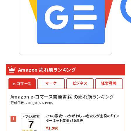
Amazon 売れ筋ランキング
マーケ
ビジネス
経営戦略
e-コマース
Amazon e-コマース関連書籍 の売れ筋ランキング
更新日時：2026/06/26 19:05
7つの激変: いかがわしい者たちが主役の「イン
ターネット産業」30年史
￥1,980