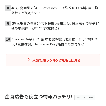
楽天、会話型の「AIコンシェルジュ」で注文額17％増。買い物
体験をどう変えた？
【熊本地震の影響】ヤマト運輸、佐川急便、日本郵便で配送遅
延や集配停止が発生（7/28時点）
Amazonが令和8年熊本地震の被災地支援、「ほしい物リス
ト」「支援物資」「Amazon Pay」経由での寄付など
人気記事ランキングをもっと見る
企画広告も役立つ情報バッチリ！
Sponsored