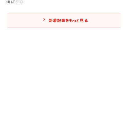
8月4日 8:00
新着記事をもっと見る