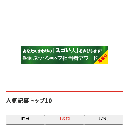
人気記事トップ10
昨日
1週間
1か月