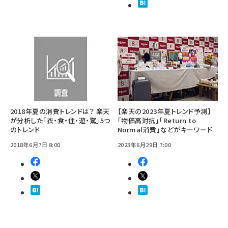
2018年夏の消費トレンドは？ 楽天
【楽天の2023年夏トレンド予測】
が分析した「衣・食・住・遊・驚」5つ
「物価高対抗」「Return to
のトレンド
Normal消費」などがキーワード
2018年6月7日 8:00
2023年6月29日 7:00