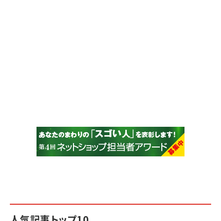
人気記事トップ10