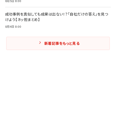
8月5日 8:00
成功事例を真似しても成果は出ない！？「自社だけの答え」を見つ
けよう【ネッ担まとめ】
8月4日 8:00
新着記事をもっと見る