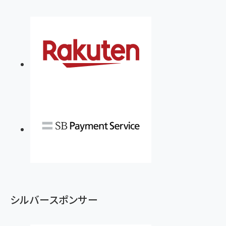
シルバースポンサー