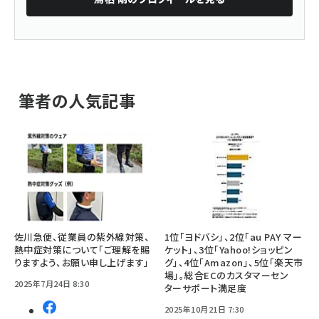
筆者の人気記事
佐川急便、従業員の紫外線対策、
1位「ヨドバシ」、2位「au PAY マー
熱中症対策について「ご理解を賜
ケット」、3位「Yahoo!ショッピン
りますよう、お願い申し上げます」
グ」、4位「Amazon」、5位「楽天市
場」。総合ECのカスタマーセン
2025年7月24日 8:30
ターサポート満足度
2025年10月21日 7:30