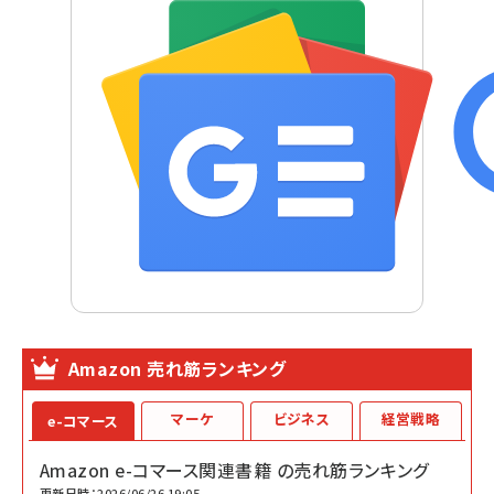
Amazon 売れ筋ランキング
マーケ
ビジネス
経営戦略
e-コマース
Amazon e-コマース関連書籍 の売れ筋ランキング
更新日時：2026/06/26 19:05