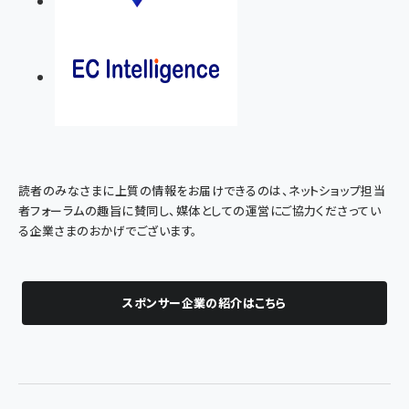
読者のみなさまに上質の情報をお届けできるのは、ネットショップ担当
者フォーラムの趣旨に賛同し、媒体としての運営にご協力くださってい
る企業さまのおかげでございます。
スポンサー企業の紹介はこちら