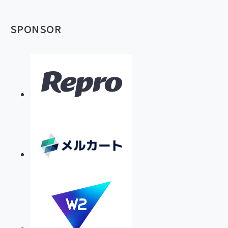
SPONSOR