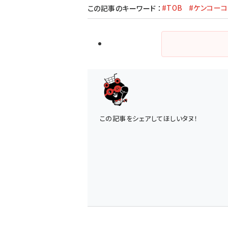
#TOB
#ケンコー
この記事のキーワード
：
この記事をシェアしてほしいタヌ！