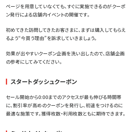
ページを用意していなくても、すぐに実施できるのがクーポ
ン発行による店舗内イベントの開催です。
初めてきた訪問してきたお客さまに、まずは購入してもらえ
るよう“今買う理由”を訴求していきましょう。
効果が出やすいクーポン企画を洗い出したので、店舗企画
の参考にしてみてください。
スタートダッシュクーポン
セール開始から0:00までのアクセスが最も伸びる時間帯
に、割引率が高めのクーポンを発行し、初速をつけるのに
最適な施策です。獲得枚数・利用枚数ともに期待できます。