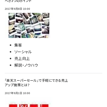
べき3つのポイント
2017年9月8日 10:00
集客
ソーシャル
売上向上
解説・ノウハウ
「楽天スーパーセール」で手軽にできる売上
アップ施策とは？
2017年9月1日 10:00