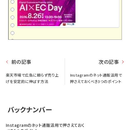
前の記事
次の記事
楽天市場で広告に頼らず売り上
Instagramのネット通販活用で
げを安定的に伸ばす方法
押さえておくべき3つのポイント
バックナンバー
Instagramのネット通販活用で押さえておく