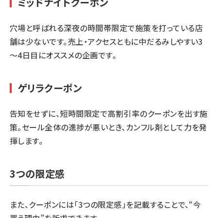
ミッドナイトクーポン
穴場と呼ばれる深夜の時間帯限定で施策を打っている店
舗は少ないです。売上・アクセスともに中だるみしやすい3
～4日目にオススメの企画です。
ゲリラクーポン
告知をせずに、短時間限定で高割引率のクーポンを出す施
策。セール全体の進捗が悪いとき、カンフル剤として力を発
揮します。
3つの限定感
また、クーポンには「3つの限定感」を記載することで、“今