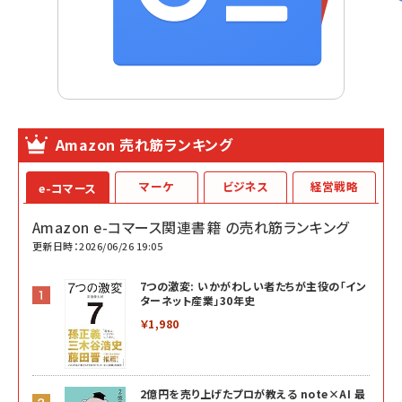
Amazon 売れ筋ランキング
マーケ
ビジネス
経営戦略
e-コマース
Amazon e-コマース関連書籍 の売れ筋ランキング
更新日時：2026/06/26 19:05
7つの激変: いかがわしい者たちが主役の「イン
ターネット産業」30年史
￥1,980
2億円を売り上げたプロが教える note×AI 最