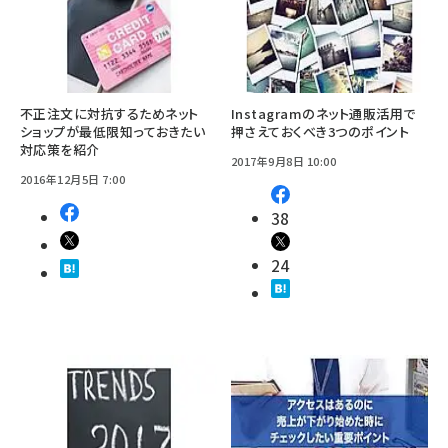
不正注文に対抗するためネット
Instagramのネット通販活用で
ショップが最低限知っておきたい
押さえておくべき3つのポイント
対応策を紹介
2017年9月8日 10:00
2016年12月5日 7:00
38
24