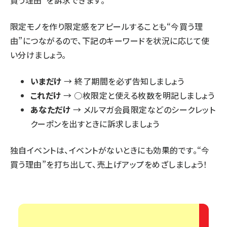
買う理由”を訴求できます。
限定モノを作り限定感をアピールすることも“今買う理
由”につながるので、下記のキーワードを状況に応じて使
い分けましょう。
いまだけ
→ 終了期間を必ず告知しましょう
これだけ
→ ○枚限定と使える枚数を明記しましょう
あなただけ
→ メルマガ会員限定などのシークレット
クーポンを出すときに訴求しましょう
独自イベントは、イベントがないときにも効果的です。“今
買う理由”を打ち出して、売上げアップをめざしましょう！