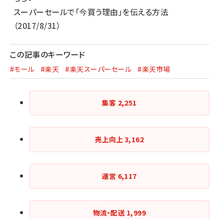
スーパーセールで「今買う理由」を伝える方法
（2017/8/31）
この記事のキーワード
#モール
#楽天
#楽天スーパーセール
#楽天市場
集客
2,251
売上向上
3,162
運営
6,117
物流・配送
1,999