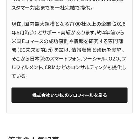
スタマー対応までを一社完結で提供。
現在、国内最大規模となる7700社以上の企業（2016
年6月時点）とサポート実績があります。約4年前から
米国Eコマースの成功事例や情報を研究する専門部
署（EC未来研究所）を設け、情報収集と発信を実施。
そこから日本流のスマートフォン、ソーシャル、O2O、フ
ルフィルメント、CRMなどのコンサルティングも提供し
ている。
株式会社いつも.
のプロフィールを見る