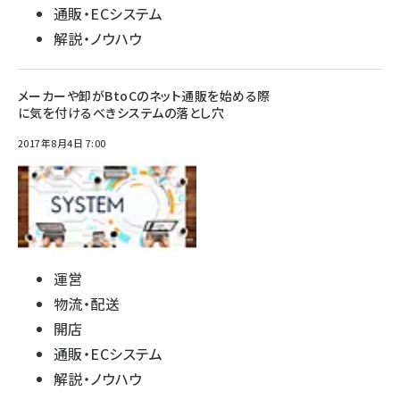
通販・ECシステム
解説・ノウハウ
メーカーや卸がBtoCのネット通販を始める際
に気を付けるべきシステムの落とし穴
2017年8月4日 7:00
運営
物流・配送
開店
通販・ECシステム
解説・ノウハウ