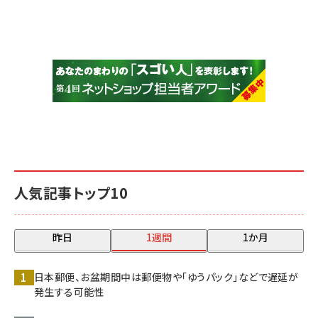
人気記事トップ10
昨日
1週間
1か月
日本郵便、お盆期間中は郵便物や「ゆうパック」などで遅延が
発生する可能性