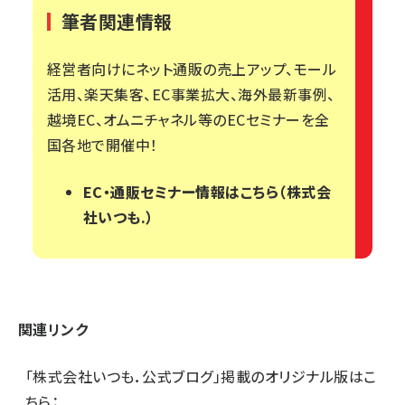
筆者関連情報
経営者向けにネット通販の売上アップ、モール
活用、楽天集客、EC事業拡大、海外最新事例、
越境EC、オムニチャネル等のECセミナーを全
国各地で開催中！
EC・通販セミナー情報はこちら（株式会
社いつも.）
関連リンク
「株式会社いつも．公式ブログ」掲載のオリジナル版はこ
ちら：