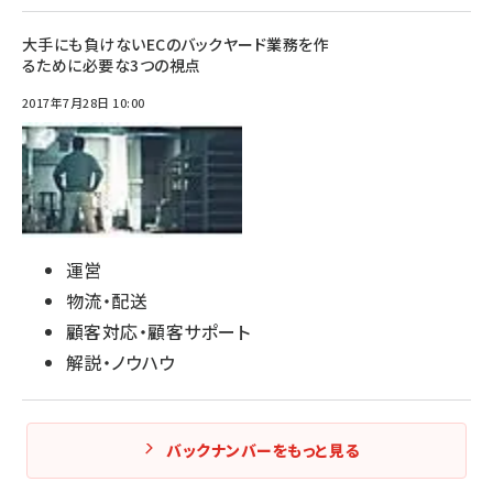
大手にも負けないECのバックヤード業務を作
るために必要な3つの視点
2017年7月28日 10:00
運営
物流・配送
顧客対応・顧客サポート
解説・ノウハウ
バックナンバーをもっと見る