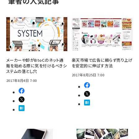
筆者の人気記事
メーカーや卸がBtoCのネット通
楽天市場で広告に頼らず売り上げ
販を始める際に気を付けるべきシ
を安定的に伸ばす方法
ステムの落とし穴
2017年8月25日 7:00
2017年8月4日 7:00