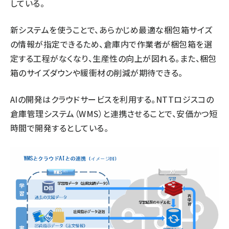
している。
新システムを使うことで、あらかじめ最適な梱包箱サイズ
の情報が指定できるため、倉庫内で作業者が梱包箱を選
定する工程がなくなり、生産性の向上が図れる。また、梱包
箱のサイズダウンや緩衝材の削減が期待できる。
AIの開発はクラウドサービスを利用する。NTTロジスコの
倉庫管理システム（WMS）と連携させることで、安価かつ短
時間で開発するとしている。