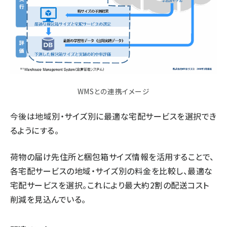
WMSとの連携イメージ
今後は地域別・サイズ別に最適な宅配サービスを選択でき
るようにする。
荷物の届け先住所と梱包箱サイズ情報を活用することで、
各宅配サービスの地域・サイズ別の料金を比較し、最適な
宅配サービスを選択。これにより最大約2割の配送コスト
削減を見込んでいる。