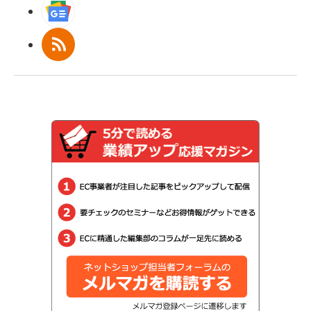
Googleニュース
RSS