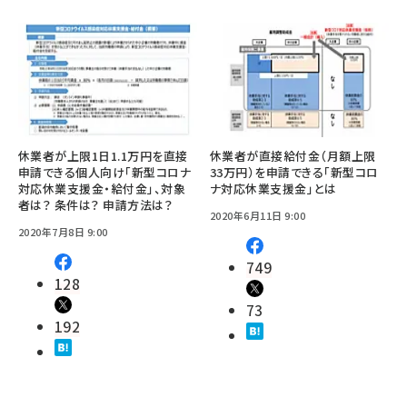
休業者が上限1日1.1万円を直接
休業者が直接給付金（月額上限
申請できる個人向け「新型コロナ
33万円）を申請できる「新型コロ
対応休業支援金・給付金」、対象
ナ対応休業支援金」とは
者は？ 条件は？ 申請方法は？
2020年6月11日 9:00
2020年7月8日 9:00
749
128
73
192