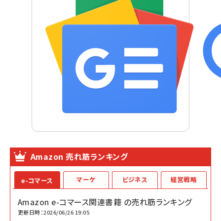
Amazon 売れ筋ランキング
マーケ
ビジネス
経営戦略
e-コマース
Amazon e-コマース関連書籍 の売れ筋ランキング
更新日時：2026/06/26 19:05