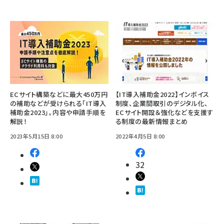
ECサイト構築などに最大450万円
【IT導入補助金2022】インボイス
の補助などが受けられる「IT導入
制度、企業間取引のデジタル化、
補助金2023」。内容や申請手順を
ECサイト開設＆強化などを支援す
解説！
る制度の最新情報まとめ
2023年5月15日 8:00
2022年4月5日 8:00
32