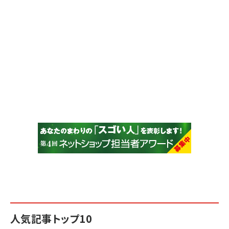
人気記事トップ10