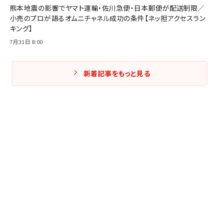
熊本地震の影響でヤマト運輸・佐川急便・日本郵便が配送制限／
小売のプロが語るオムニチャネル成功の条件【ネッ担アクセスラン
キング】
7月31日 8:00
新着記事をもっと見る