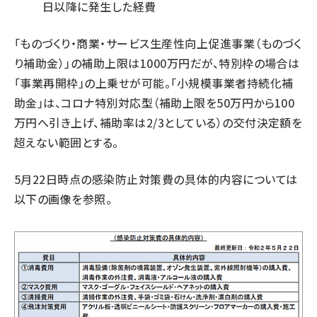
日以降に発生した経費
「ものづくり・商業・サービス生産性向上促進事業（ものづく
り補助金）」の補助上限は1000万円だが、特別枠の場合は
「事業再開枠」の上乗せが可能。「小規模事業者持続化補
助金」は、コロナ特別対応型（補助上限を50万円から100
万円へ引き上げ、補助率は2/3としている）の交付決定額を
超えない範囲とする。
5月22日時点の感染防止対策費の具体的内容については
以下の画像を参照。