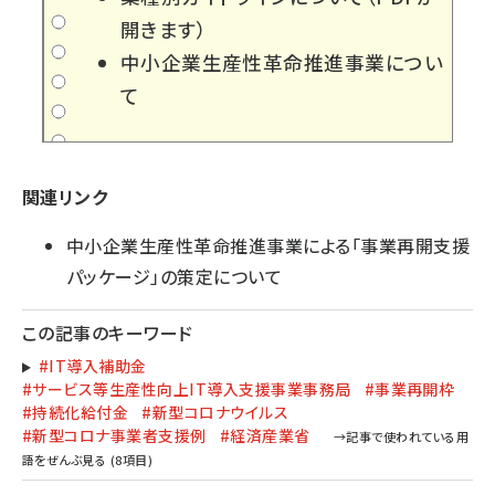
開きます）
中小企業生産性革命推進事業につい
て
関連リンク
中小企業生産性革命推進事業による「事業再開支援
パッケージ」の策定について
この記事のキーワード
#IT導入補助金
#サービス等生産性向上IT導入支援事業事務局
#事業再開枠
#持続化給付金
#新型コロナウイルス
#新型コロナ事業者支援例
#経済産業省