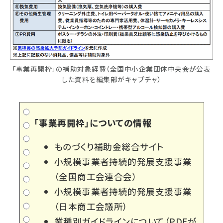
「事業再開枠」の補助対象経費（全国中小企業団体中央会が公表
した資料を編集部がキャプチャ）
「事業再開枠」についての情報
ものづくり補助金総合サイト
小規模事業者持続的発展支援事業
（全国商工会連合会）
小規模事業者持続的発展支援事業
（日本商工会議所）
業種別ガイドラインについて
（PDFが