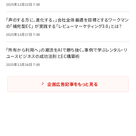
2025年12月23日 7:00
「声のする方に、進化する。」会社全体最適を目標とするワークマン
の「補完型EC」 が実践する「レビューマーケティング3.0」とは？
2025年12月17日 7:00
「所有から利用へ」の潮流をAIで勝ち抜く。事例で学ぶレンタル・リ
ユースビジネスの成功法則とEC構築術
2025年12月16日 7:00
企画広告記事をもっと見る