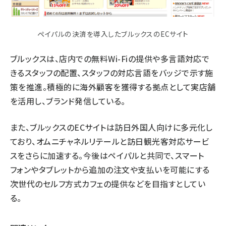
ペイパルの決済を導入したブルックスのECサイト
ブルックスは、店内での無料Wi-Fiの提供や多言語対応で
きるスタッフの配置、スタッフの対応言語をバッジで示す施
策を推進。積極的に海外顧客を獲得する拠点として実店舗
を活用し、ブランド発信している。
また、ブルックスのECサイトは訪日外国人向けに多元化し
ており、オムニチャネルリテールと訪日観光客対応サービ
スをさらに加速する。今後はペイパルと共同で、スマート
フォンやタブレットから追加の注文や支払いを可能にする
次世代のセルフ方式カフェの提供などを目指すとしてい
る。