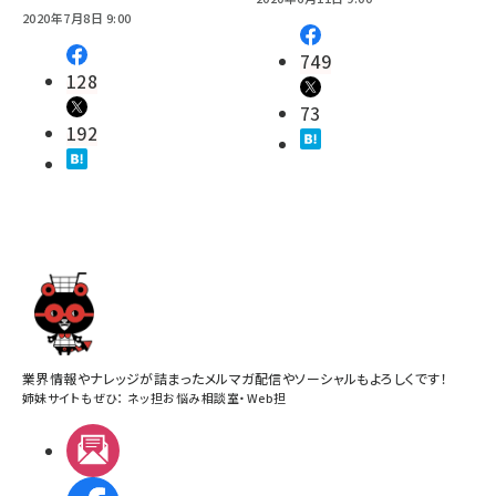
2020年7月8日 9:00
749
128
73
192
業界情報やナレッジが詰まったメルマガ配信やソーシャルもよろしくです！
姉妹サイトもぜひ：
ネッ担お悩み相談室
・
Web担
メルマガ