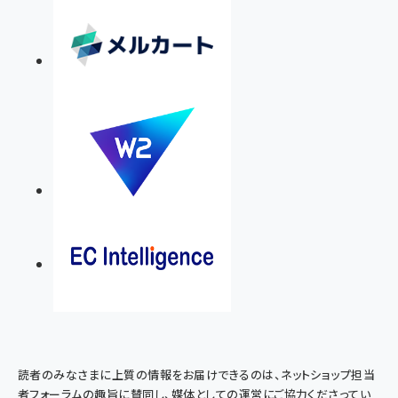
読者のみなさまに上質の情報をお届けできるのは、ネットショップ担当
者フォーラムの趣旨に賛同し、媒体としての運営にご協力くださってい