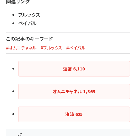
関連リンク
ブルックス
ペイパル
この記事のキーワード
#オムニチャネル
#ブルックス
#ペイパル
運営
6,110
オムニチャネル
1,365
決済
625