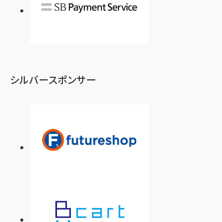
シルバースポンサー