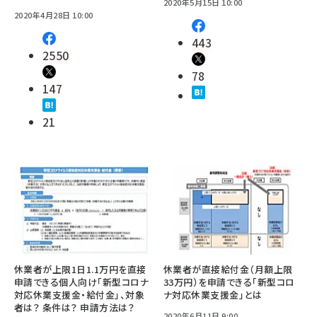
2020年5月15日 10:00
2020年4月28日 10:00
443
2550
78
147
21
休業者が上限1日1.1万円を直接
休業者が直接給付金（月額上限
申請できる個人向け「新型コロナ
33万円）を申請できる「新型コロ
対応休業支援金・給付金」、対象
ナ対応休業支援金」とは
者は？ 条件は？ 申請方法は？
2020年6月11日 9:00