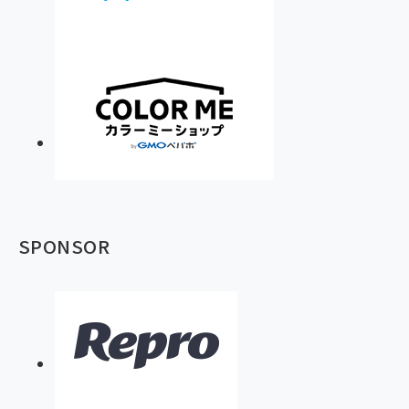
SPONSOR