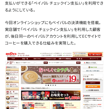
支払いができる「ペイパル チェックイン支払い」を利用でき
るようにしている。
今回オンラインショップにもペイパルの決済機能を搭載。
実店舗で「ペイパル チェックイン支払い」を利用した顧客
が、後日同一のペイパルアカウントを利用してECサイトで
コーヒーを購入できる仕組みを実現した。