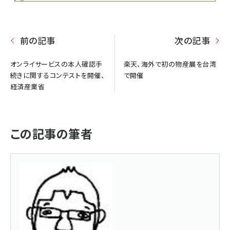
前の記事
次の記事
オンライサービスの本人確認手
楽天、海外で初の物産展を台湾
続きに関するコンテストを開催、
で開催
経済産業省
この記事の筆者