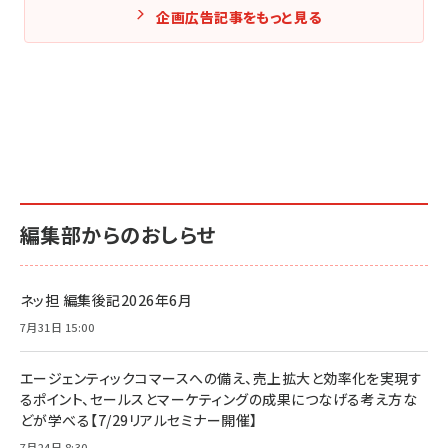
企画広告記事をもっと見る
編集部からのおしらせ
ネッ担 編集後記2026年6月
7月31日 15:00
エージェンティックコマースへの備え、売上拡大と効率化を実現す
るポイント、セールスとマーケティングの成果につなげる考え方な
どが学べる【7/29リアルセミナー開催】
7月24日 8:30