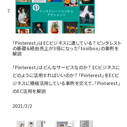
「Pinterest」はECビジネスに適している？ ピンタレスト
の基礎＆経由売上が3倍になった「toolbox」の事例を
解説
「Pinterest」はどんなサービスなのか？ ECビジネスに
どのように活用すればいいのか？ 「Pinterest」をECビ
ジネスに積極活用している事例を交えて、「Pinterest」
のEC活用を解説
2021/2/2