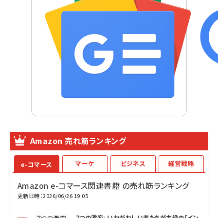
Amazon 売れ筋ランキング
マーケ
ビジネス
経営戦略
e-コマース
Amazon e-コマース関連書籍 の売れ筋ランキング
更新日時：2026/06/26 19:05
7つの激変: いかがわしい者たちが主役の「イン