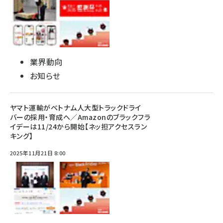
業界動向
お知らせ
ヤマト運輸がベトナム人大型トラックドライ
バーの採用・育成へ／Amazonのブラックフラ
イデーは11/24から開始【ネッ担アクセスラン
キング】
2025年11月21日 8:00