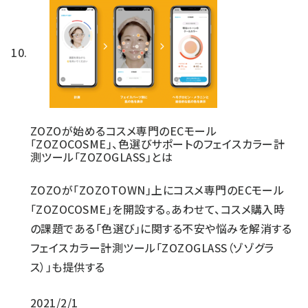
ZOZOが始めるコスメ専門のECモール
「ZOZOCOSME」、色選びサポートのフェイスカラー計
測ツール「ZOZOGLASS」とは
ZOZOが「ZOZOTOWN」上にコスメ専門のECモール
「ZOZOCOSME」を開設する。あわせて、コスメ購入時
の課題である「色選び」に関する不安や悩みを解消する
フェイスカラー計測ツール「ZOZOGLASS（ゾゾグラ
ス）」も提供する
2021/2/1