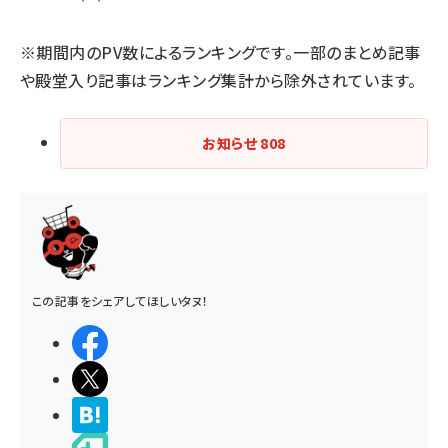
※期間内のPV数によるランキングです。一部のまとめ記事
や殿堂入り記事はランキング集計から除外されています。
お知らせ
808
この記事をシェアしてほしいタヌ！
シェアする
ポストする
>ブクマする