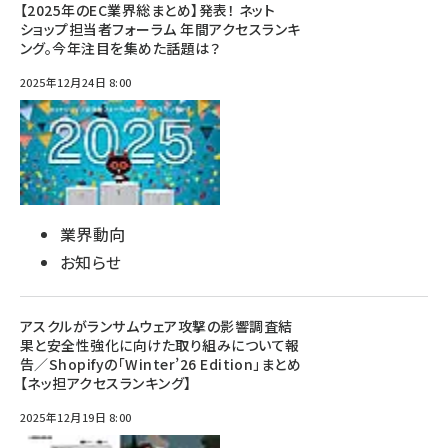
【2025年のEC業界総まとめ】発表！ ネット
ショップ担当者フォーラム 年間アクセスランキ
ング。今年注目を集めた話題は？
2025年12月24日 8:00
業界動向
お知らせ
アスクルがランサムウェア攻撃の影響調査結
果と安全性強化に向けた取り組みについて報
告／Shopifyの「Winter’26 Edition」まとめ
【ネッ担アクセスランキング】
2025年12月19日 8:00