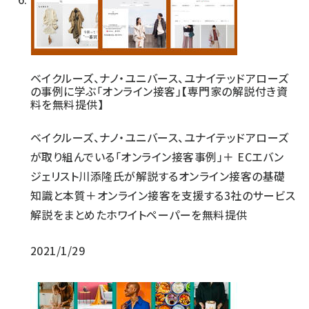
ベイクルーズ、ナノ・ユニバース、ユナイテッドアローズ
の事例に学ぶ「オンライン接客」【専門家の解説付き資
料を無料提供】
ベイクルーズ、ナノ・ユニバース、ユナイテッドアローズ
が取り組んでいる「オンライン接客事例」＋ ECエバン
ジェリスト川添隆氏が解説するオンライン接客の基礎
知識と本質＋オンライン接客を支援する3社のサービス
解説をまとめたホワイトペーパーを無料提供
2021/1/29