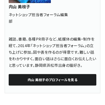
内山 美枝子
ネットショップ担当者フォーラム編集
部
雑誌、書籍、各種PR冊子など、紙媒体の編集・制作を
経て、2014年「ネットショップ担当者フォーラム」の立
ち上げに参加。図や表を作るのが得意です。難しい話
をわかりやすく、面白い話はさらに面白くお伝えしたい
と思っています。静岡県浜松市出身の猫好き。
内山 美枝子
のプロフィールを見る