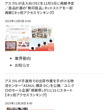
アスクルが法人向けECを12月3日に再開予定
／良品計画の「無印良品」ネットストアを一部
再開【ネッ担アクセスランキング】
2025年12月5日 8:00
業界動向
お知らせ
アスクルが手運用での出荷作業を手がける物
流センター「ASKUL 横浜 DC」を公開／ユニク
ロのセール企画「感謝祭」が11/21にスタート
【ネッ担アクセスランキング】
2025年11月28日 8:00