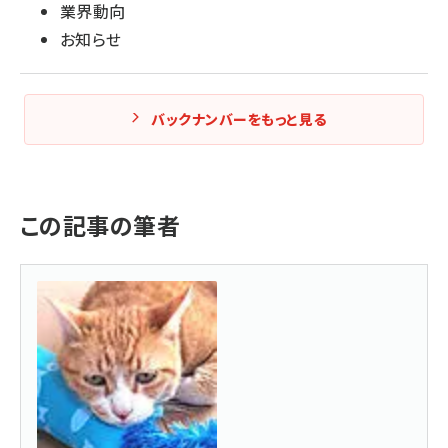
業界動向
お知らせ
バックナンバーをもっと見る
この記事の筆者