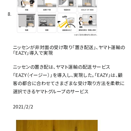
ニッセンが非対面の受け取り「置き配送」、ヤマト運輸の
「EAZY」導入で実現
ニッセンの置き配は、ヤマト運輸の配送サービス
「EAZY（イージー）」を導入し、実現した。「EAZY」は、顧
客の都合に合わせてさまざまな受け取り方法を柔軟に
選択できるヤマトグループのサービス
2021/2/2