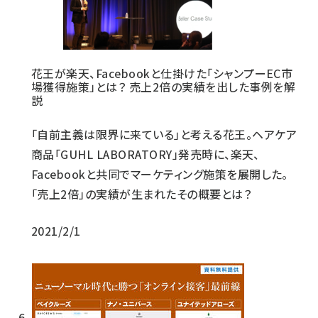
花王が楽天、Facebookと仕掛けた「シャンプーEC市
場獲得施策」とは？ 売上2倍の実績を出した事例を解
説
「自前主義は限界に来ている」と考える花王。ヘアケア
商品「GUHL LABORATORY」発売時に、楽天、
Facebookと共同でマーケティング施策を展開した。
「売上2倍」の実績が生まれたその概要とは？
2021/2/1