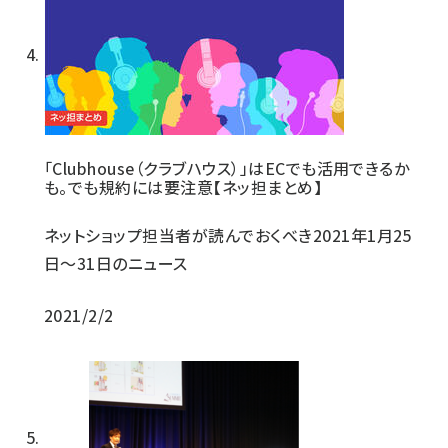
「Clubhouse（クラブハウス）」はECでも活用できるか
も。でも規約には要注意【ネッ担まとめ】
ネットショップ担当者が読んでおくべき2021年1月25
日〜31日のニュース
2021/2/2