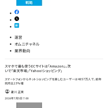
運営
オムニチャネル
業界動向
スマホで最も使うECサイトは「Amazon」。次
いで「楽天市場」「Yahoo!ショッピング」
スマートフォンからネットショッピングを楽しむユーザーは4857万人で、前年
同月比15%増
瀧川 正実
2016年7月5日 7:00