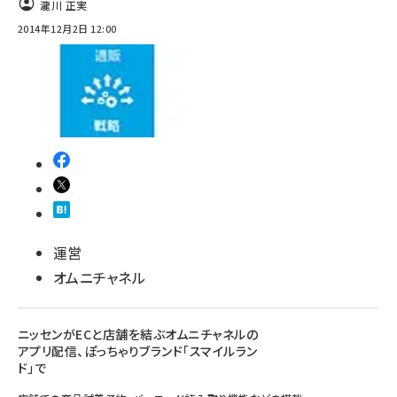
瀧川 正実
2014年12月2日 12:00
運営
オムニチャネル
ニッセンがECと店舗を結ぶオムニチャネルの
アプリ配信、ぽっちゃりブランド「スマイルラン
ド」で