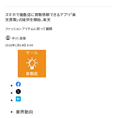
スマホで複数店に買取依頼できるアプリ「楽
天買取」の提供を開始、楽天
ファッションアイテムに絞って展開
中川 昌俊
2016年1月14日 6:00
業界動向