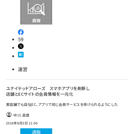
59
運営
ユナイテッドアローズ スマホアプリを刷新し
店舗とECサイトの会員情報を一元化
実店舗でも自社EC、アプリで同じ会員サービスを受けられるようにした
中川 昌俊
2016年8月3日 11:00