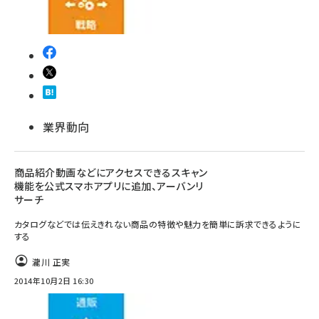
業界動向
商品紹介動画などにアクセスできるスキャン
機能を公式スマホアプリに追加、アーバンリ
サーチ
カタログなどでは伝えきれない商品の特徴や魅力を簡単に訴求できるように
する
瀧川 正実
2014年10月2日 16:30