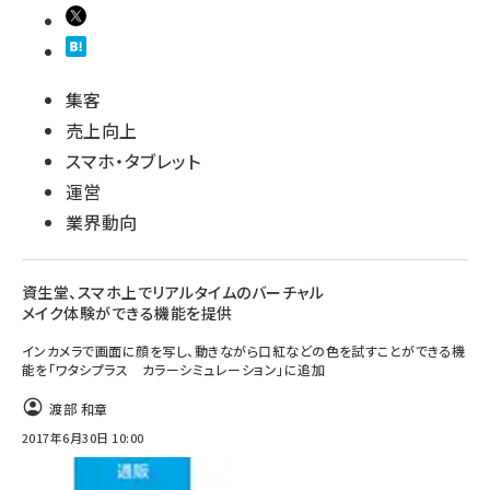
集客
売上向上
スマホ・タブレット
運営
業界動向
資生堂、スマホ上でリアルタイムのバーチャル
メイク体験ができる機能を提供
インカメラで画面に顔を写し、動きながら口紅などの色を試すことができる機
能を「ワタシプラス カラーシミュレーション」に追加
渡部 和章
2017年6月30日 10:00