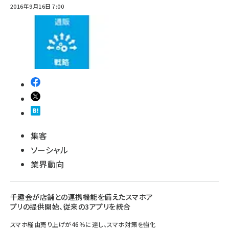
2016年9月16日 7:00
集客
ソーシャル
業界動向
千趣会が店舗との連携機能を備えたスマホア
プリの提供開始、従来の3アプリを統合
スマホ経由売り上げが46％に達し、スマホ対策を強化