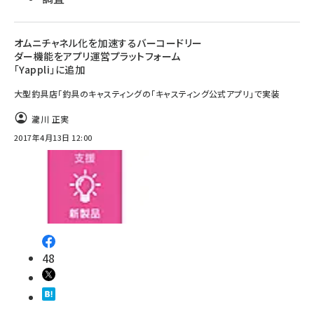
オムニチャネル化を加速するバーコードリー
ダー機能をアプリ運営プラットフォーム
「Yappli」に追加
大型釣具店「釣具のキャスティングの「キャスティング公式アプリ」で実装
瀧川 正実
2017年4月13日 12:00
48