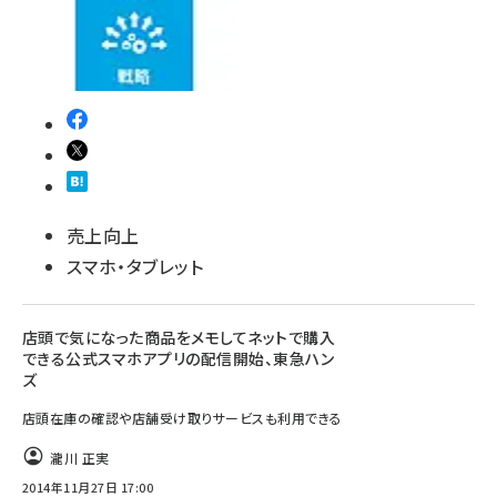
売上向上
スマホ・タブレット
店頭で気になった商品をメモしてネットで購入
できる公式スマホアプリの配信開始、東急ハン
ズ
店頭在庫の確認や店舗受け取りサービスも利用できる
瀧川 正実
2014年11月27日 17:00