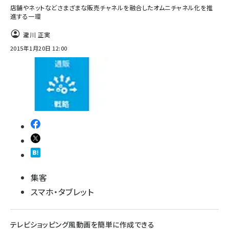
店舗やネットなどさまざまな販売チャネルを融合したオムニチャネル化を推
進する一環
瀧川 正実
2015年1月20日 12:00
集客
スマホ・タブレット
テレビショッピング風動画を簡単に作成できる