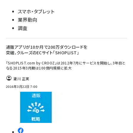
スマホ・タブレット
業界動向
調査
通販アプリが10か月で200万ダウンロードを
突破、クルーズのECサイト「SHOPLIST」
「SHOPLIST.com by CROOZ」は2012年7月にサービスを開始し、3年目と
なる2015年3月期は100億円規模に拡大
瀧川 正実
2016年3月22日 7:00