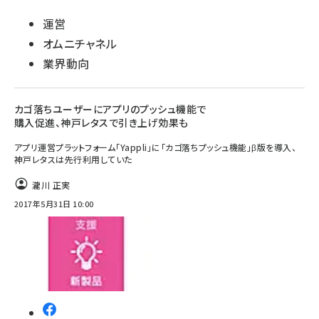
運営
オムニチャネル
業界動向
カゴ落ちユーザーにアプリのプッシュ機能で
購入促進、神戸レタスで引き上げ効果も
アプリ運営プラットフォーム「Yappli」に「カゴ落ちプッシュ機能」β版を導入、
神戸レタスは先行利用していた
瀧川 正実
2017年5月31日 10:00