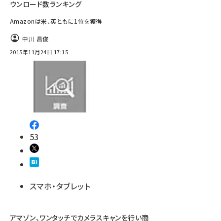
ウンロード数ランキング
Amazonは米、英ともに1位を獲得
中川 昌俊
2015年11月24日 17:15
53
スマホ・タブレット
アマゾン、ワンタッチでカメラスキャンを行い商