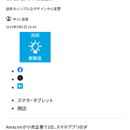
従来のシンプルなデザインから変更
中川 昌俊
2015年9月2日 10:45
スマホ・タブレット
開店
Amazonが小売企業で1位、スマホアプリのダ