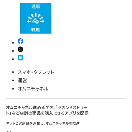
スマホ・タブレット
運営
オムニチャネル
オムニチャネル進めるゲオ、「セカンドストリー
ト」など店舗の商品を購入できるアプリを配信
ネットと実店舗を連動し、オムニチャネルを推進