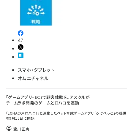
47
スマホ・タブレット
オムニチャネル
「ゲームアプリ+EC」で顧客体験を。アスクルが
チームラボ開発のゲームとロハコを連動
「LOHACO（ロハコ）」と連動したペット育成ゲームアプリ「ろはぺっと」の提供
を9月15日に開始
瀧川 正実