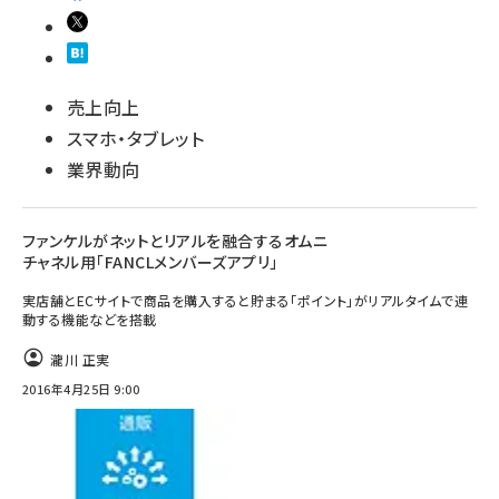
売上向上
スマホ・タブレット
業界動向
ファンケルがネットとリアルを融合するオムニ
チャネル用「FANCLメンバーズアプリ」
実店舗とECサイトで商品を購入すると貯まる「ポイント」がリアルタイムで連
動する機能などを搭載
瀧川 正実
2016年4月25日 9:00