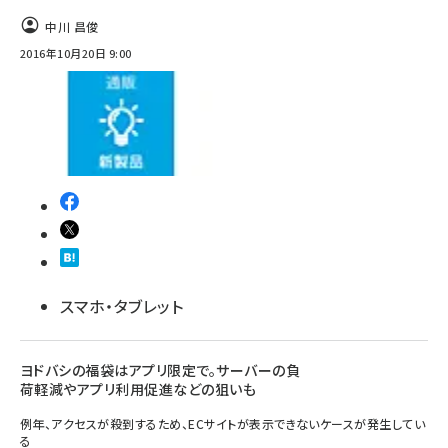
中川 昌俊
2016年10月20日 9:00
スマホ・タブレット
ヨドバシの福袋はアプリ限定で。サーバーの負
荷軽減やアプリ利用促進などの狙いも
例年、アクセスが殺到するため、ECサイトが表示できないケースが発生してい
る