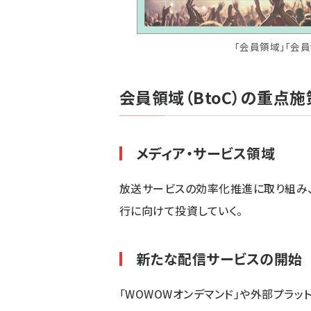
「会員領域」「会
会員領域（BtoC）の重点施
メディア・サービス領域
放送サービスの効率化推進に取り組み
行に向けて投資していく。
新たな配信サービスの開始
「WOWOWオンデマンド」や外部プラ