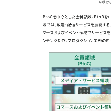
今秋か
BtoCを中心とした会員領域、BtoB
域では、放送・配信サービスを展開する
マースおよびイベント領域でサービスを
ンテンツ制作、プロダクション業務の拡