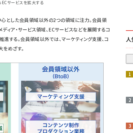
らECサービスを拡大する
を中心とした会員領域以外の2つの領域に注力。会員領
メディア・サービス領域、ECサービスなどを展開するコ
人
推進する。会員領域以外では、マーケティング支援、コ
大をめざす。