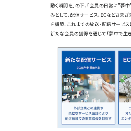
動く瞬間を」の下、「会員の日常に"夢
みとして、配信サービス、ECなどさま
を構築。これまでの放送・配信サービ
新たな会員の獲得を通じて「夢中で生き