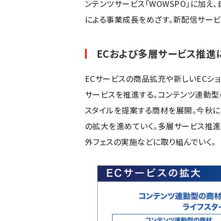
ンテンツサービス「WOWSPO」に加え
による事業成長をめざす。新配信サービ
ECおよび多層サービス推進
ECサービスの商品拡充や新しいECシ
サービスを推進する。コンテンツ連動型
スタイルを提案する商材を展開。今秋に
の拡大を進めていく。多層サービス推進
外フェスの実施などに取り組んでいく。