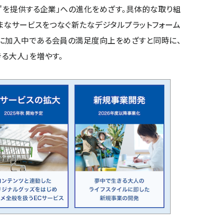
中"を提供する企業」への進化をめざす。具体的な取り組
ざまなサービスをつなぐ新たなデジタルプラットフォーム
スに加入中である会員の満足度向上をめざすと同時に、
る大人」を増やす。