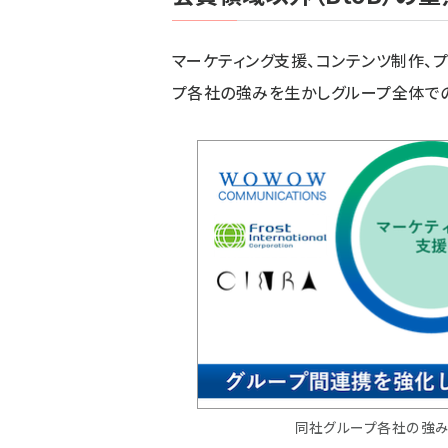
マーケティング支援、コンテンツ制作、
プ各社の強みを生かしグループ全体での
同社グループ各社の強