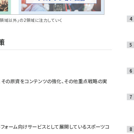
員領域以外」の2領域に注力していく
策
、その原資をコンテンツの強化、その他重点戦略の実
ットフォーム向けサービスとして展開しているスポーツコ