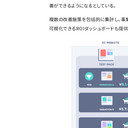
善ができるようになるとしている。
複数の改善施策を包括的に集計し、事
可視化できるROIダッシュボードも提供