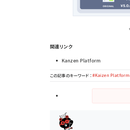
関連リンク
Kanzen Platform
#Kaizen Platform
この記事のキーワード
：