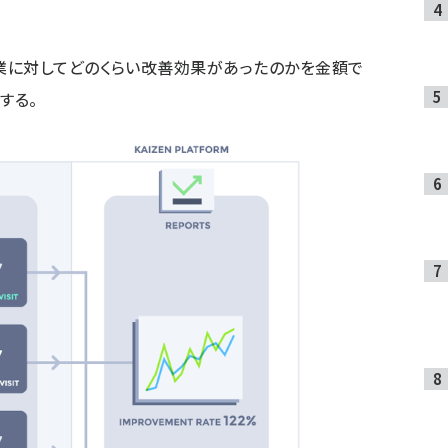
業に対してどのくらい改善効果があったのかを金額で
する。