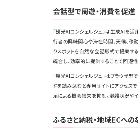
会話型で周遊・消費を促進
「観光AIコンシェルジュ」は生成AIを
行者の興味関心や滞在時間、天候、移動
りスポットを自然な会話形式で提案する
統合し、効率的に提供することで回遊性
「観光AIコンシェルジュ」はブラウザ型
ドを読み込むと専用サイトにアクセスで
足による機会損失を抑制。混雑状況や
ふるさと納税・地域ECへ