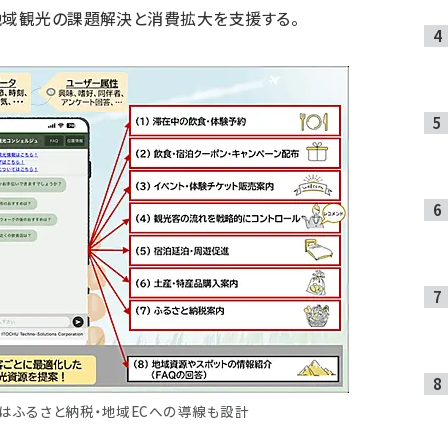
地域観光の課題解決と消費拡大を支援する。
」はふるさと納税・地域ECへの導線も設計