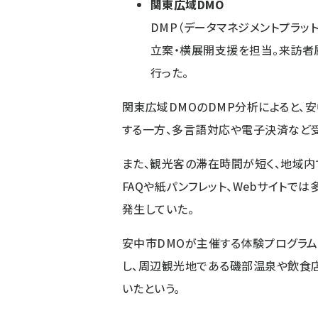
関東広域DMO
DMP（データマネジメントプラッ
立案・横展開支援を担当。来訪者
行った。
関東広域DMOのDMP分析によると、
する一方、多言語対応や電子決済など
また、観光客の滞在時間が短く、地域
FAQや紙パンフレット、Webサイト
発生していた。
安中市DMOが主催する体験プログラム
し、周辺観光地である磯部温泉や飲食
いたという。