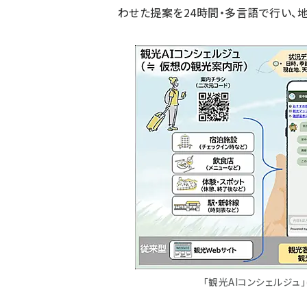
わせた提案を24時間・多言語で行い、
「観光AIコンシェルジュ