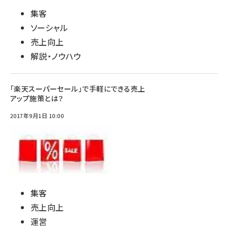
集客
ソーシャル
売上向上
解説・ノウハウ
「楽天スーパーセール」で手軽にできる売上
アップ施策とは？
2017年9月1日 10:00
集客
売上向上
運営