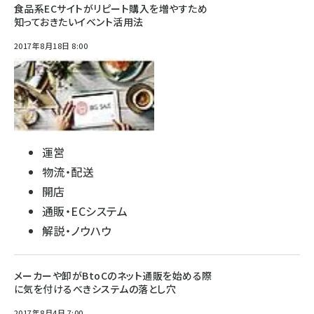
食品系ECサイトがリピート購入を増やすため
知っておきたいイベント活用法
2017年8月18日 8:00
運営
物流・配送
開店
通販・ECシステム
解説・ノウハウ
メーカーや卸がBtoCのネット通販を始める際
に気を付けるべきシステムの落とし穴
2017年8月4日 7:00