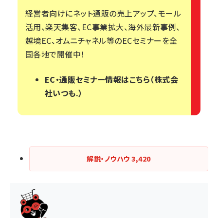
経営者向けにネット通販の売上アップ、モール
活用、楽天集客、EC事業拡大、海外最新事例、
越境EC、オムニチャネル等のECセミナーを全
国各地で開催中！
EC・通販セミナー情報はこちら（株式会
社いつも.）
解説・ノウハウ
3,420