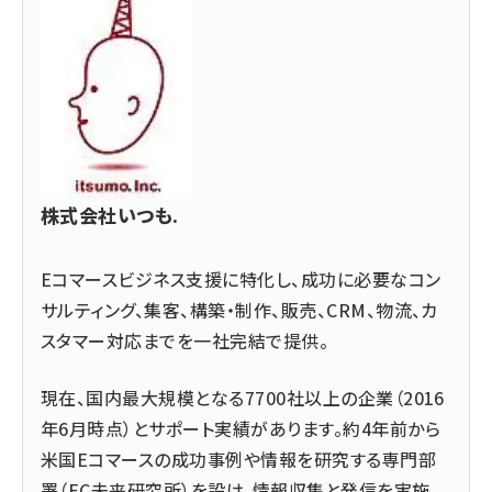
株式会社いつも.
Eコマースビジネス支援に特化し、成功に必要なコン
サルティング、集客、構築・制作、販売、CRM、物流、カ
スタマー対応までを一社完結で提供。
現在、国内最大規模となる7700社以上の企業（2016
年6月時点）とサポート実績があります。約4年前から
米国Eコマースの成功事例や情報を研究する専門部
署（EC未来研究所）を設け、情報収集と発信を実施。