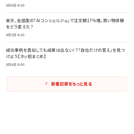
Amazonランキングをもっと見る
Amazonランキングをもっと見る
8月6日 8:00
Amazonランキングをもっと見る
楽天、会話型の「AIコンシェルジュ」で注文額17％増。買い物体験
をどう変えた？
8月5日 8:00
成功事例を真似しても成果は出ない！？「自社だけの答え」を見つ
けよう【ネッ担まとめ】
8月4日 8:00
新着記事をもっと見る