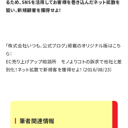
るため、SNSを活用してお客様を巻き込んだネット拡散を
狙い、新規顧客を獲得せよ！
「株式会社いつも．公式ブログ」掲載のオリジナル版はこち
ら：
EC売り上げアップ相談所 モノよりコトの訴求で他社と差
別化！ネット拡散で新規客を獲得せよ！
（2016/08/23）
筆者関連情報