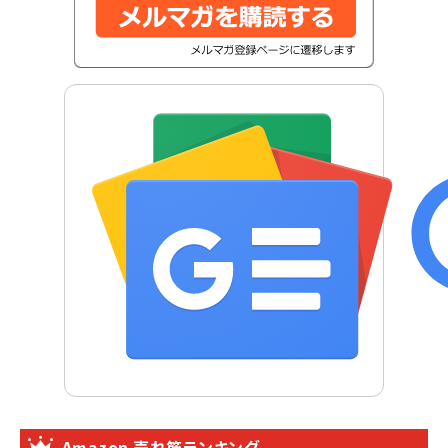
Amazon 売れ筋ランキング