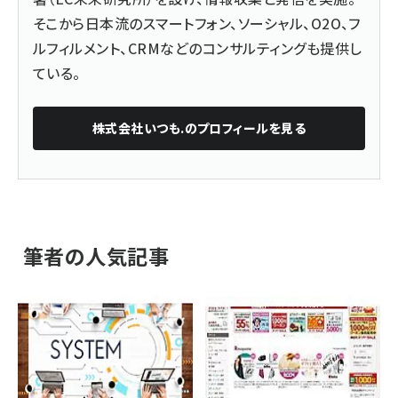
そこから日本流のスマートフォン、ソーシャル、O2O、フ
ルフィルメント、CRMなどのコンサルティングも提供し
ている。
株式会社いつも.
のプロフィールを見る
筆者の人気記事