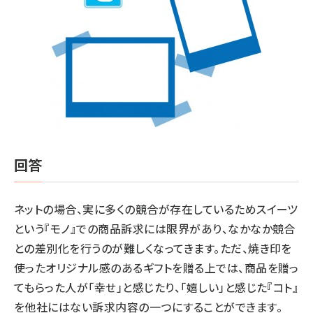
回答
ネットの場合、実に多くの競合が存在しているためスイーツ
という『モノ』での商品訴求には限界があり、なかなか競合
との差別化を行うのが難しくなってきます。ただ、焼き印を
使ったオリジナル感のあるギフトを贈る上では、商品を贈っ
てもらった人が「幸せ」と感じたり、「嬉しい」と感じた『コト』
を他社にはない訴求内容の一つにすることができます。