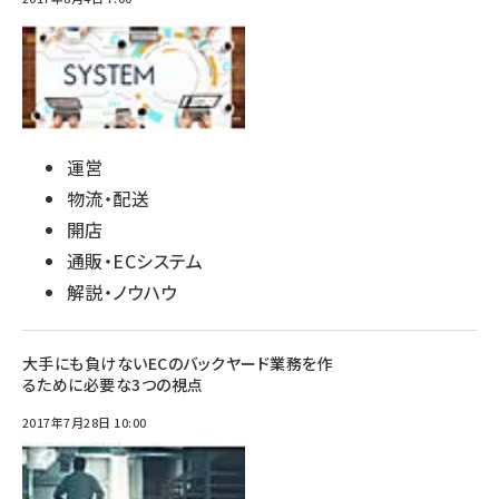
運営
物流・配送
開店
通販・ECシステム
解説・ノウハウ
大手にも負けないECのバックヤード業務を作
るために必要な3つの視点
2017年7月28日 10:00