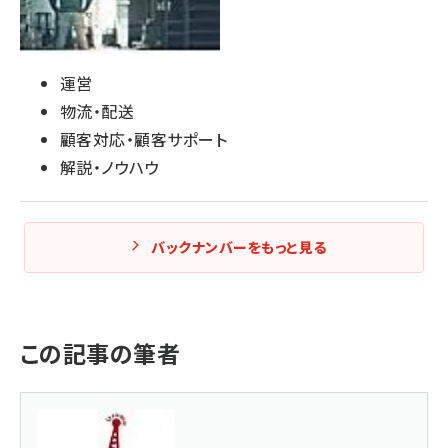
運営
物流・配送
顧客対応・顧客サポート
解説・ノウハウ
バックナンバーをもっと見る
この記事の筆者