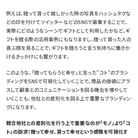
例えば、贈って貰って嬉しかった時の写真をハッシュタグな
どの印を付けてツイッターなどのSNSで募集することで、
実際にどのようなシーンでギフトとして利用したかなど、ギ
フトを贈る際の活用事例にもなりますし、贈って貰った人の
喜ぶ顔を見ることで、ギフトを贈ろうと言う気持ちに働きか
けるきっかけにも繋がります。
このような、「贈ってもらうと幸せ」と言った”コト”のブラン
ディングをSNSで可視化していくことで、商品の価値にプラ
スして顧客とのコミュニケーションを図る機会を増やして
いくことも、他社との差別化を図る上で重要なブランディン
グになります。
競合他社との差別化を行う上で重要なのが「モノ」より「コ
ト」の訴求！贈って幸せ、貰って幸せという感情を可視化す