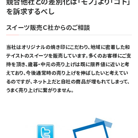
競合他社との差別化は「モノ」より「コト」
を訴求するべし
スイーツ販売Ｃ社からのご相談
当社はオリジナルの焼き印にこだわり、地域に密着した和
テイストのスイーツを販売しています。多くのお客様にご支
持を頂き、歳暮・中元の売り上げは既に限界値に近いと考
えており、今後通常時の売り上げを伸ばしたいと考えてい
るのですが、ネット上だと自社の商品が埋もれてしまって、
うまく売り上げに繋がりません。