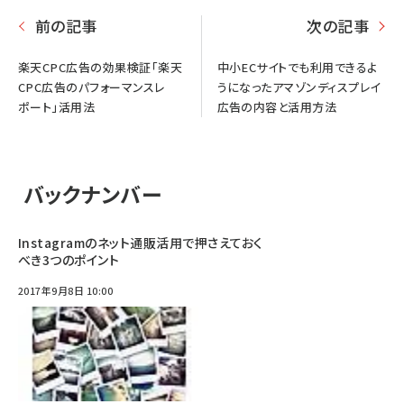
前の記事
次の記事
楽天CPC広告の効果検証「楽天
中小ECサイトでも利用できるよ
CPC広告のパフォーマンスレ
うになったアマゾンディスプレイ
ポート」活用法
広告の内容と活用方法
バックナンバー
Instagramのネット通販活用で押さえておく
べき3つのポイント
2017年9月8日 10:00