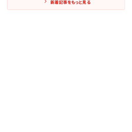
新着記事をもっと見る