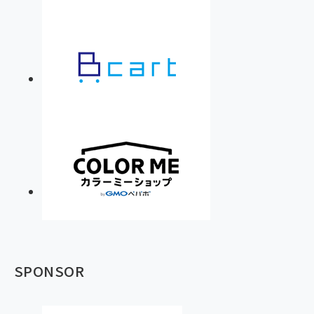
SPONSOR