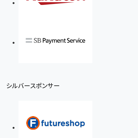
シルバースポンサー