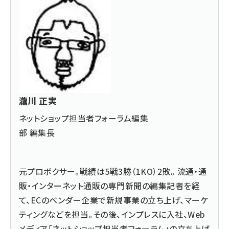
瀧川 正実
ネットショップ担当者フォーラム編集
部 編集長
元プロボクサー。戦績は5戦3勝（1KO）2敗。 流通・通
販・インターネット通販の専門新聞の編集記者を経
て、ECのベンダー企業で新規事業の立ち上げ、マーケ
ティングなどを担当。その後、インプレスに入社、Web
メディア「ネットショップ担当者フォーラム」の立ち上げ