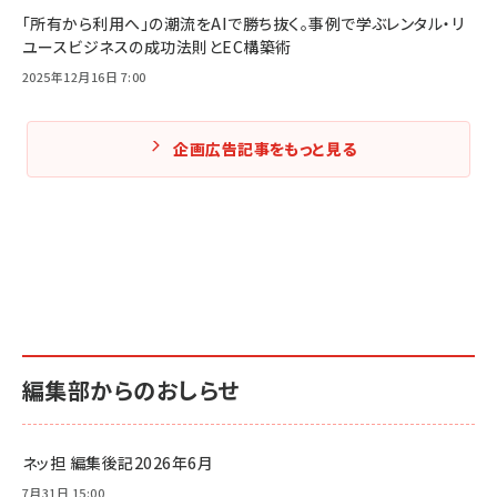
「所有から利用へ」の潮流をAIで勝ち抜く。事例で学ぶレンタル・リ
ユースビジネスの成功法則とEC構築術
2025年12月16日 7:00
企画広告記事をもっと見る
編集部からのおしらせ
ネッ担 編集後記2026年6月
7月31日 15:00