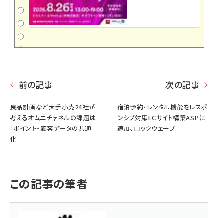
前の記事
次の記事
良品計画など大手小売24社が
宿泊予約・レンタル機能をレスポ
考えるオムニチャネルの課題は
ンシブ対応ECサイト構築ASPに
「ポイント・顧客データの共通
追加、ロックウェーブ
化」
この記事の筆者