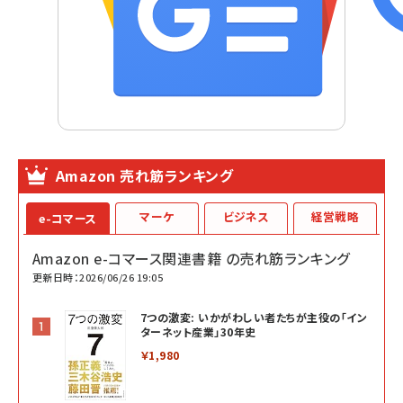
Amazon 売れ筋ランキング
マーケ
ビジネス
経営戦略
e-コマース
Amazon e-コマース関連書籍 の売れ筋ランキング
更新日時：2026/06/26 19:05
7つの激変: いかがわしい者たちが主役の「イン
ターネット産業」30年史
￥1,980