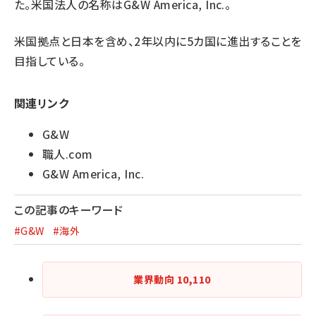
た。米国法人の名称はG&W America, Inc.。
米国拠点と日本を含め、2年以内に5カ国に進出することを
目指している。
関連リンク
G&W
職人.com
G&W America, Inc.
この記事のキーワード
#G&W
#海外
業界動向
10,110