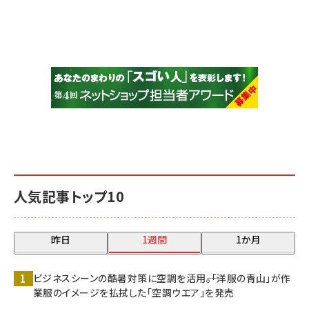
人気記事トップ10
昨日
1週間
1か月
ビジネスシーンの酷暑対策に空調を活用――。「洋服の青山」が作
業服のイメージを払拭した「空調ウエア」を発売