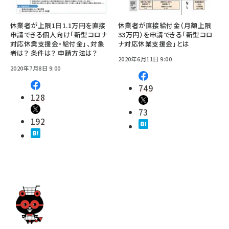
休業者が上限1日1.1万円を直接
休業者が直接給付金（月額上限
申請できる個人向け「新型コロナ
33万円）を申請できる「新型コロ
対応休業支援金・給付金」、対象
ナ対応休業支援金」とは
者は？ 条件は？ 申請方法は？
2020年6月11日 9:00
2020年7月8日 9:00
749
128
73
192