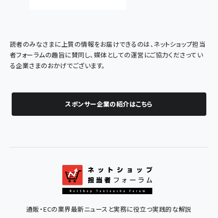
読者のみなさまに上質の情報をお届けできるのは、ネットショップ担当
者フォーラムの趣旨に賛同し、媒体としての運営にご協力くださってい
る企業さまのおかげでございます。
スポンサー企業の紹介はこちら
通販・ECの業界最新ニュースと実務に役立つ実践的な解説