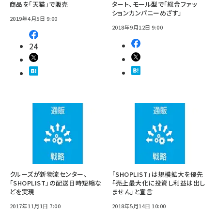
商品を「天猫」で販売
タート、モール型で「総合ファッ
ションカンパニーめざす」
2019年4月5日 9:00
2018年9月12日 9:00
24
クルーズが新物流センター、
「SHOPLIST」は規模拡大を優先
「SHOPLIST」の配送日時短縮な
――「売上最大化に投資し利益は出し
どを実現
ません」と宣言
2017年11月1日 7:00
2018年5月14日 10:00