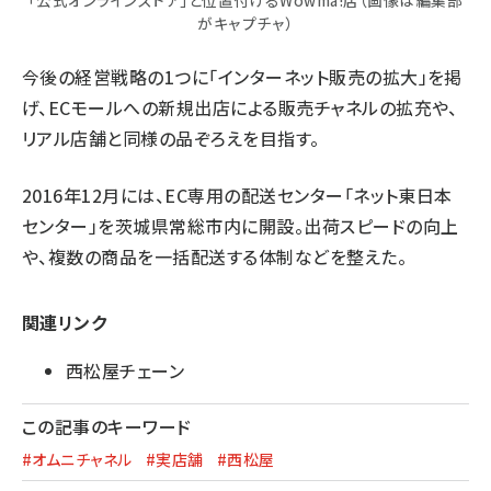
がキャプチャ）
今後の経営戦略の1つに「インターネット販売の拡大」を掲
げ、ECモールへの新規出店による販売チャネルの拡充や、
リアル店舗と同様の品ぞろえを目指す。
2016年12月には、EC専用の配送センター「ネット東日本
センター」を茨城県常総市内に開設。出荷スピードの向上
や、複数の商品を一括配送する体制などを整えた。
関連リンク
西松屋チェーン
この記事のキーワード
#オムニチャネル
#実店舗
#西松屋