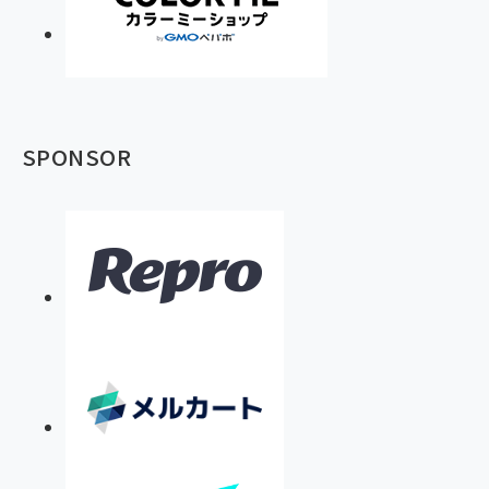
SPONSOR