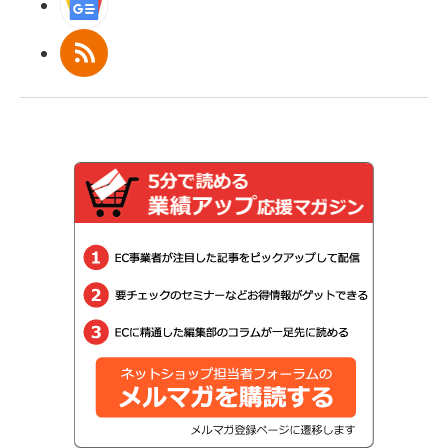
Googleニュース
RSS