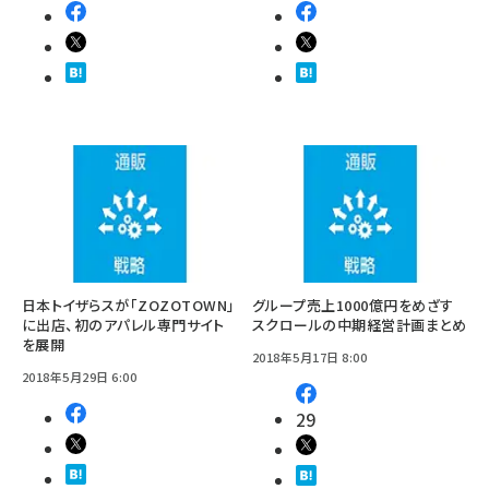
日本トイザらスが「ZOZOTOWN」
グループ売上1000億円をめざす
に出店、初のアパレル専門サイト
スクロールの中期経営計画まとめ
を展開
2018年5月17日 8:00
2018年5月29日 6:00
29