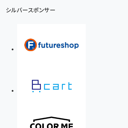
シルバースポンサー