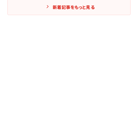
新着記事をもっと見る