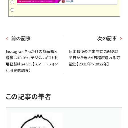
前の記事
次の記事
Instagramきっかけの商品購入
日本郵便の年末年始の配送は
経験は38.0%、デジタルギフト利
半日から最大9日程度遅れる可
用経験は24.5%【スマートフォン
能性【2021年～2022年】
利用実態調査】
この記事の筆者