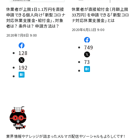
休業者が上限1日1.1万円を直接
休業者が直接給付金（月額上限
申請できる個人向け「新型コロナ
33万円）を申請できる「新型コロ
対応休業支援金・給付金」、対象
ナ対応休業支援金」とは
者は？ 条件は？ 申請方法は？
2020年6月11日 9:00
2020年7月8日 9:00
749
128
73
192
業界情報やナレッジが詰まったメルマガ配信やソーシャルもよろしくです！