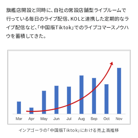
旗艦店開設と同時に、自社の常設店舗型ライブルームで
行っている毎日のライブ配信、KOLと連携した定期的なラ
イブ配信など、「中国版Tiktok」でのライブコマースノウハ
ウを蓄積してきた。
インアゴーラの「中国版Tiktok」における売上高推移