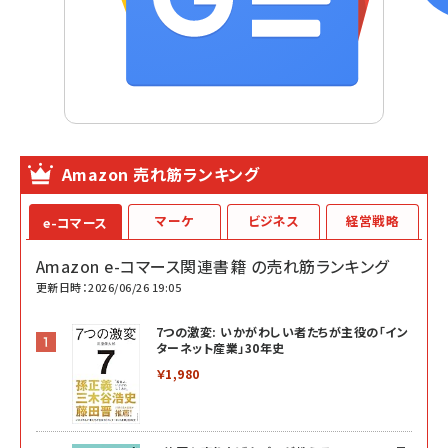
Amazon 売れ筋ランキング
マーケ
ビジネス
経営戦略
e-コマース
Amazon e-コマース関連書籍 の売れ筋ランキング
更新日時：2026/06/26 19:05
7つの激変: いかがわしい者たちが主役の「イン
ターネット産業」30年史
￥1,980