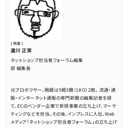
[ 執筆 ]
瀧川 正実
ネットショップ担当者フォーラム編集
部 編集長
元プロボクサー。戦績は5戦3勝（1KO）2敗。 流通・通
販・インターネット通販の専門新聞の編集記者を経
て、ECのベンダー企業で新規事業の立ち上げ、マーケ
ティングなどを担当。その後、インプレスに入社、Web
メディア「ネットショップ担当者フォーラム」の立ち上げ