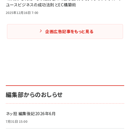
ユースビジネスの成功法則とEC構築術
2025年12月16日 7:00
企画広告記事をもっと見る
編集部からのおしらせ
ネッ担 編集後記2026年6月
7月31日 15:00