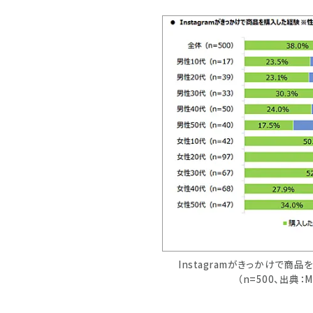
Instagramがきっかけで商
（n=500、出典：