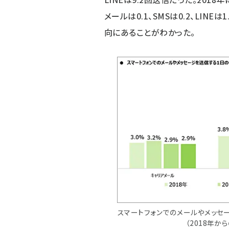
メールは0.1、SMSは0.2、LIN
向にあることがわかった。
スマートフォンでのメールやメッセ
（2018年か