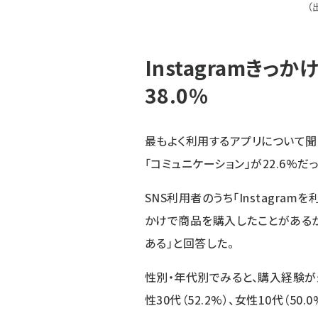
（
Instagramきっ
38.0%
最もよく利用するアプリについて聞いたと
「コミュニケーション」が22.6%だっ
SNS利用者のうち「Instagram
かけで商品を購入したことがあるか
ある」と回答した。
性別・年代別でみると、購入経験が最
性30代（52.2%）、女性10代（50.