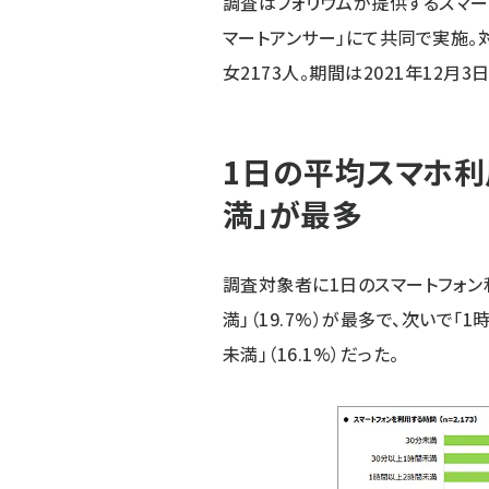
調査はフォリウムが提供するスマー
マートアンサー」にて共同で実施。
女2173人。期間は2021年12月3
1日の平均スマホ利
満」が最多
調査対象者に1日のスマートフォン
満」（19.7%）が最多で、次いで「1
未満」（16.1%）だった。