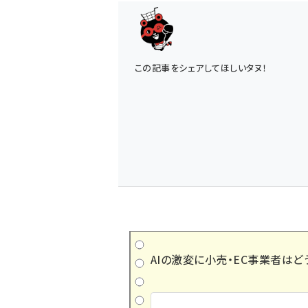
この記事をシェアしてほしいタヌ！
AIの激変に小売・EC事業者はど