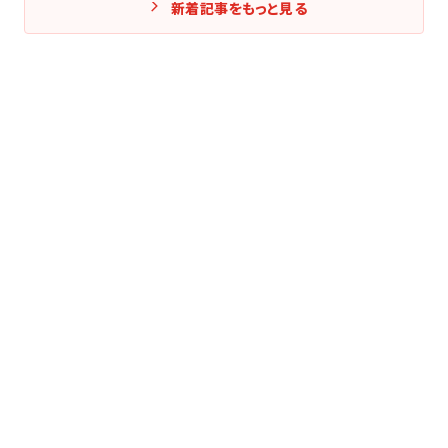
新着記事をもっと見る