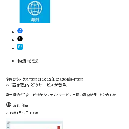
物流・配送
宅配ボックス市場は2025年に220億円市場
へ――「置き配」などのサービスが普及
富士経済が「次世代物流システム・サービス市場の調査結果」を公表した
渡部 和章
2019年1月29日 10:00