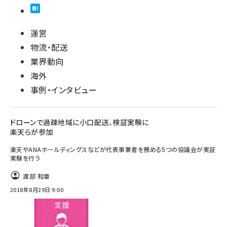
運営
物流・配送
業界動向
海外
事例・インタビュー
ドローンで過疎地域に小口配送、検証実験に
楽天らが参加
楽天やANAホールディングスなどが代表事業者を務める5つの協議会が実証
実験を行う
渡部 和章
2018年8月29日 9:00