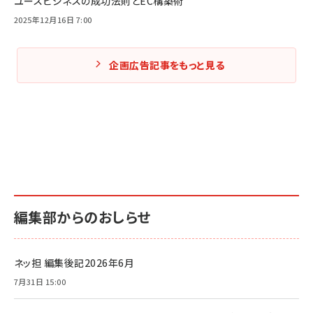
ユースビジネスの成功法則とEC構築術
2025年12月16日 7:00
企画広告記事をもっと見る
編集部からのおしらせ
ネッ担 編集後記2026年6月
7月31日 15:00