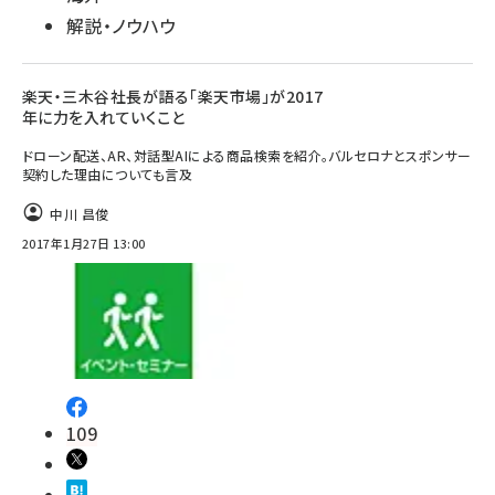
解説・ノウハウ
楽天・三木谷社長が語る「楽天市場」が2017
年に力を入れていくこと
ドローン配送、AR、対話型AIによる商品検索を紹介。バルセロナとスポンサー
契約した理由についても言及
中川 昌俊
2017年1月27日 13:00
109