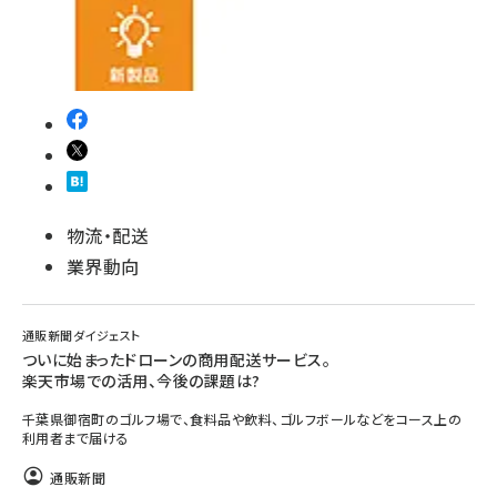
物流・配送
業界動向
通販新聞ダイジェスト
ついに始まったドローンの商用配送サービス。
楽天市場での活用、今後の課題は?
千葉県御宿町のゴルフ場で、食料品や飲料、ゴルフボールなどをコース上の
利用者まで届ける
通販新聞