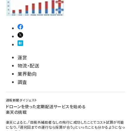
運営
物流・配送
業界動向
調査
通販新聞ダイジェスト
ドローンを使った定期配送サービスを始める
楽天の挑戦
楽天によると、「目視外補助者なしの飛行に成功したことでコスト試算が可能
になり、『週何回までの運行なら採算が合う』といったことも分かるようになっ