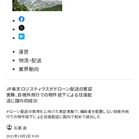
運営
物流・配送
業界動向
JP楽天ロジスティクスがドローン配送の実証
実験、目視外飛行での物件投下による往復配
送に国内初成功
ドローン配送の実用化に向けた実証実験で、補助者を配置しない目視外飛
行での物件投下による往復配送に国内で初めて成功した
石居 岳
2021年10月1日 9:00