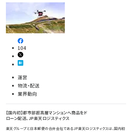
104
運営
物流・配送
業界動向
【国内初】都市部超高層マンションへ商品をド
ローン配送、JP楽天ロジスティクス
楽天グループと日本郵便の合弁会社であるJP楽天ロジスティクスは、国内初