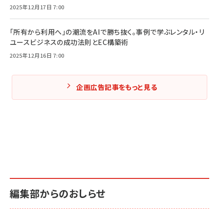
2025年12月17日 7:00
「所有から利用へ」の潮流をAIで勝ち抜く。事例で学ぶレンタル・リ
ユースビジネスの成功法則とEC構築術
2025年12月16日 7:00
企画広告記事をもっと見る
編集部からのおしらせ