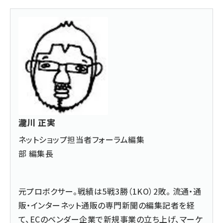
瀧川 正実
ネットショップ担当者フォーラム編集
部 編集長
元プロボクサー。戦績は5戦3勝（1KO）2敗。 流通・通
販・インターネット通販の専門新聞の編集記者を経
て、ECのベンダー企業で新規事業の立ち上げ、マーケ