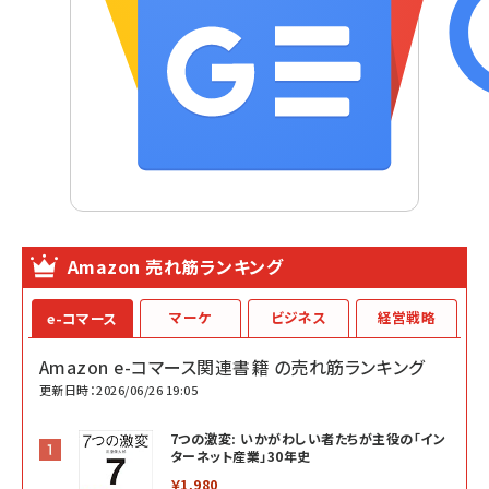
Amazon 売れ筋ランキング
マーケ
ビジネス
経営戦略
e-コマース
Amazon e-コマース関連書籍 の売れ筋ランキング
更新日時：2026/06/26 19:05
7つの激変: いかがわしい者たちが主役の「イン
ターネット産業」30年史
￥1,980