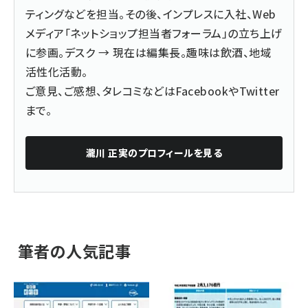
ティングなどを担当。その後、インプレスに入社、Web
メディア「ネットショップ担当者フォーラム」の立ち上げ
に参画。デスク → 現在は編集長。趣味は飲酒、地域
活性化活動。
ご意見、ご感想、タレコミなどは
Facebook
や
Twitter
まで。
瀧川 正実
のプロフィールを見る
筆者の人気記事