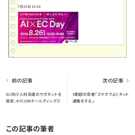
7月23日 15:50
前の記事
次の記事
EC向け人材派遣のサポタントを
5割超の若者「スマホでよくネット
買収、KYCOMホールディングス
通販をする」
この記事の筆者