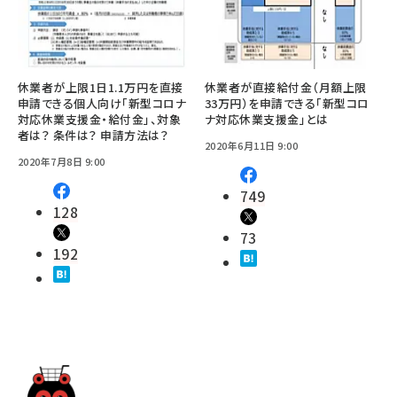
休業者が上限1日1.1万円を直接
休業者が直接給付金（月額上限
申請できる個人向け「新型コロナ
33万円）を申請できる「新型コロ
対応休業支援金・給付金」、対象
ナ対応休業支援金」とは
者は？ 条件は？ 申請方法は？
2020年6月11日 9:00
2020年7月8日 9:00
749
128
73
192