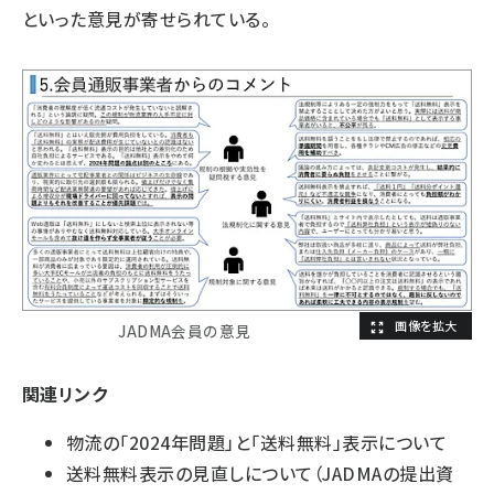
といった意見が寄せられている。
JADMA会員の意見
関連リンク
物流の「2024年問題」と「送料無料」表示について
送料無料表示の見直しについて
（JADMAの提出資