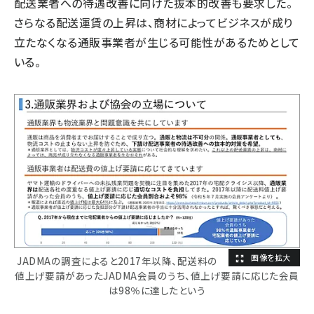
配送業者への待遇改善に向けた抜本的改善も要求した。
さらなる配送運賃の上昇は、商材によってビジネスが成り
立たなくなる通販事業者が生じる可能性があるためとして
いる。
JADMAの調査によると2017年以降、配送料の
値上げ要請があったJADMA会員のうち、値上げ要請に応じた会員
は98％に達したという