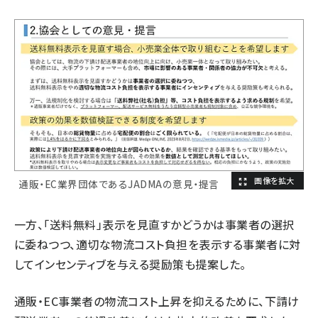
通販・EC業界団体であるJADMAの意見・提言
一方、「送料無料」表示を見直すかどうかは事業者の選択
に委ねつつ、適切な物流コスト負担を表示する事業者に対
してインセンティブを与える奨励策も提案した。
通販・EC事業者の物流コスト上昇を抑えるために、下請け