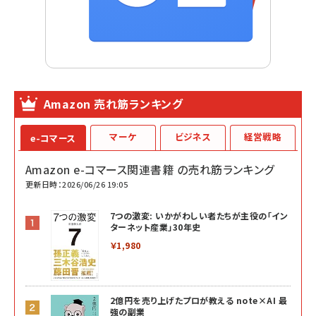
Amazon 売れ筋ランキング
マーケ
ビジネス
経営戦略
e-コマース
Amazon e-コマース関連書籍 の売れ筋ランキング
更新日時：2026/06/26 19:05
7つの激変: いかがわしい者たちが主役の「イン
ターネット産業」30年史
￥1,980
2億円を売り上げたプロが教える note×AI 最
強の副業