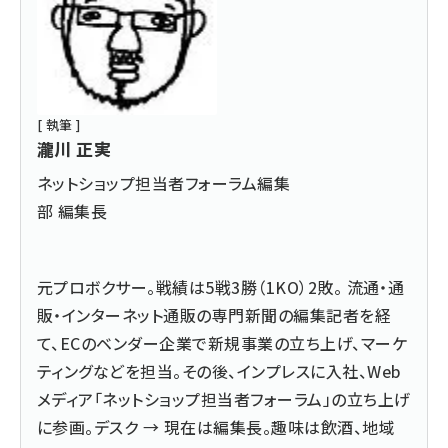
[ 執筆 ]
瀧川 正実
ネットショップ担当者フォーラム編集
部 編集長
元プロボクサー。戦績は5戦3勝（1KO）2敗。 流通・通
販・インターネット通販の専門新聞の編集記者を経
て、ECのベンダー企業で新規事業の立ち上げ、マーケ
ティングなどを担当。その後、インプレスに入社、Web
メディア「ネットショップ担当者フォーラム」の立ち上げ
に参画。デスク → 現在は編集長。趣味は飲酒、地域