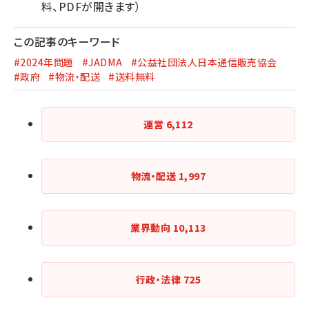
料、PDFが開きます）
この記事のキーワード
#2024年問題
#JADMA
#公益社団法人日本通信販売協会
#政府
#物流・配送
#送料無料
運営
6,112
物流・配送
1,997
業界動向
10,113
行政・法律
725