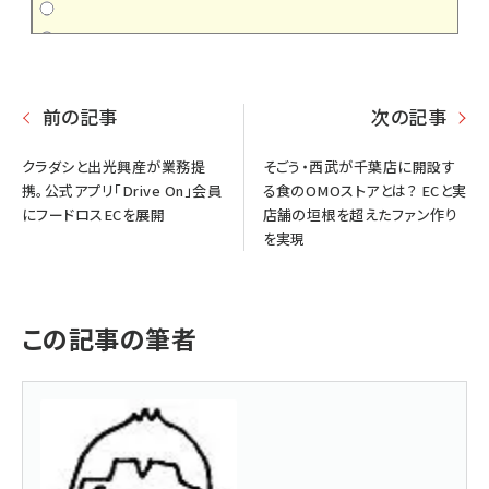
前の記事
次の記事
クラダシと出光興産が業務提
そごう・西武が千葉店に開設す
携。公式アプリ「Drive On」会員
る食のOMOストアとは？ ECと実
にフードロスECを展開
店舗の垣根を超えたファン作り
を実現
この記事の筆者