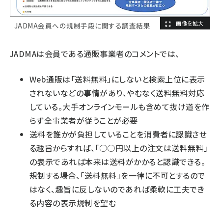
JADMA会員への規制手段に関する調査結果
JADMAは会員である通販事業者のコメントでは、
Web通販は「送料無料」にしないと検索上位に表示
されないなどの事情があり、やむなく送料無料対応
している。大手オンラインモールも含めて抜け道を作
らず全事業者が従うことが必要
送料を誰かが負担していることを消費者に認識させ
る趣旨からすれば、「○○円以上の注文は送料無料」
の表示であれば本来は送料がかかると認識できる。
規制する場合、「送料無料」を一律に不可とするので
はなく、趣旨に反しないのであれば柔軟に工夫でき
る内容の表示規制を望む