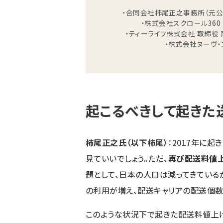
・合同会社柿尾正之事務所（元
・株式会社スクロール360
・ティーライフ株式会社 取締役
・株式会社ヌーヴ・
起こるべきして起きた
柿尾正之氏（以下柿尾）
：2017年に
見ていいでしょう。ただ、
再び配送料値
題として、日本の人口は減ってきている
の利用が増え、配送キャリアの配送個数
このような状況下で起きた配送料値上