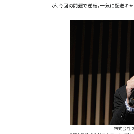
が、今回の問題で逆転。一気に配送キャ
株式会社ス