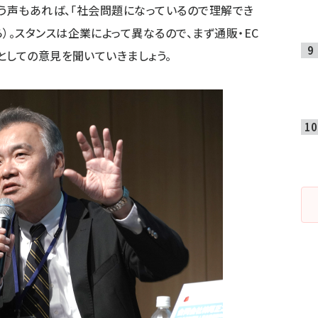
いう声もあれば、「社会問題になっているので理解でき
ら
）
。スタンスは企業によって異なるので、まず通販・EC
としての意見を聞いていきましょう。