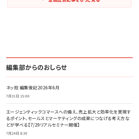
編集部からのおしらせ
ネッ担 編集後記2026年6月
7月31日 15:00
エージェンティックコマースへの備え、売上拡大と効率化を実現す
るポイント、セールスとマーケティングの成果につなげる考え方な
どが学べる【7/29リアルセミナー開催】
7月24日 8:30