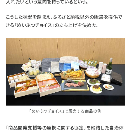
入れたいという意向を持っているという。
こうした状況を踏まえ、ふるさと納税以外の販路を提供で
きる「めいぶつチョイス」の立ち上げを決めた。
「めいぶつチョイス」で販売する商品の例​​​​
「商品開発支援等の連携に関する協定」を締結した自治体