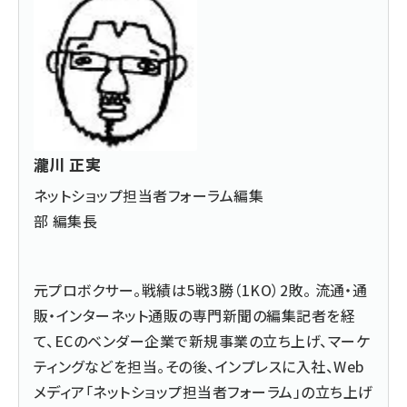
瀧川 正実
ネットショップ担当者フォーラム編集
部 編集長
元プロボクサー。戦績は5戦3勝（1KO）2敗。 流通・通
販・インターネット通販の専門新聞の編集記者を経
て、ECのベンダー企業で新規事業の立ち上げ、マーケ
ティングなどを担当。その後、インプレスに入社、Web
メディア「ネットショップ担当者フォーラム」の立ち上げ