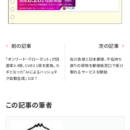
前の記事
次の記事
「オンワード・クローゼット」が回
佐川急便と日本郵便、不在持ち
遊率3.4倍、CVR3.1倍を実現。カ
戻りの荷物を郵便局窓口で受け
ギとなった「AIによるハッシュタ
取れるサービスを開始
グ自動生成」とは？
この記事の筆者