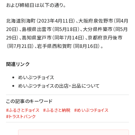
および締結日は以下の通り。
北海道別海町（2023年4月11日）、大阪府泉佐野市（同4月
20日）、島根県出雲市（同5月18日）、大分県杵築市（同5月
29日）、高知県室戸市（同年7月14日）、京都府京丹後市
（同7月21日）、岩手県西和賀町（同8月16日）。
関連リンク
めいぶつチョイス
めいぶつチョイスの出店・出品について
この記事のキーワード
#ふるさとチョイス
#ふるさと納税
#めいぶつチョイス
#トラストバンク