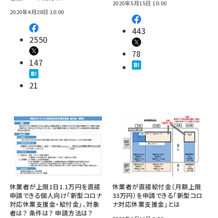
2020年5月15日 10:00
2020年4月28日 10:00
443
2550
78
147
21
休業者が上限1日1.1万円を直接
休業者が直接給付金（月額上限
申請できる個人向け「新型コロナ
33万円）を申請できる「新型コロ
対応休業支援金・給付金」、対象
ナ対応休業支援金」とは
者は？ 条件は？ 申請方法は？