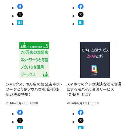
ジャックス、70万店の加盟店ネット
スマホでのクレカ決済などを容易
ワークと与信ノウハウを活用【後
にするモバイル決済サービス
払い決済特集】
「ZNAP」とは？
2014年6月20日 10:00
2014年6月30日 11:10