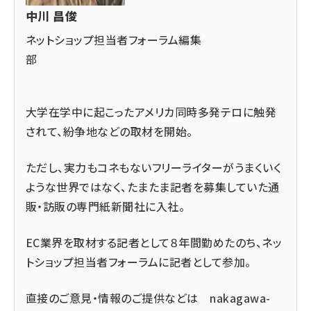
中川 昌俊
ネットショップ担当者フォーラム編集
部
大学在学中に起こったアメリカ同時多発テロに触発
されて、紛争地などの取材を開始。
ただし、実力もコネもないフリーライターがうまくいく
ような世界ではなく、たまたま記者を募集していた通
販・訪販の専門紙新聞社に入社。
EC業界を取材する記者として８年間勤めたのち、ネッ
トショップ担当者フォーラムに記者として参加。
直接のご意見・情報のご提供などは
nakagawa-