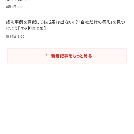
8月5日 8:00
成功事例を真似しても成果は出ない！？「自社だけの答え」を見つ
けよう【ネッ担まとめ】
8月4日 8:00
新着記事をもっと見る