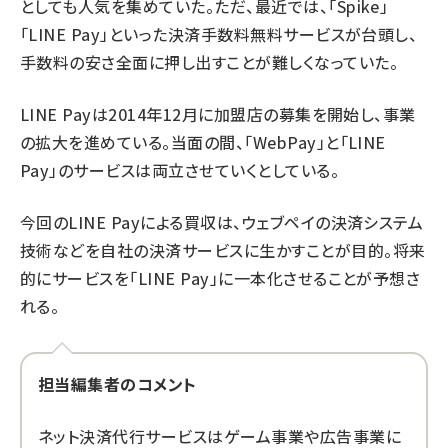
としても人気を集めていた。ただ、最近では、「Spike」
「LINE Pay」といった決済手数料無料サービスが台頭し、
手数料の安さ全面に押し出すことが難しくなっていた。
LINE Payは2014年12月に加盟店の募集を開始し、事業
の拡大を進めている。当面の間、「WebPay」と「LINE
Pay」のサービスは両立させていくとしている。
今回のLINE Payによる買収は、ウェブペイの決済システム
技術などを自社の決済サービスに生かすことが目的。将来
的にサービスを「LINE Pay」に一本化させることが予想さ
れる。
担当編集者のコメント
ネット決済代行サービスはゲーム事業や広告事業に