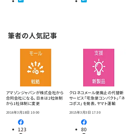
筆者の人気記事
アマゾンジャパンが株式会社から
クロネコメール便廃止の代替新
合同会社になる。日本は2社体制
サービス「宅急便コンパクト」「ネ
から1社体制に変更
コポス」を発表、ヤマト運輸
2016年3月18日 10:00
2015年3月3日 17:30
123
80