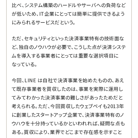
比べ、システム構築のハードルやサーバへの負荷など
が低いため、IT企業にとっては簡単に提供できるよう
にみられるサービスだという。
ただ、セキュリティといった決済事業特有の技術面な
ど、独自のノウハウが必要で、こうした点が決済システ
ムを導入する事業者にとっては重要な選択項目に
なっている。
今回、LINE は自社で決済事業を始めたものの、あえ
て既存事業者を買収したのは、事業を実際に運用し
てみてわかった決済事業の難しさがあったためだと
考えられる。ただ、今回買収したウェブペイも2013年
に創業したスタートアップ企業で、決済事業特有のノ
ウハウを十分持っているかといわれれば、疑問な点も
ある。買収により、業界でどこまで存在感を示すこと