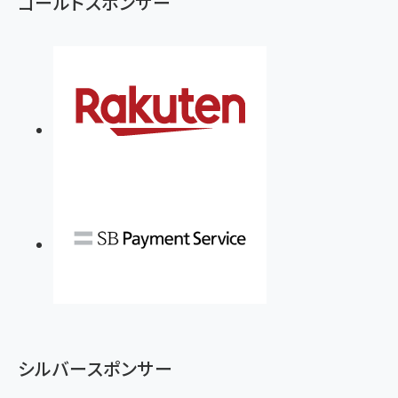
ゴールドスポンサー
シルバースポンサー