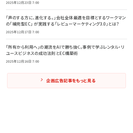
2025年12月23日 7:00
「声のする方に、進化する。」会社全体最適を目標とするワークマン
の「補完型EC」 が実践する「レビューマーケティング3.0」とは？
2025年12月17日 7:00
「所有から利用へ」の潮流をAIで勝ち抜く。事例で学ぶレンタル・リ
ユースビジネスの成功法則とEC構築術
2025年12月16日 7:00
企画広告記事をもっと見る