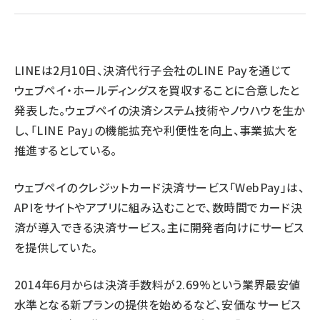
revico (744)
LINEは2月10日、決済代行子会社のLINE Payを通じて
ウェブペイ・ホールディングスを買収することに合意したと
発表した。ウェブペイの決済システム技術やノウハウを生か
し、「LINE Pay」の機能拡充や利便性を向上、事業拡大を
推進するとしている。
ウェブペイのクレジットカード決済サービス「WebPay」は、
APIをサイトやアプリに組み込むことで、数時間でカード決
済が導入できる決済サービス。主に開発者向けにサービス
を提供していた。
2014年6月からは決済手数料が2.69%という業界最安値
水準となる新プランの提供を始めるなど、安価なサービス