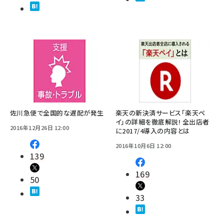
佐川急便で全国的な遅配が発生
楽天の新決済サービス「楽天ペ
イ」の詳細を徹底解説! 全出店者
2016年12月26日 12:00
に2017/4導入の内容とは
2016年10月6日 12:00
139
169
50
33