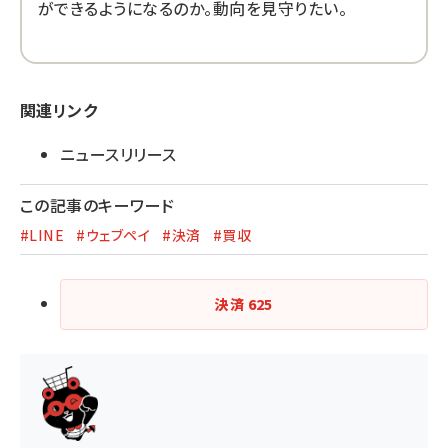
ができるようになるのか。動向を見守りたい。
関連リンク
ニュースリリース
この記事のキーワード
#LINE
#ウェブペイ
#決済
#買収
決済
625