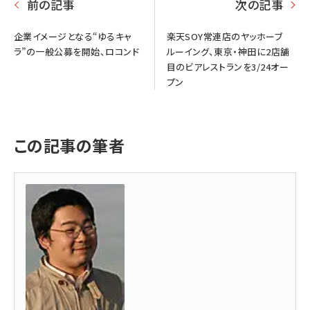
前の記事
次の記事
企業イメージとなる“ゆるキャ
楽天SOY常連店のヤッホーブ
ラ”の一般公募を開始、ロコンド
ルーイング、東京・神田に2店舗
目のビアレストランを3/24オー
プン
この記事の筆者