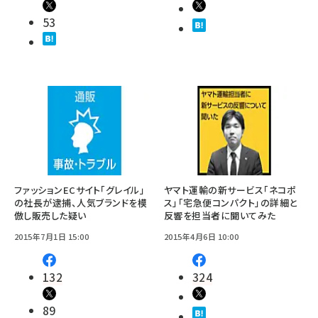
53
ファッションECサイト「グレイル」
ヤマト運輸の新サービス「ネコポ
の社長が逮捕、人気ブランドを模
ス」「宅急便コンパクト」の詳細と
倣し販売した疑い
反響を担当者に聞いてみた
2015年7月1日 15:00
2015年4月6日 10:00
132
324
89