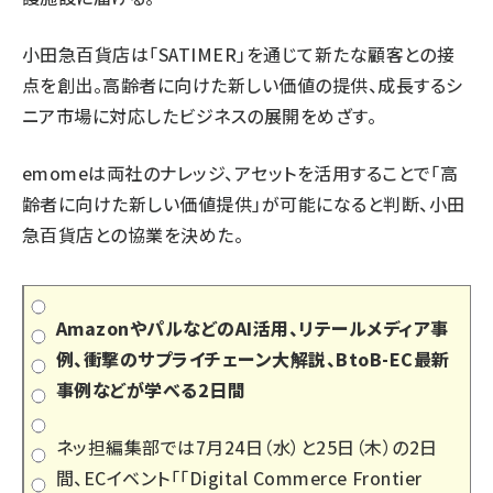
小田急百貨店は「SATIMER」を通じて新たな顧客との接
点を創出。高齢者に向けた新しい価値の提供、成長するシ
ニア市場に対応したビジネスの展開をめざす。
emomeは両社のナレッジ、アセットを活用することで「高
齢者に向けた新しい価値提供」が可能になると判断、小田
急百貨店との協業を決めた。
AmazonやパルなどのAI活用、リテールメディア事
例、衝撃のサプライチェーン大解説、BtoB-EC最新
事例などが学べる2日間
ネッ担編集部では7月24日（水）と25日（木）の2日
間、ECイベント「
「Digital Commerce Frontier