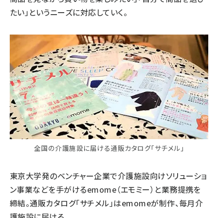
たい」というニーズに対応していく。
全国の介護施設に届ける通販カタログ「サチメル」
東京大学発のベンチャー企業で介護施設向けソリューショ
ン事業などを手がけるemome（エモミー）と業務提携を
締結。通販カタログ「サチメル」はemomeが制作、毎月介
護施設に届ける。