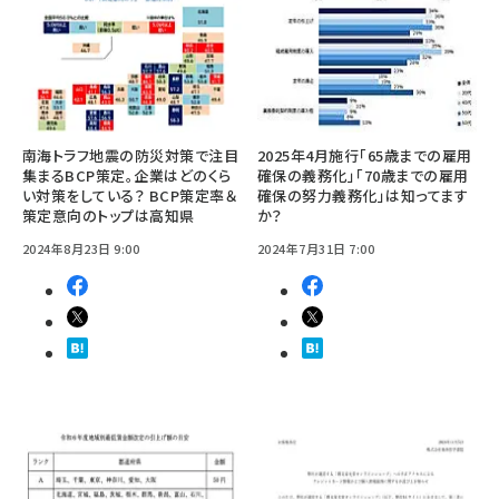
南海トラフ地震の防災対策で注目
2025年4月施行「65歳までの雇用
集まるBCP策定。企業はどのくら
確保の義務化」「70歳までの雇用
い対策をしている？ BCP策定率＆
確保の努力義務化」は知ってます
策定意向のトップは高知県
か？
2024年8月23日 9:00
2024年7月31日 7:00