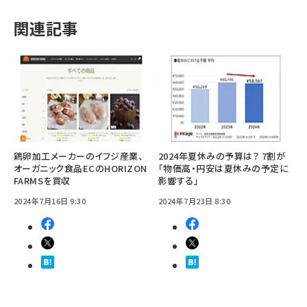
関連記事
鶏卵加工メーカーのイフジ産業、
2024年夏休みの予算は？ 7割が
オーガニック食品ECのHORIZON
「物価高・円安は夏休みの予定に
FARMSを買収
影響する」
2024年7月16日 9:30
2024年7月23日 8:30