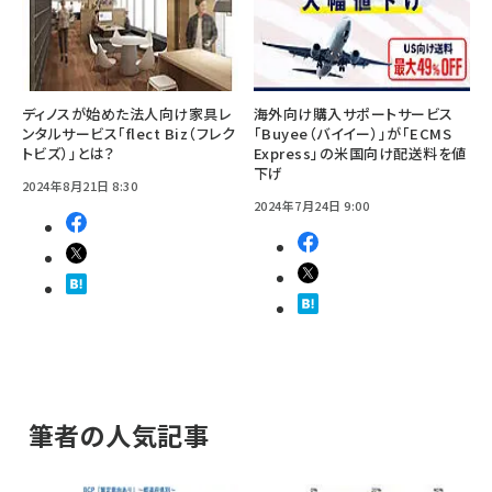
ディノスが始めた法人向け家具レ
海外向け購入サポートサービス
ンタルサービス「flect Biz（フレク
「Buyee（バイイー）」が「ECMS
トビズ）」とは？
Express」の米国向け配送料を値
下げ
2024年8月21日 8:30
2024年7月24日 9:00
筆者の人気記事