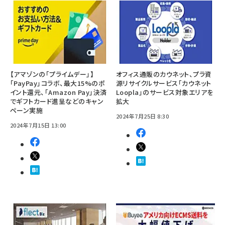
【アマゾンの「プライムデー」】
オフィス通販のカウネット、プラ資
「PayPay」コラボ、最大15%のポ
源リサイクルサービス「カウネット
イント還元、「Amazon Pay」決済
Loopla」のサービス対象エリアを
でギフトカード進呈などのキャン
拡大
ペーン実施
2024年7月25日 8:30
2024年7月15日 13:00