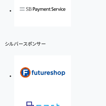
シルバースポンサー