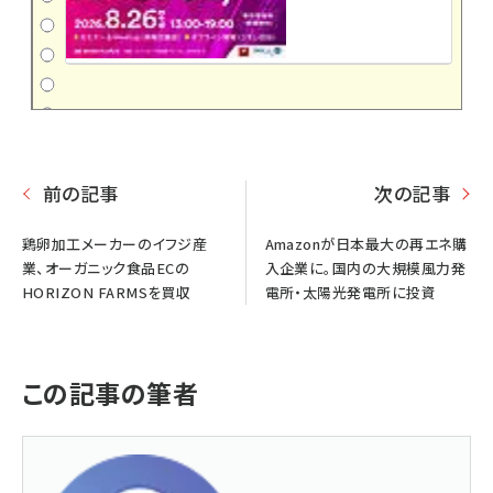
前の記事
次の記事
鶏卵加工メーカーのイフジ産
Amazonが日本最大の再エネ購
業、オーガニック食品ECの
入企業に。国内の大規模風力発
HORIZON FARMSを買収
電所・太陽光発電所に投資
この記事の筆者