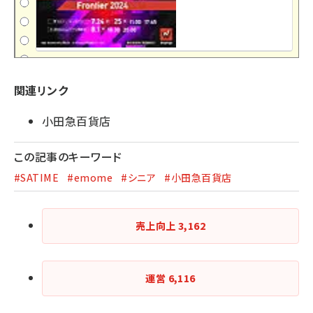
関連リンク
小田急百貨店
この記事のキーワード
#SATIME
#emome
#シニア
#小田急百貨店
売上向上
3,162
運営
6,116