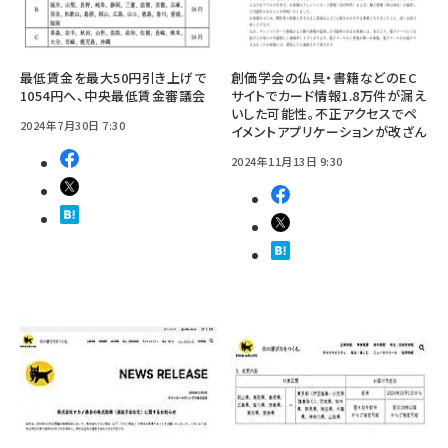
最低賃金を最大50円引き上げで
創価学会の仏具・書籍などのEC
1054円へ、中央最低賃金審議会
サイトでカード情報1.8万件が漏え
いした可能性。不正アクセスでペ
2024年7月30日 7:30
イメントアプリケーションが改ざん
2024年11月13日 9:30